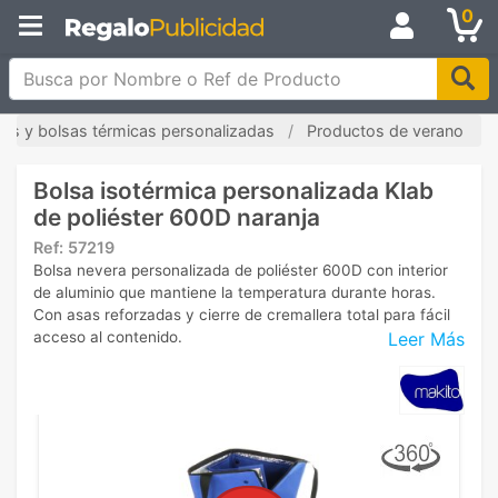
0
Busca por Nombre o Ref de Producto
les y bolsas térmicas personalizadas
Productos de verano
Bolsa isotérmica personalizada Klab
de poliéster 600D naranja
Ref:
57219
Bolsa nevera personalizada de poliéster 600D con interior
de aluminio que mantiene la temperatura durante horas.
Con asas reforzadas y cierre de cremallera total para fácil
Leer Más
acceso al contenido.