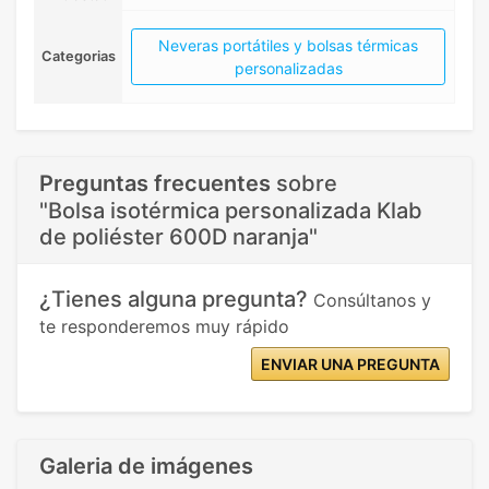
Neveras portátiles y bolsas térmicas
Categorias
personalizadas
Preguntas frecuentes
sobre
"Bolsa isotérmica personalizada Klab
de poliéster 600D naranja"
¿Tienes alguna pregunta?
Consúltanos y
te responderemos muy rápido
ENVIAR UNA PREGUNTA
Galeria de imágenes