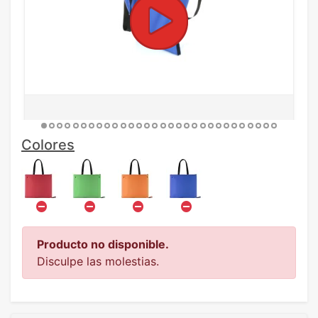
Colores
Producto no disponible.
Disculpe las molestias.