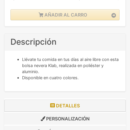
AÑADIR AL CARRO
Descripción
Llévate tu comida en tus días al aire libre con esta
bolsa nevera Klab, realizada en poliéster y
aluminio.
Disponible en cuatro colores.
DETALLES
PERSONALIZACIÓN