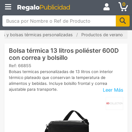
0
Busca por Nombre o Ref de Producto
les y bolsas térmicas personalizadas
Productos de verano
Bolsa térmica 13 litros poliéster 600D
con correa y bolsillo
Ref:
66855
Bolsas termicas personalizadas de 13 litros con interior
térmico plateado que conservan la temperatura de
alimentos y bebidas. Incluye bolsillo frontal y correa
Leer Más
ajustable para transporte.