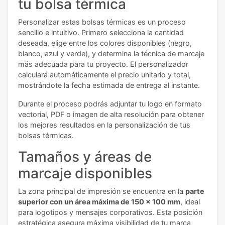
tu bolsa térmica
Personalizar estas bolsas térmicas es un proceso
sencillo e intuitivo. Primero selecciona la cantidad
deseada, elige entre los colores disponibles (negro,
blanco, azul y verde), y determina la técnica de marcaje
más adecuada para tu proyecto. El personalizador
calculará automáticamente el precio unitario y total,
mostrándote la fecha estimada de entrega al instante.
Durante el proceso podrás adjuntar tu logo en formato
vectorial, PDF o imagen de alta resolución para obtener
los mejores resultados en la personalización de tus
bolsas térmicas.
Tamaños y áreas de
marcaje disponibles
La zona principal de impresión se encuentra en la
parte
superior con un área máxima de 150 x 100 mm
, ideal
para logotipos y mensajes corporativos. Esta posición
estratégica asegura máxima visibilidad de tu marca