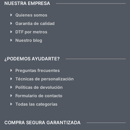
NUESTRA EMPRESA
Quienes somos
Garantia de calidad
DTF por metros
Nuestro blog
¿PODEMOS AYUDARTE?
Preguntas frecuentes
Técnicas de personalización
Políticas de devolución
Formulario de contacto
Todas las categorías
COMPRA SEGURA GARANTIZADA