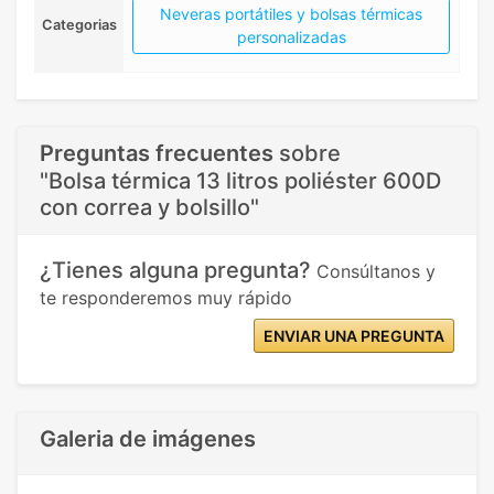
Neveras portátiles y bolsas térmicas
Categorias
personalizadas
Preguntas frecuentes
sobre
"Bolsa térmica 13 litros poliéster 600D
con correa y bolsillo"
¿Tienes alguna pregunta?
Consúltanos y
te responderemos muy rápido
ENVIAR UNA PREGUNTA
Galeria de imágenes