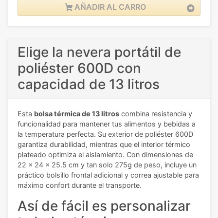
AÑADIR AL CARRO
Elige la nevera portátil de
poliéster 600D con
capacidad de 13 litros
Esta
bolsa térmica de 13 litros
combina resistencia y
funcionalidad para mantener tus alimentos y bebidas a
la temperatura perfecta. Su exterior de poliéster 600D
garantiza durabilidad, mientras que el interior térmico
plateado optimiza el aislamiento. Con dimensiones de
22 x 24 x 25.5 cm y tan solo 275g de peso, incluye un
práctico bolsillo frontal adicional y correa ajustable para
máximo confort durante el transporte.
Así de fácil es personalizar