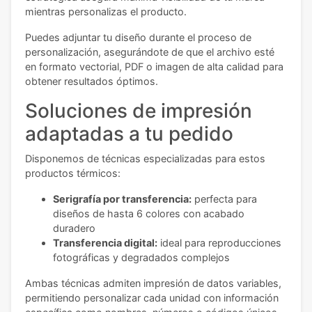
mientras personalizas el producto.
Puedes adjuntar tu diseño durante el proceso de
personalización, asegurándote de que el archivo esté
en formato vectorial, PDF o imagen de alta calidad para
obtener resultados óptimos.
Soluciones de impresión
adaptadas a tu pedido
Disponemos de técnicas especializadas para estos
productos térmicos:
Serigrafía por transferencia:
perfecta para
diseños de hasta 6 colores con acabado
duradero
Transferencia digital:
ideal para reproducciones
fotográficas y degradados complejos
Ambas técnicas admiten impresión de datos variables,
permitiendo personalizar cada unidad con información