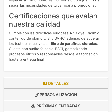
específica como nombres, números o códigos únicos
según las necesidades de tu campaña promocional.
Certificaciones que avalan
nuestra calidad
Cumple con las directivas europeas AZO dye, Cadmio,
contenido de plomo U.S. y SVHC, además de superar
los test de níquel y estar
libre de parafinas cloradas
.
Cuenta con auditoría social BSCI, garantizando
procesos éticos y responsables desde la fabricación
hasta la entrega final.
DETALLES
PERSONALIZACIÓN
PRÓXIMAS ENTRADAS