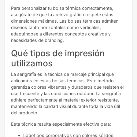
Para personalizar tu bolsa térmica correctamente,
asegúrate de que tu archivo gráfico respete estas
dimensiones máximas. Las bolsas térmicas admiten
diseños tanto horizontales como verticales,
adaptándose a diferentes conceptos creativos y
necesidades de branding.
Qué tipos de impresión
utilizamos
La serigrafía es la técnica de marcaje principal que
aplicamos en estas bolsas térmicas. Este método
garantiza colores vibrantes y duraderos que resisten el
uso frecuente y las condiciones outdoor. La serigrafía
adhiere perfectamente al material exterior resistente,
manteniendo la calidad visual durante toda la vida útil
del producto.
Esta técnica resulta especialmente efectiva para:
Logotipos corporativos con colores sólidos