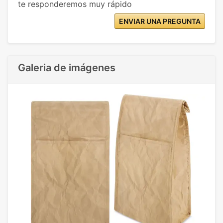
te responderemos muy rápido
ENVIAR UNA PREGUNTA
Galeria de imágenes