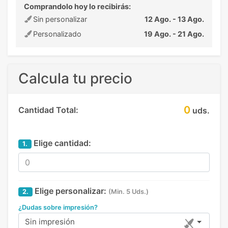
Comprandolo hoy lo recibirás:
Sin personalizar
12 Ago. - 13 Ago.
Personalizado
19 Ago. - 21 Ago.
Calcula tu precio
0
Cantidad Total:
uds.
Elige cantidad:
1.
Elige personalizar:
2.
(Min. 5 Uds.)
¿Dudas sobre impresión?
Sin impresión