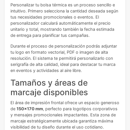
Personalizar tu bolsa térmica es un proceso sencillo e
intuitivo. Primero selecciona la cantidad deseada según
tus necesidades promocionales o eventos. El
personalizador calculará automáticamente el precio
unitario y total, mostrando también la fecha estimada
de entrega para planificar tus campañas.
Durante el proceso de personalización podrás adjuntar
tu logo en formato vectorial, PDF o imagen de alta
resolución. El sistema te permitirá personalizarlo con
serigrafía de alta calidad, ideal para destacar tu marca
en eventos y actividades al aire libre.
Tamaños y áreas de
marcaje disponibles
El área de impresión frontal ofrece un espacio generoso
de
150x170 mm
, perfecto para logotipos corporativos
y mensajes promocionales impactantes. Esta zona de
marcaje estratégicamente ubicada garantiza máxima
visibilidad de tu diseño durante el uso cotidiano.