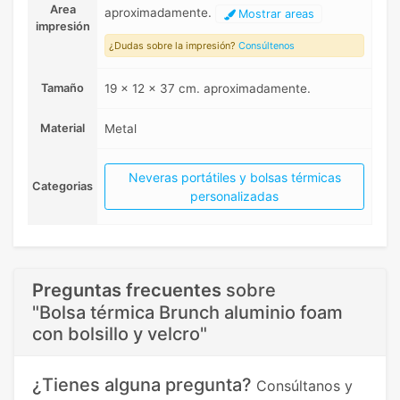
Area
aproximadamente.
Mostrar areas
impresión
¿Dudas sobre la impresión?
Consúltenos
Tamaño
19 x 12 x 37 cm. aproximadamente.
Material
Metal
Neveras portátiles y bolsas térmicas
Categorias
personalizadas
Preguntas frecuentes
sobre
"Bolsa térmica Brunch aluminio foam
con bolsillo y velcro"
¿Tienes alguna pregunta?
Consúltanos y