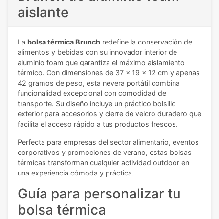
aislante
La
bolsa térmica Brunch
redefine la conservación de
alimentos y bebidas con su innovador interior de
aluminio foam que garantiza el máximo aislamiento
térmico. Con dimensiones de 37 x 19 x 12 cm y apenas
42 gramos de peso, esta nevera portátil combina
funcionalidad excepcional con comodidad de
transporte. Su diseño incluye un práctico bolsillo
exterior para accesorios y cierre de velcro duradero que
facilita el acceso rápido a tus productos frescos.
Perfecta para empresas del sector alimentario, eventos
corporativos y promociones de verano, estas bolsas
térmicas transforman cualquier actividad outdoor en
una experiencia cómoda y práctica.
Guía para personalizar tu
bolsa térmica