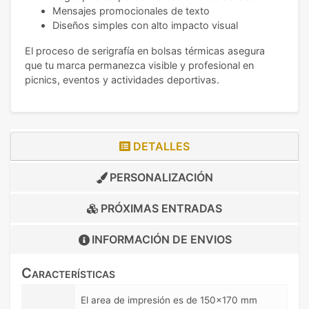
Mensajes promocionales de texto
Diseños simples con alto impacto visual
El proceso de serigrafía en bolsas térmicas asegura
que tu marca permanezca visible y profesional en
picnics, eventos y actividades deportivas.
DETALLES
PERSONALIZACIÓN
PRÓXIMAS ENTRADAS
INFORMACIÓN DE
ENVIOS
Características
El area de impresión es de 150x170 mm