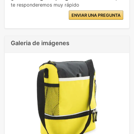
te responderemos muy rápido
ENVIAR UNA PREGUNTA
Galeria de imágenes