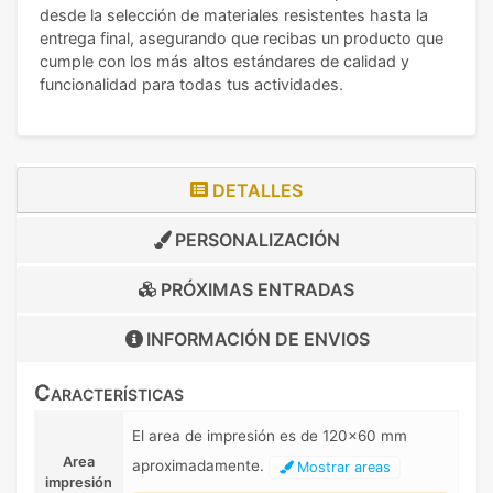
desde la selección de materiales resistentes hasta la
entrega final, asegurando que recibas un producto que
cumple con los más altos estándares de calidad y
funcionalidad para todas tus actividades.
DETALLES
PERSONALIZACIÓN
PRÓXIMAS ENTRADAS
INFORMACIÓN DE
ENVIOS
Características
El area de impresión es de 120x60 mm
Area
aproximadamente.
Mostrar areas
impresión