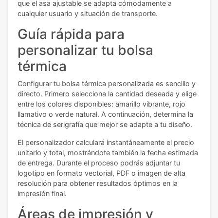
que el asa ajustable se adapta cómodamente a
cualquier usuario y situación de transporte.
Guía rápida para
personalizar tu bolsa
térmica
Configurar tu bolsa térmica personalizada es sencillo y
directo. Primero selecciona la cantidad deseada y elige
entre los colores disponibles: amarillo vibrante, rojo
llamativo o verde natural. A continuación, determina la
técnica de serigrafía que mejor se adapte a tu diseño.
El personalizador calculará instantáneamente el precio
unitario y total, mostrándote también la fecha estimada
de entrega. Durante el proceso podrás adjuntar tu
logotipo en formato vectorial, PDF o imagen de alta
resolución para obtener resultados óptimos en la
impresión final.
Áreas de impresión y