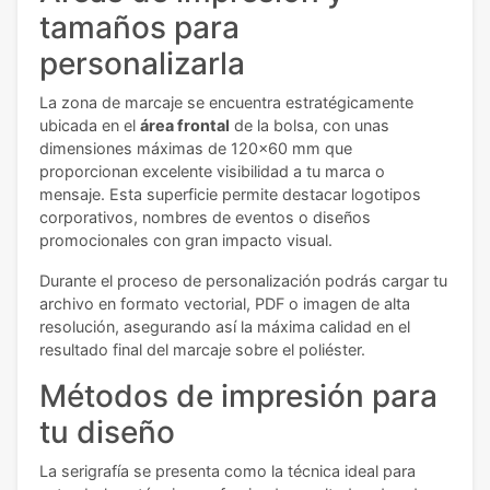
tamaños para
personalizarla
La zona de marcaje se encuentra estratégicamente
ubicada en el
área frontal
de la bolsa, con unas
dimensiones máximas de 120x60 mm que
proporcionan excelente visibilidad a tu marca o
mensaje. Esta superficie permite destacar logotipos
corporativos, nombres de eventos o diseños
promocionales con gran impacto visual.
Durante el proceso de personalización podrás cargar tu
archivo en formato vectorial, PDF o imagen de alta
resolución, asegurando así la máxima calidad en el
resultado final del marcaje sobre el poliéster.
Métodos de impresión para
tu diseño
La serigrafía se presenta como la técnica ideal para