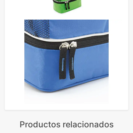
Productos relacionados