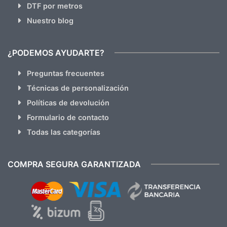
DTF por metros
Nuestro blog
¿PODEMOS AYUDARTE?
Preguntas frecuentes
Técnicas de personalización
Políticas de devolución
Formulario de contacto
Todas las categorías
COMPRA SEGURA GARANTIZADA