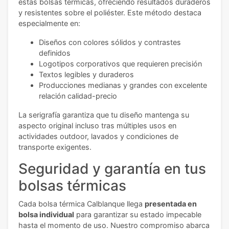
estas bolsas térmicas, ofreciendo resultados duraderos
y resistentes sobre el poliéster. Este método destaca
especialmente en:
Diseños con colores sólidos y contrastes
definidos
Logotipos corporativos que requieren precisión
Textos legibles y duraderos
Producciones medianas y grandes con excelente
relación calidad-precio
La serigrafía garantiza que tu diseño mantenga su
aspecto original incluso tras múltiples usos en
actividades outdoor, lavados y condiciones de
transporte exigentes.
Seguridad y garantía en tus
bolsas térmicas
Cada bolsa térmica Calblanque llega
presentada en
bolsa individual
para garantizar su estado impecable
hasta el momento de uso. Nuestro compromiso abarca