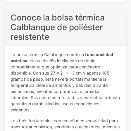
Conoce la bolsa térmica
Calblanque de poliéster
resistente
La bolsa térmica Calblanque combina
funcionalidad
práctica
con un diseño inteligente de doble
compartimento que optimiza cada centímetro
disponible. Con sus 27 x 21 x 13 cm y apenas 185
gramos de peso, esta nevera portátil mantiene la
temperatura ideal de alimentos y bebidas durante
excursiones, eventos corporativos o jornadas
laborales. Sus costuras reforzadas y estructura robusta
garantizan durabilidad incluso en condiciones
exigentes.
Los bolsillos laterales con red añaden versatilidad para
transportar cubiertos, servilletas o accesorios, mientras