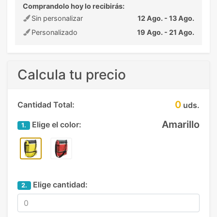
Comprandolo hoy lo recibirás:
Sin personalizar
12 Ago. - 13 Ago.
Personalizado
19 Ago. - 21 Ago.
Calcula tu precio
0
Cantidad Total:
uds.
Amarillo
Elige el color:
1.
Elige cantidad:
2.