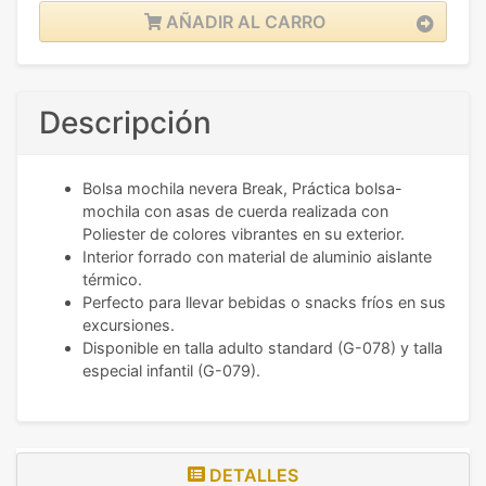
AÑADIR AL CARRO
Descripción
Bolsa mochila nevera Break, Práctica bolsa-
mochila con asas de cuerda realizada con
Poliester de colores vibrantes en su exterior.
Interior forrado con material de aluminio aislante
térmico.
Perfecto para llevar bebidas o snacks fríos en sus
excursiones.
Disponible en talla adulto standard (G-078) y talla
especial infantil (G-079).
DETALLES