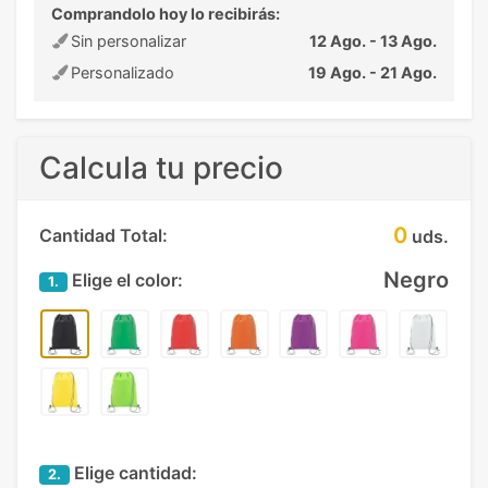
Comprandolo hoy lo recibirás:
Sin personalizar
12 Ago. - 13 Ago.
Personalizado
19 Ago. - 21 Ago.
Calcula tu precio
0
Cantidad Total:
uds.
Negro
Elige el color:
1.
Elige cantidad:
2.