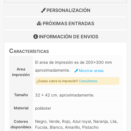
PERSONALIZACIÓN
PRÓXIMAS ENTRADAS
INFORMACIÓN DE
ENVIOS
Características
El area de impresión es de 200x300 mm
Area
aproximadamente.
Mostrar areas
impresión
¿Dudas sobre la impresión?
Consúltenos
Tamaño
32 x 42 cm. aproximadamente.
Material
poliéster
Negro, Verde, Rojo, Azul royal, Naranja, Lila,
Colores
disponibles
Fucsia, Blanco, Amarillo, Pistacho