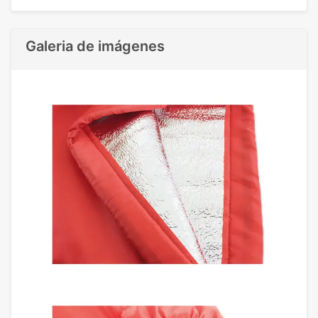
Galeria de imágenes