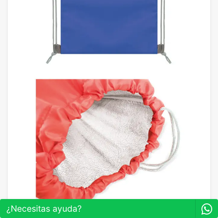
¿Necesitas ayuda?