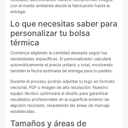
con el medio ambiente desde la fabricación hasta la
entrega.
Lo que necesitas saber para
personalizar tu bolsa
térmica
Comienza eligiendo la cantidad deseada según tus
necesidades específicas. El personalizador calculará
automáticamente el precio unitario y total, mostrando
también la fecha estimada de entrega para tu pedido.
Durante el proceso podrás adjuntar tu logo en formato
vectorial, PDF o imagen de alta resolución. Nuestro
equipo técnico optimizará el diseño para garantizar
resultados profesionales en la superficie exterior de
algodón reciclado, respetando las áreas de marcaje
establecidas.
Tamaños y áreas de