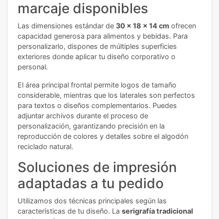
marcaje disponibles
Las dimensiones estándar de
30 x 18 x 14 cm
ofrecen
capacidad generosa para alimentos y bebidas. Para
personalizarlo, dispones de múltiples superficies
exteriores donde aplicar tu diseño corporativo o
personal.
El área principal frontal permite logos de tamaño
considerable, mientras que los laterales son perfectos
para textos o diseños complementarios. Puedes
adjuntar archivos durante el proceso de
personalización, garantizando precisión en la
reproducción de colores y detalles sobre el algodón
reciclado natural.
Soluciones de impresión
adaptadas a tu pedido
Utilizamos dos técnicas principales según las
características de tu diseño. La
serigrafía tradicional