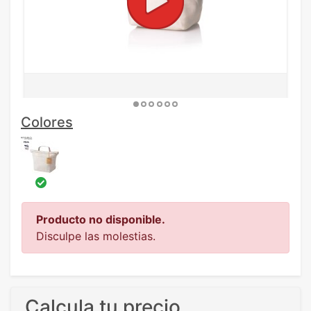
Colores
Producto no disponible.
Disculpe las molestias.
Calcula tu precio