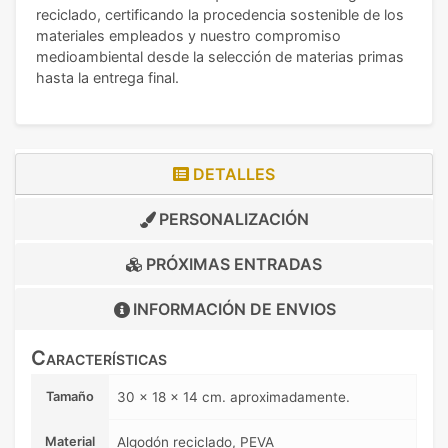
reciclado, certificando la procedencia sostenible de los
materiales empleados y nuestro compromiso
medioambiental desde la selección de materias primas
hasta la entrega final.
DETALLES
PERSONALIZACIÓN
PRÓXIMAS ENTRADAS
INFORMACIÓN DE
ENVIOS
Características
Tamaño
30 x 18 x 14 cm. aproximadamente.
Material
Algodón reciclado, PEVA