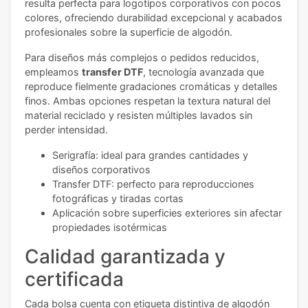
resulta perfecta para logotipos corporativos con pocos
colores, ofreciendo durabilidad excepcional y acabados
profesionales sobre la superficie de algodón.
Para diseños más complejos o pedidos reducidos,
empleamos
transfer DTF
, tecnología avanzada que
reproduce fielmente gradaciones cromáticas y detalles
finos. Ambas opciones respetan la textura natural del
material reciclado y resisten múltiples lavados sin
perder intensidad.
Serigrafía: ideal para grandes cantidades y
diseños corporativos
Transfer DTF: perfecto para reproducciones
fotográficas y tiradas cortas
Aplicación sobre superficies exteriores sin afectar
propiedades isotérmicas
Calidad garantizada y
certificada
Cada bolsa cuenta con etiqueta distintiva de algodón