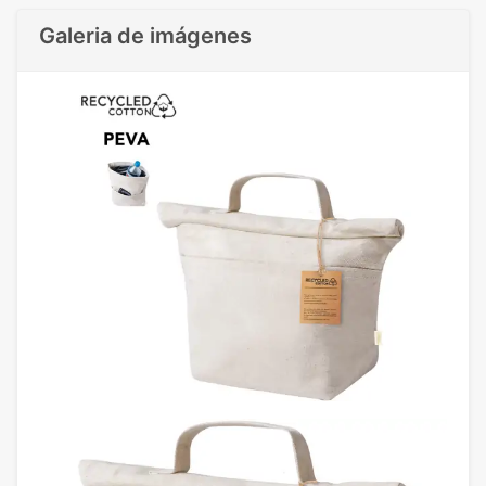
Galeria de imágenes