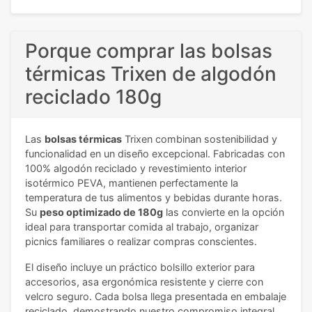
Porque comprar las bolsas
térmicas Trixen de algodón
reciclado 180g
Las
bolsas térmicas
Trixen combinan sostenibilidad y
funcionalidad en un diseño excepcional. Fabricadas con
100% algodón reciclado y revestimiento interior
isotérmico PEVA, mantienen perfectamente la
temperatura de tus alimentos y bebidas durante horas.
Su
peso optimizado de 180g
las convierte en la opción
ideal para transportar comida al trabajo, organizar
picnics familiares o realizar compras conscientes.
El diseño incluye un práctico bolsillo exterior para
accesorios, asa ergonómica resistente y cierre con
velcro seguro. Cada bolsa llega presentada en embalaje
reciclado, demostrando nuestro compromiso integral