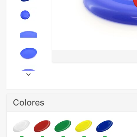
Colores