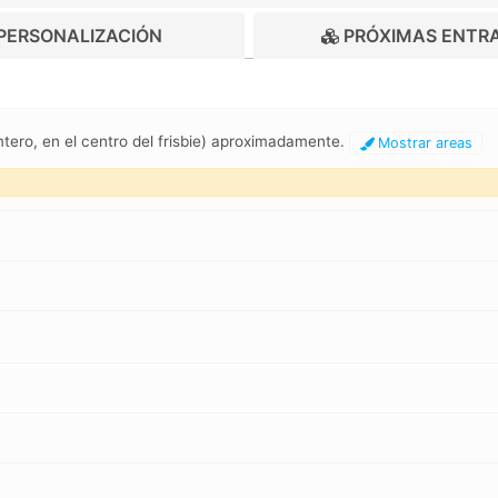
PERSONALIZACIÓN
PRÓXIMAS ENTR
mtero, en el centro del frisbie) aproximadamente.
Mostrar areas