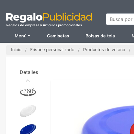
Busca por N
Regalos de empresa y Artículos promocionales
Menú
Camisetas
Bolsas de tela
M
Inicio
Frisbee personalizado
Productos de verano
Detalles