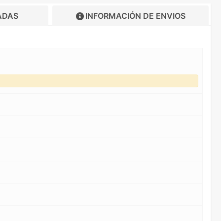
ADAS
INFORMACIÓN DE
ENVIOS