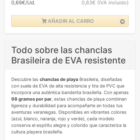
0,69€/Ud.
0,83€
(IVA incluido)
AÑADIR AL CARRO
Todo sobre las chanclas
Brasileira de EVA resistente
Descubre las
chanclas de playa
Brasileira, diseñadas
con suela de EVA de alta resistencia y tira de PVC que
incorpora una auténtica banderita brasileña. Con apenas
98 gramos por par
, estas chanclas de playa combinan
ligereza y durabilidad para acompañarte en todas tus
aventuras veraniegas. Disponibles en vibrantes colores
(azul, blanco, naranja, rojo y verde), cada modelo
conserva el espíritu alegre y colorido que caracteriza la
cultura playera brasileña.