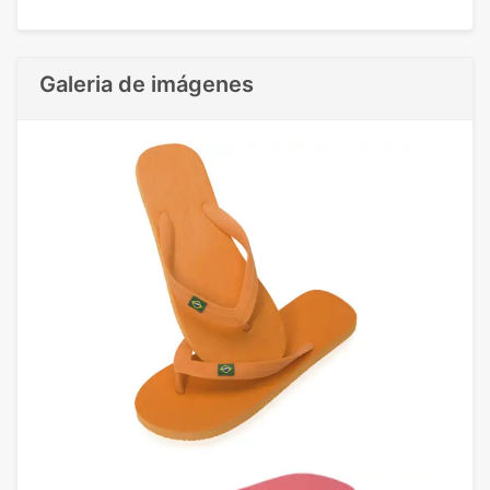
Galeria de imágenes