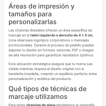
Áreas de impresión y
tamaños para
personalizarlas
Las chanclas Brasileira ofrecen un área específica de
marcaje en el
talón izquierdo o derecho de 4 x 5 cm
,
zona ideal para logotipos corporativos o mensajes
promocionales. Durante el proceso de pedido puedes
adjuntar tu diseño en formato vectorial, PDF o imagen
de alta resolución para garantizar resultados óptimos.
Esta ubicación estratégica asegura que tu marca sea
visible mientras respeta el diseño original con la
banderita brasileña, creando un equilibrio perfecto entre
personalización y estética del producto.
Qué tipos de técnicas de
marcaje utilizamos
Para estas
chanclas de playa
empleamos la serigrafía