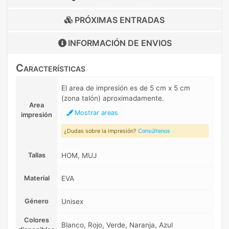
PRÓXIMAS ENTRADAS
INFORMACIÓN DE
ENVIOS
Características
El area de impresión es de 5 cm x 5 cm
(zona talón) aproximadamente.
Area
Mostrar areas
impresión
¿Dudas sobre la impresión?
Consúltenos
Tallas
HOM, MUJ
Material
EVA
Género
Unisex
Colores
Blanco, Rojo, Verde, Naranja, Azul