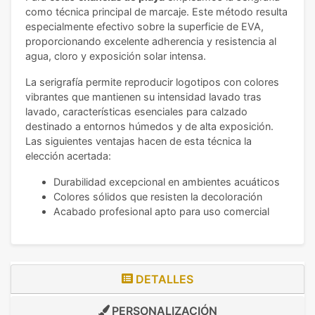
como técnica principal de marcaje. Este método resulta
especialmente efectivo sobre la superficie de EVA,
proporcionando excelente adherencia y resistencia al
agua, cloro y exposición solar intensa.
La serigrafía permite reproducir logotipos con colores
vibrantes que mantienen su intensidad lavado tras
lavado, características esenciales para calzado
destinado a entornos húmedos y de alta exposición.
Las siguientes ventajas hacen de esta técnica la
elección acertada:
Durabilidad excepcional en ambientes acuáticos
Colores sólidos que resisten la decoloración
Acabado profesional apto para uso comercial
DETALLES
PERSONALIZACIÓN