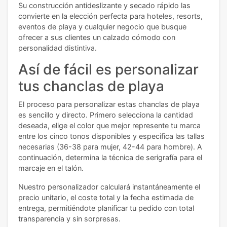
Su construcción antideslizante y secado rápido las
convierte en la elección perfecta para hoteles, resorts,
eventos de playa y cualquier negocio que busque
ofrecer a sus clientes un calzado cómodo con
personalidad distintiva.
Así de fácil es personalizar
tus chanclas de playa
El proceso para personalizar estas chanclas de playa
es sencillo y directo. Primero selecciona la cantidad
deseada, elige el color que mejor represente tu marca
entre los cinco tonos disponibles y especifica las tallas
necesarias (36-38 para mujer, 42-44 para hombre). A
continuación, determina la técnica de serigrafía para el
marcaje en el talón.
Nuestro personalizador calculará instantáneamente el
precio unitario, el coste total y la fecha estimada de
entrega, permitiéndote planificar tu pedido con total
transparencia y sin sorpresas.