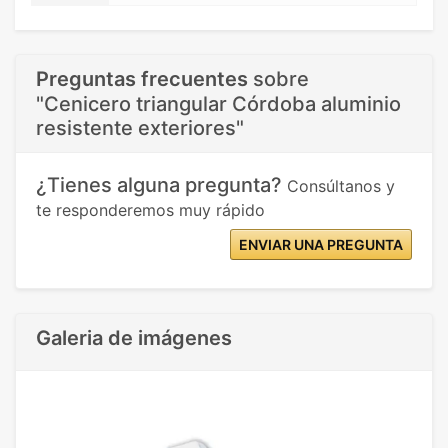
Preguntas frecuentes
sobre
"Cenicero triangular Córdoba aluminio
resistente exteriores"
¿Tienes alguna pregunta?
Consúltanos y
te responderemos muy rápido
ENVIAR UNA PREGUNTA
Galeria de imágenes