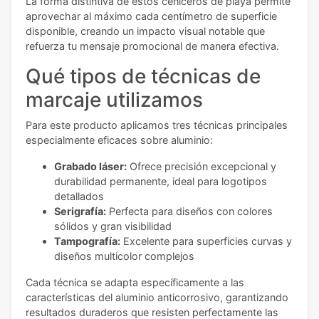
La forma distintiva de estos ceniceros de playa permite
aprovechar al máximo cada centímetro de superficie
disponible, creando un impacto visual notable que
refuerza tu mensaje promocional de manera efectiva.
Qué tipos de técnicas de
marcaje utilizamos
Para este producto aplicamos tres técnicas principales
especialmente eficaces sobre aluminio:
Grabado láser:
Ofrece precisión excepcional y
durabilidad permanente, ideal para logotipos
detallados
Serigrafía:
Perfecta para diseños con colores
sólidos y gran visibilidad
Tampografía:
Excelente para superficies curvas y
diseños multicolor complejos
Cada técnica se adapta específicamente a las
características del aluminio anticorrosivo, garantizando
resultados duraderos que resisten perfectamente las