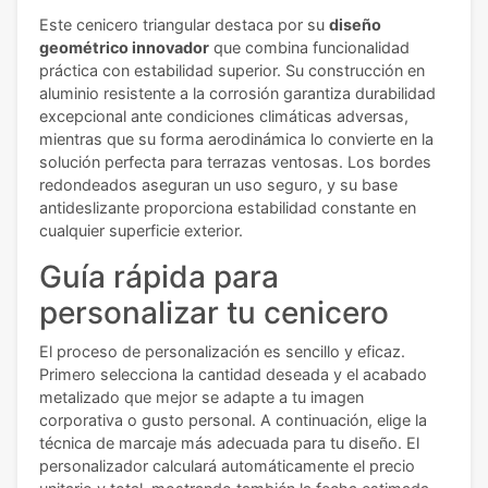
Este cenicero triangular destaca por su
diseño
geométrico innovador
que combina funcionalidad
práctica con estabilidad superior. Su construcción en
aluminio resistente a la corrosión garantiza durabilidad
excepcional ante condiciones climáticas adversas,
mientras que su forma aerodinámica lo convierte en la
solución perfecta para terrazas ventosas. Los bordes
redondeados aseguran un uso seguro, y su base
antideslizante proporciona estabilidad constante en
cualquier superficie exterior.
Guía rápida para
personalizar tu cenicero
El proceso de personalización es sencillo y eficaz.
Primero selecciona la cantidad deseada y el acabado
metalizado que mejor se adapte a tu imagen
corporativa o gusto personal. A continuación, elige la
técnica de marcaje más adecuada para tu diseño. El
personalizador calculará automáticamente el precio