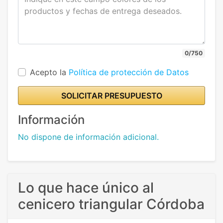
0/750
Acepto la
Política de protección de Datos
SOLICITAR PRESUPUESTO
Información
No dispone de información adicional.
Lo que hace único al
cenicero triangular Córdoba