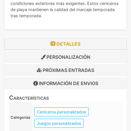
condiciones exteriores más exigentes. Estos ceniceros
de playa mantienen la calidad del marcaje temporada
tras temporada.
DETALLES
PERSONALIZACIÓN
PRÓXIMAS ENTRADAS
INFORMACIÓN DE
ENVIOS
Características
Ceniceros personalizados
Categorias
Juegos personalizados