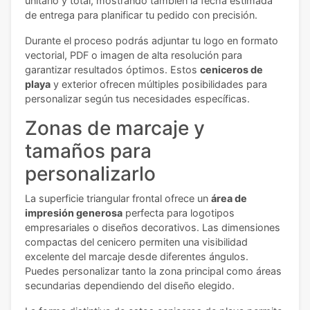
unitario y total, mostrando también la fecha estimada
de entrega para planificar tu pedido con precisión.
Durante el proceso podrás adjuntar tu logo en formato
vectorial, PDF o imagen de alta resolución para
garantizar resultados óptimos. Estos
ceniceros de
playa
y exterior ofrecen múltiples posibilidades para
personalizar según tus necesidades específicas.
Zonas de marcaje y
tamaños para
personalizarlo
La superficie triangular frontal ofrece un
área de
impresión generosa
perfecta para logotipos
empresariales o diseños decorativos. Las dimensiones
compactas del cenicero permiten una visibilidad
excelente del marcaje desde diferentes ángulos.
Puedes personalizar tanto la zona principal como áreas
secundarias dependiendo del diseño elegido.