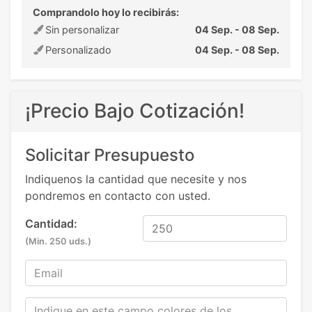
Comprandolo hoy lo recibirás:
Sin personalizar
04 Sep. - 08 Sep.
Personalizado
04 Sep. - 08 Sep.
¡Precio Bajo Cotización!
Solicitar Presupuesto
Indiquenos la cantidad que necesite y nos
pondremos en contacto con usted.
Cantidad:
(Min. 250 uds.)