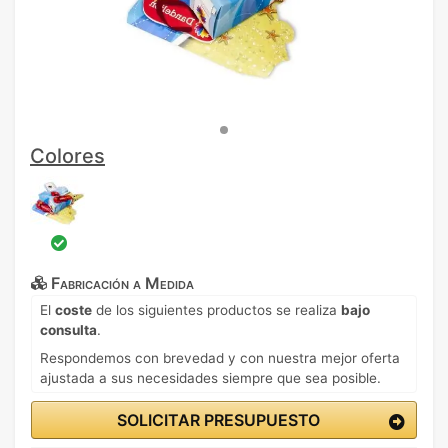
Colores
Fabricación a Medida
El
coste
de los siguientes productos se realiza
bajo
consulta
.
Respondemos con brevedad y con nuestra mejor oferta
ajustada a sus necesidades siempre que sea posible.
SOLICITAR PRESUPUESTO