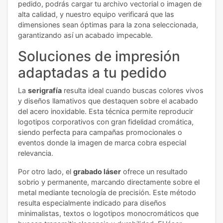
pedido, podrás cargar tu archivo vectorial o imagen de
alta calidad, y nuestro equipo verificará que las
dimensiones sean óptimas para la zona seleccionada,
garantizando así un acabado impecable.
Soluciones de impresión
adaptadas a tu pedido
La
serigrafía
resulta ideal cuando buscas colores vivos
y diseños llamativos que destaquen sobre el acabado
del acero inoxidable. Esta técnica permite reproducir
logotipos corporativos con gran fidelidad cromática,
siendo perfecta para campañas promocionales o
eventos donde la imagen de marca cobra especial
relevancia.
Por otro lado, el
grabado láser
ofrece un resultado
sobrio y permanente, marcando directamente sobre el
metal mediante tecnología de precisión. Este método
resulta especialmente indicado para diseños
minimalistas, textos o logotipos monocromáticos que