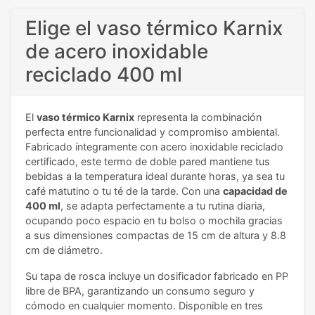
Elige el vaso térmico Karnix
de acero inoxidable
reciclado 400 ml
El
vaso térmico Karnix
representa la combinación
perfecta entre funcionalidad y compromiso ambiental.
Fabricado íntegramente con acero inoxidable reciclado
certificado, este termo de doble pared mantiene tus
bebidas a la temperatura ideal durante horas, ya sea tu
café matutino o tu té de la tarde. Con una
capacidad de
400 ml
, se adapta perfectamente a tu rutina diaria,
ocupando poco espacio en tu bolso o mochila gracias
a sus dimensiones compactas de 15 cm de altura y 8.8
cm de diámetro.
Su tapa de rosca incluye un dosificador fabricado en PP
libre de BPA, garantizando un consumo seguro y
cómodo en cualquier momento. Disponible en tres