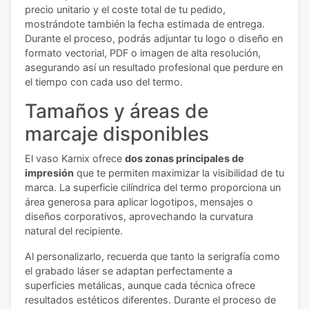
precio unitario y el coste total de tu pedido,
mostrándote también la fecha estimada de entrega.
Durante el proceso, podrás adjuntar tu logo o diseño en
formato vectorial, PDF o imagen de alta resolución,
asegurando así un resultado profesional que perdure en
el tiempo con cada uso del termo.
Tamaños y áreas de
marcaje disponibles
El vaso Karnix ofrece
dos zonas principales de
impresión
que te permiten maximizar la visibilidad de tu
marca. La superficie cilíndrica del termo proporciona un
área generosa para aplicar logotipos, mensajes o
diseños corporativos, aprovechando la curvatura
natural del recipiente.
Al personalizarlo, recuerda que tanto la serigrafía como
el grabado láser se adaptan perfectamente a
superficies metálicas, aunque cada técnica ofrece
resultados estéticos diferentes. Durante el proceso de