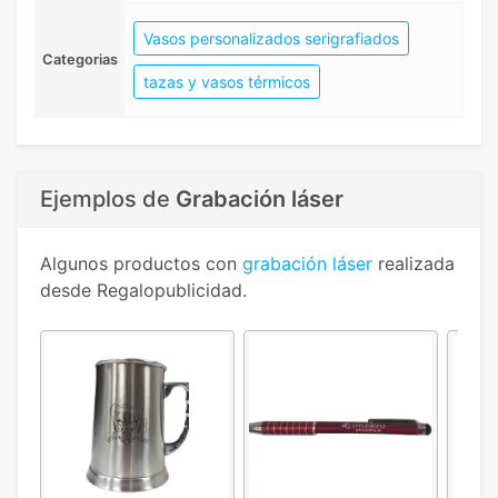
Vasos personalizados serigrafiados
Categorias
tazas y vasos térmicos
Ejemplos de
Grabación láser
Algunos productos con
grabación láser
realizada
desde Regalopublicidad.