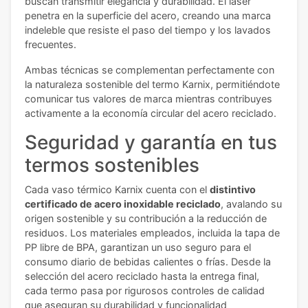
buscan transmitir elegancia y durabilidad. El láser
penetra en la superficie del acero, creando una marca
indeleble que resiste el paso del tiempo y los lavados
frecuentes.
Ambas técnicas se complementan perfectamente con
la naturaleza sostenible del termo Karnix, permitiéndote
comunicar tus valores de marca mientras contribuyes
activamente a la economía circular del acero reciclado.
Seguridad y garantía en tus
termos sostenibles
Cada vaso térmico Karnix cuenta con el
distintivo
certificado de acero inoxidable reciclado
, avalando su
origen sostenible y su contribución a la reducción de
residuos. Los materiales empleados, incluida la tapa de
PP libre de BPA, garantizan un uso seguro para el
consumo diario de bebidas calientes o frías. Desde la
selección del acero reciclado hasta la entrega final,
cada termo pasa por rigurosos controles de calidad
que aseguran su durabilidad y funcionalidad