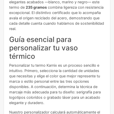
elegantes acabados —blanco, marino y negro— este
termo de
235 gramos
combina ligereza con resistencia
excepcional. El distintivo certificado que lo acompaña
avala el origen reciclado del acero, demostrando que
cada detalle cuenta cuando hablamos de sostenibilidad
real.
Guía esencial para
personalizar tu vaso
térmico
Personalizar tu termo Karnix es un proceso sencillo e
intuitivo. Primero, selecciona la cantidad de unidades
que necesitas y elige el color que mejor represente tu
marca o estilo personal entre las tres opciones
disponibles. A continuación, determina la técnica de
marcaje más adecuada para tu diseño: serigrafía para
logotipos coloridos o grabado láser para un acabado
elegante y duradero.
Nuestro personalizador calculará automáticamente el