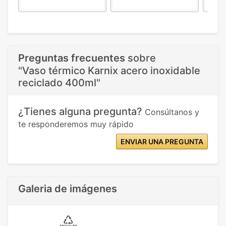
Preguntas frecuentes
sobre
"Vaso térmico Karnix acero inoxidable
reciclado 400ml"
¿Tienes alguna pregunta?
Consúltanos y
te responderemos muy rápido
ENVIAR UNA PREGUNTA
Galeria de imágenes