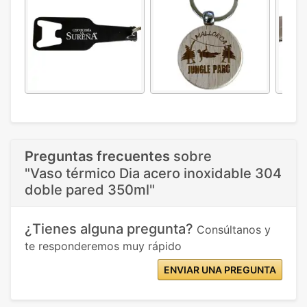
Preguntas frecuentes
sobre
"Vaso térmico Dia acero inoxidable 304
doble pared 350ml"
¿Tienes alguna pregunta?
Consúltanos y
te responderemos muy rápido
ENVIAR UNA PREGUNTA