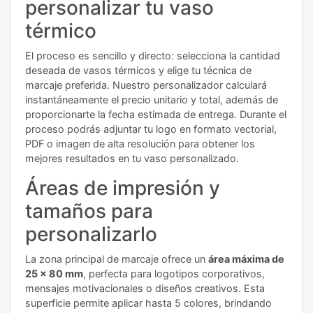
personalizar tu vaso
térmico
El proceso es sencillo y directo: selecciona la cantidad
deseada de vasos térmicos y elige tu técnica de
marcaje preferida. Nuestro personalizador calculará
instantáneamente el precio unitario y total, además de
proporcionarte la fecha estimada de entrega. Durante el
proceso podrás adjuntar tu logo en formato vectorial,
PDF o imagen de alta resolución para obtener los
mejores resultados en tu vaso personalizado.
Áreas de impresión y
tamaños para
personalizarlo
La zona principal de marcaje ofrece un
área máxima de
25 x 80 mm
, perfecta para logotipos corporativos,
mensajes motivacionales o diseños creativos. Esta
superficie permite aplicar hasta 5 colores, brindando