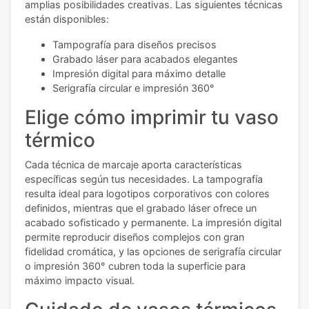
amplias posibilidades creativas. Las siguientes técnicas
están disponibles:
Tampografía para diseños precisos
Grabado láser para acabados elegantes
Impresión digital para máximo detalle
Serigrafía circular e impresión 360°
Elige cómo imprimir tu vaso
térmico
Cada técnica de marcaje aporta características
específicas según tus necesidades. La tampografía
resulta ideal para logotipos corporativos con colores
definidos, mientras que el grabado láser ofrece un
acabado sofisticado y permanente. La impresión digital
permite reproducir diseños complejos con gran
fidelidad cromática, y las opciones de serigrafía circular
o impresión 360° cubren toda la superficie para
máximo impacto visual.