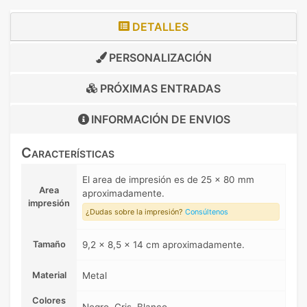
DETALLES
PERSONALIZACIÓN
PRÓXIMAS ENTRADAS
INFORMACIÓN DE
ENVIOS
Características
El area de impresión es de 25 x 80 mm
Area
aproximadamente.
impresión
¿Dudas sobre la impresión?
Consúltenos
Tamaño
9,2 x 8,5 x 14 cm aproximadamente.
Material
Metal
Colores