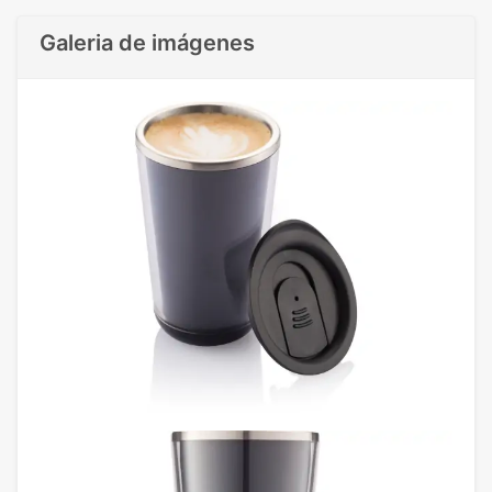
Galeria de imágenes