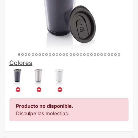
Colores
Producto no disponible.
Disculpe las molestias.