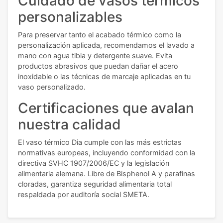
Cuidado de vasos térmicos
personalizables
Para preservar tanto el acabado térmico como la
personalización aplicada, recomendamos el lavado a
mano con agua tibia y detergente suave. Evita
productos abrasivos que puedan dañar el acero
inoxidable o las técnicas de marcaje aplicadas en tu
vaso personalizado.
Certificaciones que avalan
nuestra calidad
El vaso térmico Dia cumple con las más estrictas
normativas europeas, incluyendo conformidad con la
directiva SVHC 1907/2006/EC y la legislación
alimentaria alemana. Libre de Bisphenol A y parafinas
cloradas, garantiza seguridad alimentaria total
respaldada por auditoría social SMETA.