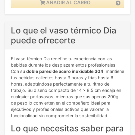
AÑADIR AL CARRO
Lo que el vaso térmico Dia
puede ofrecerte
El vaso térmico Dia redefine tu experiencia con las
bebidas durante los desplazamientos profesionales.
Con su
doble pared de acero inoxidable 304
, mantiene
tus bebidas calientes hasta 3 horas y frías hasta 6
horas, adaptándose perfectamente a tu ritmo de
trabajo. Su diseño compacto de 14 x 8.5 cm encaja en
cualquier portavasos, mientras que sus apenas 200g
de peso lo convierten en el compañero ideal para
ejecutivos y profesionales activos que valoran la
funcionalidad sin comprometer la sostenibilidad.
Lo que necesitas saber para