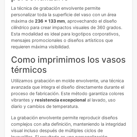
La técnica de grabación envolvente permite
personalizar toda la superficie del vaso con un área
máxima de
236 x 133 mm
, aprovechando el diseño
cilíndrico para crear impactos visuales de 360 grados.
Esta modalidad es ideal para logotipos corporativos,
mensajes promocionales o diseños artísticos que
requieren máxima visibilidad.
Como imprimimos los vasos
térmicos
Utilizamos grabación en molde envolvente, una técnica
avanzada que integra el diseño directamente durante el
proceso de fabricación. Este método garantiza colores
vibrantes y
resistencia excepcional
al lavado, uso
diario y cambios de temperatura.
La grabación envolvente permite reproducir diseños
complejos con alta definición, manteniendo la integridad
visual incluso después de múltiples ciclos de
lavavajillas. El resultado es una personalización