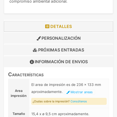
compromiso ambiental adicional.
DETALLES
PERSONALIZACIÓN
PRÓXIMAS ENTRADAS
INFORMACIÓN DE
ENVIOS
Características
El area de impresión es de 236 x 133 mm
Area
aproximadamente.
Mostrar areas
impresión
¿Dudas sobre la impresión?
Consúltenos
Tamaño
15,4 x ø 9,5 cm aproximadamente.