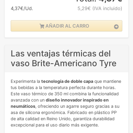
4,37€/Ud.
5,29€
(IVA incluido)
AÑADIR AL CARRO
Las ventajas térmicas del
vaso Brite-Americano Tyre
Experimenta la
tecnología de doble capa
que mantiene
tus bebidas a la temperatura perfecta durante horas.
Este vaso térmico de 350 ml combina la funcionalidad
avanzada con un
diseño innovador inspirado en
neumáticos
, ofreciendo un agarre seguro gracias a su
asa de silicona ergonómica. Fabricado en plástico PP
de alta calidad en Reino Unido, garantiza durabilidad
excepcional para el uso diario más exigente.