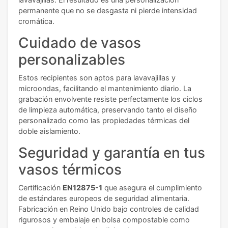
permanente que no se desgasta ni pierde intensidad
cromática.
Cuidado de vasos
personalizables
Estos recipientes son aptos para lavavajillas y
microondas, facilitando el mantenimiento diario. La
grabación envolvente resiste perfectamente los ciclos
de limpieza automática, preservando tanto el diseño
personalizado como las propiedades térmicas del
doble aislamiento.
Seguridad y garantía en tus
vasos térmicos
Certificación
EN12875-1
que asegura el cumplimiento
de estándares europeos de seguridad alimentaria.
Fabricación en Reino Unido bajo controles de calidad
rigurosos y embalaje en bolsa compostable como