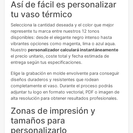
Así de fácil es personalizar
tu vaso térmico
Selecciona la cantidad deseada y el color que mejor
represente tu marca entre nuestros 12 tonos
disponibles: desde el elegante negro intenso hasta
vibrantes opciones como magenta, lima o azul aqua.
Nuestro
personalizador calculará instantáneamente
el precio unitario, coste total y fecha estimada de
entrega según tus especificaciones.
Elige la grabación en molde envolvente para conseguir
diseños duraderos y resistentes que rodean
completamente el vaso. Durante el proceso podrás
adjuntar tu logo en formato vectorial, PDF o imagen de
alta resolución para obtener resultados profesionales.
Zonas de impresión y
tamaños para
personalizarlo