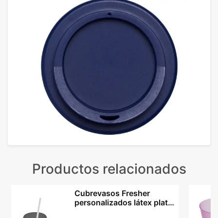
Productos relacionados
Cubrevasos Fresher
personalizados látex plata
bolsa individual