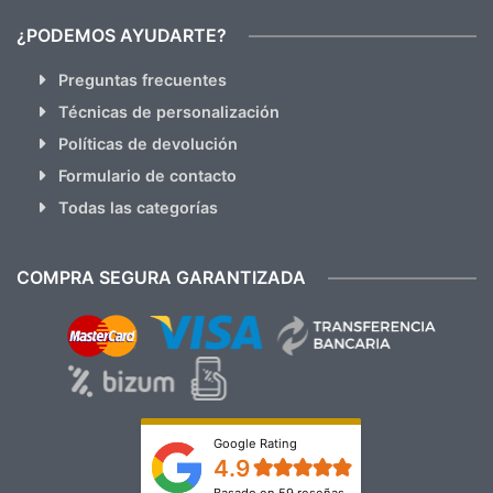
¿PODEMOS AYUDARTE?
Preguntas frecuentes
Técnicas de personalización
Políticas de devolución
Formulario de contacto
Todas las categorías
COMPRA SEGURA GARANTIZADA
Google Rating
4.9
Basado en 59 reseñas