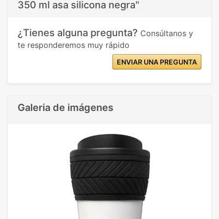
350 ml asa silicona negra"
¿Tienes alguna pregunta?
Consúltanos y
te responderemos muy rápido
ENVIAR UNA PREGUNTA
Galeria de imágenes