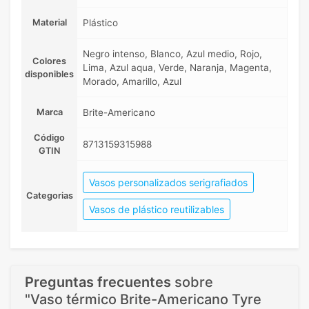
Material
Plástico
Negro intenso, Blanco, Azul medio, Rojo,
Colores
Lima, Azul aqua, Verde, Naranja, Magenta,
disponibles
Morado, Amarillo, Azul
Marca
Brite-Americano
Código
8713159315988
GTIN
Vasos personalizados serigrafiados
Categorias
Vasos de plástico reutilizables
Preguntas frecuentes
sobre
"Vaso térmico Brite-Americano Tyre