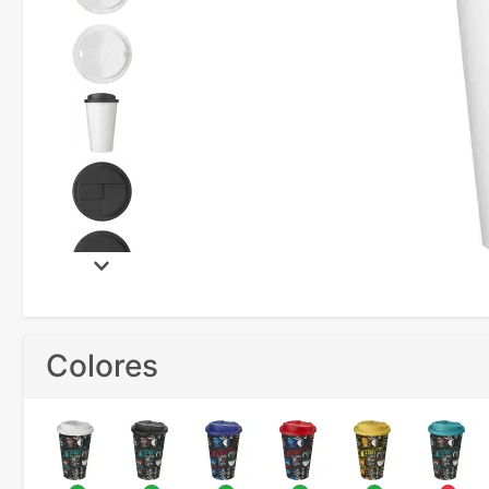
Colores