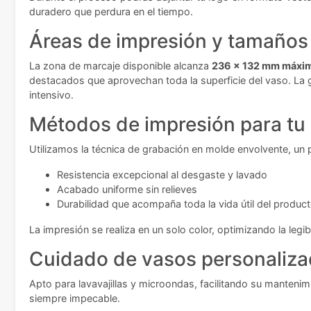
duradero que perdura en el tiempo.
Áreas de impresión y tamaños 
La zona de marcaje disponible alcanza
236 x 132 mm máxi
destacados que aprovechan toda la superficie del vaso. La g
intensivo.
Métodos de impresión para tu
Utilizamos la técnica de grabación en molde envolvente, un 
Resistencia excepcional al desgaste y lavado
Acabado uniforme sin relieves
Durabilidad que acompaña toda la vida útil del produc
La impresión se realiza en un solo color, optimizando la legib
Cuidado de vasos personaliz
Apto para lavavajillas y microondas, facilitando su mantenim
siempre impecable.