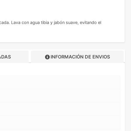
cada. Lava con agua tibia y jabón suave, evitando el
ADAS
INFORMACIÓN DE
ENVIOS