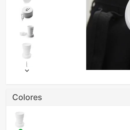
Colores