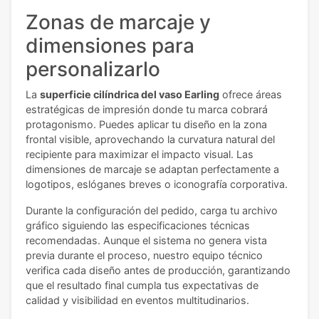
Zonas de marcaje y
dimensiones para
personalizarlo
La
superficie cilíndrica del vaso Earling
ofrece áreas
estratégicas de impresión donde tu marca cobrará
protagonismo. Puedes aplicar tu diseño en la zona
frontal visible, aprovechando la curvatura natural del
recipiente para maximizar el impacto visual. Las
dimensiones de marcaje se adaptan perfectamente a
logotipos, eslóganes breves o iconografía corporativa.
Durante la configuración del pedido, carga tu archivo
gráfico siguiendo las especificaciones técnicas
recomendadas. Aunque el sistema no genera vista
previa durante el proceso, nuestro equipo técnico
verifica cada diseño antes de producción, garantizando
que el resultado final cumpla tus expectativas de
calidad y visibilidad en eventos multitudinarios.