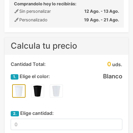
Comprandolo hoy lo recibirás:
Sin personalizar
12 Ago. - 13 Ago.
Personalizado
19 Ago. - 21 Ago.
Calcula tu precio
0
Cantidad Total:
uds.
Blanco
Elige el color:
1.
Elige cantidad:
2.