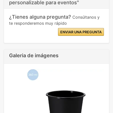
personalizable para eventos"
¿Tienes alguna pregunta?
Consúltanos y
te responderemos muy rápido
ENVIAR UNA PREGUNTA
Galeria de imágenes