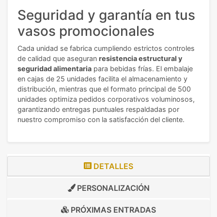
Seguridad y garantía en tus
vasos promocionales
Cada unidad se fabrica cumpliendo estrictos controles
de calidad que aseguran
resistencia estructural y
seguridad alimentaria
para bebidas frías. El embalaje
en cajas de 25 unidades facilita el almacenamiento y
distribución, mientras que el formato principal de 500
unidades optimiza pedidos corporativos voluminosos,
garantizando entregas puntuales respaldadas por
nuestro compromiso con la satisfacción del cliente.
DETALLES
PERSONALIZACIÓN
PRÓXIMAS ENTRADAS