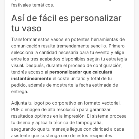
festivales temáticos.
Así de fácil es personalizar
tu vaso
Transformar estos vasos en potentes herramientas de
comunicación resulta tremendamente sencillo. Primero
selecciona la cantidad necesaria para tu evento y elige
entre los tres acabados disponibles según tu estrategia
visual. Después, durante el proceso de configuración,
tendrás acceso al
personalizador que calculará
instantáneamente
el coste unitario y total de tu
pedido, además de mostrarte la fecha estimada de
entrega.
Adjunta tu logotipo corporativo en formato vectorial,
PDF o imagen de alta resolución para garantizar
resultados óptimos en la impresión. El sistema procesa
tu diseño y aplica la técnica de tampografía,
asegurando que tu mensaje llegue con claridad a cada
asistente que sostenga uno de estos recipientes.