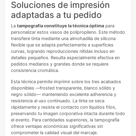
Soluciones de impresión
adaptadas a tu pedido
La
tampografía constituye la técnica óptima
para
personalizar estos vasos de polipropileno. Este método
transfiere tinta mediante una almohadilla de silicona
flexible que se adapta perfectamente a superficies
curvas, logrando reproducciones nítidas incluso en
detalles pequeños. Resulta especialmente efectiva en
pedidos medianos y grandes donde se requiere
consistencia cromática.
Esta técnica permite imprimir sobre los tres acabados
disponibles —frosted transparente, blanco sólido y
negro sólido— manteniendo excelente adherencia y
resistencia al uso continuado. La tinta se seca
rápidamente y resiste el contacto con líquidos fríos,
preservando tu imagen corporativa intacta durante todo
el evento. Para cantidades superiores, la tampografía
ofrece ventajas económicas significativas sin
comprometer la calidad visual del marcaje.