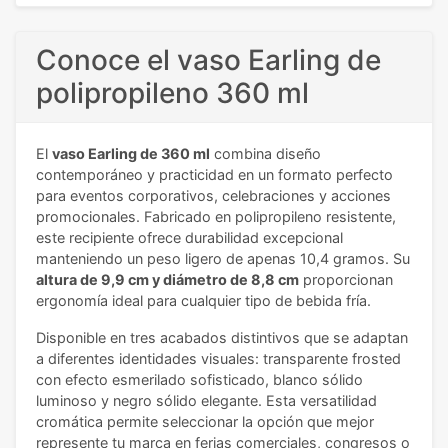
Conoce el vaso Earling de
polipropileno 360 ml
El
vaso Earling de 360 ml
combina diseño
contemporáneo y practicidad en un formato perfecto
para eventos corporativos, celebraciones y acciones
promocionales. Fabricado en polipropileno resistente,
este recipiente ofrece durabilidad excepcional
manteniendo un peso ligero de apenas 10,4 gramos. Su
altura de 9,9 cm y diámetro de 8,8 cm
proporcionan
ergonomía ideal para cualquier tipo de bebida fría.
Disponible en tres acabados distintivos que se adaptan
a diferentes identidades visuales: transparente frosted
con efecto esmerilado sofisticado, blanco sólido
luminoso y negro sólido elegante. Esta versatilidad
cromática permite seleccionar la opción que mejor
represente tu marca en ferias comerciales, congresos o