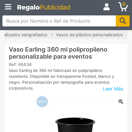
0
Busca por Nombre o Ref de Producto
nalizados serigrafiados
Vasos de plástico personalizados
Vaso Earling 360 ml polipropileno
personalizable para eventos
Ref:
95434
Vaso Earling de 360 ml fabricado en polipropileno
resistente. Disponible en transparente frosted, blanco y
negro. Personalización por tampografía para eventos
Leer Más
corporativos.