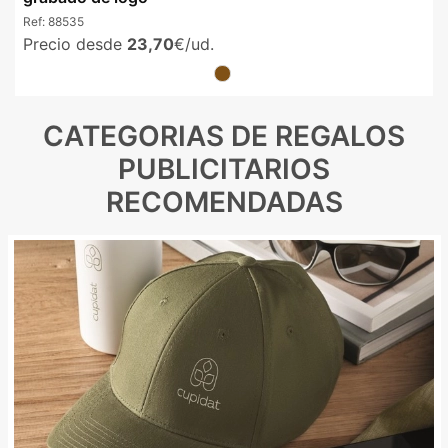
Ref:
88535
Precio desde
23,70
€/ud.
CATEGORIAS DE REGALOS
PUBLICITARIOS
RECOMENDADAS