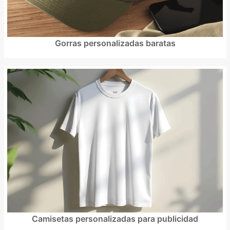
Gorras personalizadas baratas
Camisetas personalizadas para publicidad