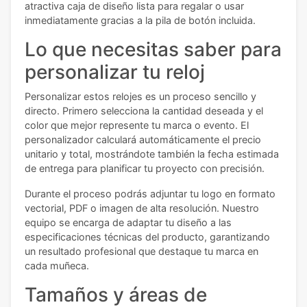
atractiva caja de diseño lista para regalar o usar
inmediatamente gracias a la pila de botón incluida.
Lo que necesitas saber para
personalizar tu reloj
Personalizar estos relojes es un proceso sencillo y
directo. Primero selecciona la cantidad deseada y el
color que mejor represente tu marca o evento. El
personalizador calculará automáticamente el precio
unitario y total, mostrándote también la fecha estimada
de entrega para planificar tu proyecto con precisión.
Durante el proceso podrás adjuntar tu logo en formato
vectorial, PDF o imagen de alta resolución. Nuestro
equipo se encarga de adaptar tu diseño a las
especificaciones técnicas del producto, garantizando
un resultado profesional que destaque tu marca en
cada muñeca.
Tamaños y áreas de