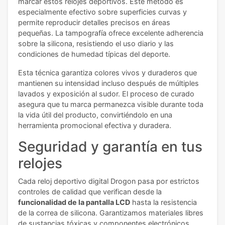
marcar estos relojes deportivos. Este método es
especialmente efectivo sobre superficies curvas y
permite reproducir detalles precisos en áreas
pequeñas. La tampografía ofrece excelente adherencia
sobre la silicona, resistiendo el uso diario y las
condiciones de humedad típicas del deporte.
Esta técnica garantiza colores vivos y duraderos que
mantienen su intensidad incluso después de múltiples
lavados y exposición al sudor. El proceso de curado
asegura que tu marca permanezca visible durante toda
la vida útil del producto, convirtiéndolo en una
herramienta promocional efectiva y duradera.
Seguridad y garantía en tus
relojes
Cada reloj deportivo digital Drogon pasa por estrictos
controles de calidad que verifican desde la
funcionalidad de la pantalla LCD
hasta la resistencia
de la correa de silicona. Garantizamos materiales libres
de sustancias tóxicas y componentes electrónicos