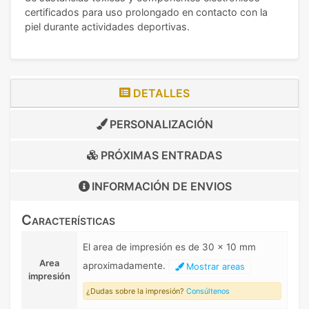
certificados para uso prolongado en contacto con la
piel durante actividades deportivas.
DETALLES
PERSONALIZACIÓN
PRÓXIMAS ENTRADAS
INFORMACIÓN DE
ENVIOS
Características
El area de impresión es de 30 x 10 mm
Area
aproximadamente.
Mostrar areas
impresión
¿Dudas sobre la impresión?
Consúltenos