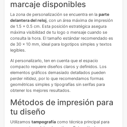
marcaje disponibles
La zona de personalización se encuentra en la
parte
delantera del reloj
, con un área máxima de impresión
de 1.5 x 0.5 cm. Esta posición estratégica asegura
máxima visibilidad de tu logo o mensaje cuando se
consulta la hora. El tamaño estándar recomendado es
de 30 x 10 mm, ideal para logotipos simples y textos
legibles.
Al personalizarlo, ten en cuenta que el espacio
compacto requiere diseños claros y definidos. Los
elementos gráficos demasiado detallados pueden
perder nitidez, por lo que recomendamos formas
geométricas simples y tipografías sin serifas para
obtener los mejores resultados.
Métodos de impresión para
tu diseño
Utilizamos
tampografía
como técnica principal para