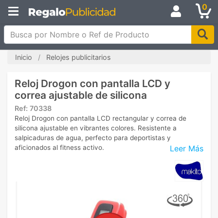
0
Busca por Nombre o Ref de Producto
Inicio
Relojes publicitarios
Reloj Drogon con pantalla LCD y
correa ajustable de silicona
Ref:
70338
Reloj Drogon con pantalla LCD rectangular y correa de
silicona ajustable en vibrantes colores. Resistente a
salpicaduras de agua, perfecto para deportistas y
Leer Más
aficionados al fitness activo.