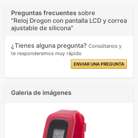
Preguntas frecuentes
sobre
"Reloj Drogon con pantalla LCD y correa
ajustable de silicona"
¿Tienes alguna pregunta?
Consúltanos y
te responderemos muy rápido
ENVIAR UNA PREGUNTA
Galeria de imágenes