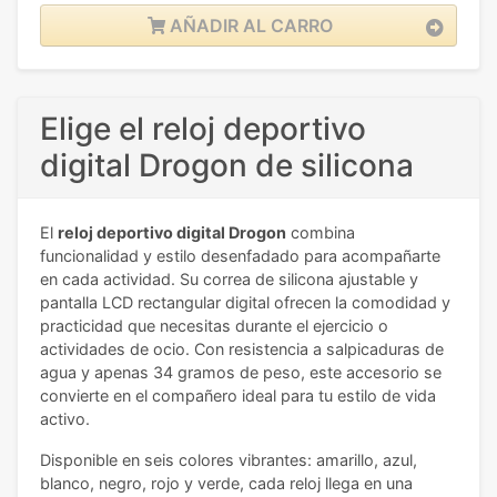
AÑADIR AL CARRO
Elige el reloj deportivo
digital Drogon de silicona
El
reloj deportivo digital Drogon
combina
funcionalidad y estilo desenfadado para acompañarte
en cada actividad. Su correa de silicona ajustable y
pantalla LCD rectangular digital ofrecen la comodidad y
practicidad que necesitas durante el ejercicio o
actividades de ocio. Con resistencia a salpicaduras de
agua y apenas 34 gramos de peso, este accesorio se
convierte en el compañero ideal para tu estilo de vida
activo.
Disponible en seis colores vibrantes: amarillo, azul,
blanco, negro, rojo y verde, cada reloj llega en una