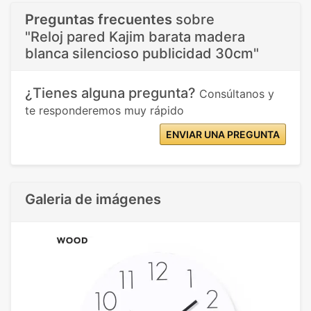
Preguntas frecuentes
sobre
"Reloj pared Kajim barata madera
blanca silencioso publicidad 30cm"
¿Tienes alguna pregunta?
Consúltanos y
te responderemos muy rápido
ENVIAR UNA PREGUNTA
Galeria de imágenes