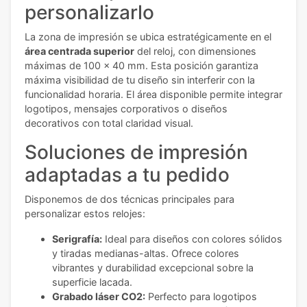
personalizarlo
La zona de impresión se ubica estratégicamente en el
área centrada superior
del reloj, con dimensiones
máximas de 100 x 40 mm. Esta posición garantiza
máxima visibilidad de tu diseño sin interferir con la
funcionalidad horaria. El área disponible permite integrar
logotipos, mensajes corporativos o diseños
decorativos con total claridad visual.
Soluciones de impresión
adaptadas a tu pedido
Disponemos de dos técnicas principales para
personalizar estos relojes:
Serigrafía:
Ideal para diseños con colores sólidos
y tiradas medianas-altas. Ofrece colores
vibrantes y durabilidad excepcional sobre la
superficie lacada.
Grabado láser CO2:
Perfecto para logotipos