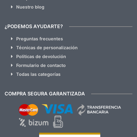
Nuestro blog
¿PODEMOS AYUDARTE?
Preguntas frecuentes
Técnicas de personalización
Políticas de devolución
Formulario de contacto
Todas las categorías
COMPRA SEGURA GARANTIZADA