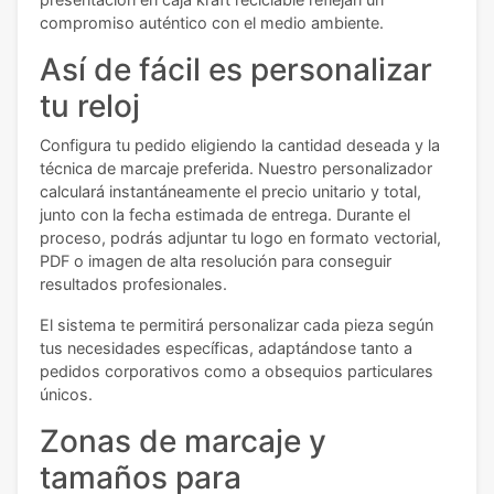
compromiso auténtico con el medio ambiente.
Así de fácil es personalizar
tu reloj
Configura tu pedido eligiendo la cantidad deseada y la
técnica de marcaje preferida. Nuestro personalizador
calculará instantáneamente el precio unitario y total,
junto con la fecha estimada de entrega. Durante el
proceso, podrás adjuntar tu logo en formato vectorial,
PDF o imagen de alta resolución para conseguir
resultados profesionales.
El sistema te permitirá personalizar cada pieza según
tus necesidades específicas, adaptándose tanto a
pedidos corporativos como a obsequios particulares
únicos.
Zonas de marcaje y
tamaños para