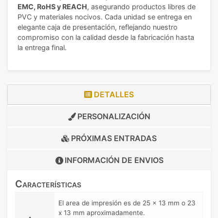
EMC, RoHS y REACH
, asegurando productos libres de
PVC y materiales nocivos. Cada unidad se entrega en
elegante caja de presentación, reflejando nuestro
compromiso con la calidad desde la fabricación hasta
la entrega final.
DETALLES
PERSONALIZACIÓN
PRÓXIMAS ENTRADAS
INFORMACIÓN DE
ENVIOS
Características
El area de impresión es de 25 x 13 mm o 23
x 13 mm aproximadamente.