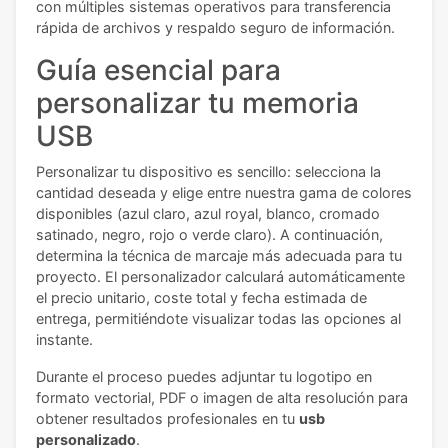
con múltiples sistemas operativos para transferencia
rápida de archivos y respaldo seguro de información.
Guía esencial para
personalizar tu memoria
USB
Personalizar tu dispositivo es sencillo: selecciona la
cantidad deseada y elige entre nuestra gama de colores
disponibles (azul claro, azul royal, blanco, cromado
satinado, negro, rojo o verde claro). A continuación,
determina la técnica de marcaje más adecuada para tu
proyecto. El personalizador calculará automáticamente
el precio unitario, coste total y fecha estimada de
entrega, permitiéndote visualizar todas las opciones al
instante.
Durante el proceso puedes adjuntar tu logotipo en
formato vectorial, PDF o imagen de alta resolución para
obtener resultados profesionales en tu
usb
personalizado
.