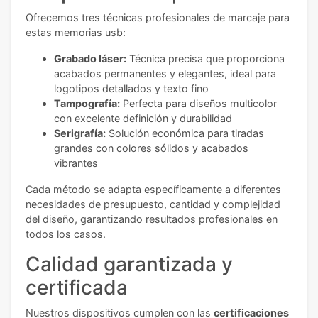
Ofrecemos tres técnicas profesionales de marcaje para
estas memorias usb:
Grabado láser:
Técnica precisa que proporciona
acabados permanentes y elegantes, ideal para
logotipos detallados y texto fino
Tampografía:
Perfecta para diseños multicolor
con excelente definición y durabilidad
Serigrafía:
Solución económica para tiradas
grandes con colores sólidos y acabados
vibrantes
Cada método se adapta específicamente a diferentes
necesidades de presupuesto, cantidad y complejidad
del diseño, garantizando resultados profesionales en
todos los casos.
Calidad garantizada y
certificada
Nuestros dispositivos cumplen con las
certificaciones