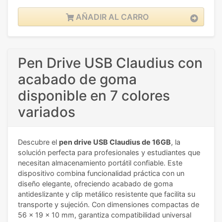
AÑADIR AL CARRO
Pen Drive USB Claudius con
acabado de goma
disponible en 7 colores
variados
Descubre el
pen drive USB Claudius de 16GB
, la
solución perfecta para profesionales y estudiantes que
necesitan almacenamiento portátil confiable. Este
dispositivo combina funcionalidad práctica con un
diseño elegante, ofreciendo acabado de goma
antideslizante y clip metálico resistente que facilita su
transporte y sujeción. Con dimensiones compactas de
56 x 19 x 10 mm, garantiza compatibilidad universal