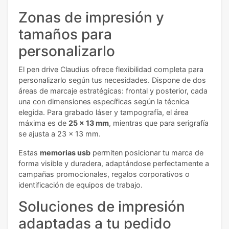
Zonas de impresión y
tamaños para
personalizarlo
El pen drive Claudius ofrece flexibilidad completa para
personalizarlo según tus necesidades. Dispone de dos
áreas de marcaje estratégicas: frontal y posterior, cada
una con dimensiones específicas según la técnica
elegida. Para grabado láser y tampografía, el área
máxima es de
25 x 13 mm
, mientras que para serigrafía
se ajusta a 23 x 13 mm.
Estas
memorias usb
permiten posicionar tu marca de
forma visible y duradera, adaptándose perfectamente a
campañas promocionales, regalos corporativos o
identificación de equipos de trabajo.
Soluciones de impresión
adaptadas a tu pedido