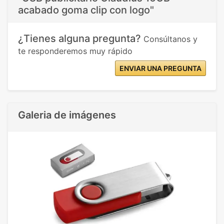
acabado goma clip con logo"
¿Tienes alguna pregunta?
Consúltanos y
te responderemos muy rápido
ENVIAR UNA PREGUNTA
Galeria de imágenes