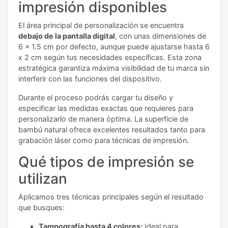
impresión disponibles
El área principal de personalización se encuentra
debajo de la pantalla digital
, con unas dimensiones de
6 x 1.5 cm por defecto, aunque puede ajustarse hasta 6
x 2 cm según tus necesidades específicas. Esta zona
estratégica garantiza máxima visibilidad de tu marca sin
interferir con las funciones del dispositivo.
Durante el proceso podrás cargar tu diseño y
especificar las medidas exactas que requieres para
personalizarlo de manera óptima. La superficie de
bambú natural ofrece excelentes resultados tanto para
grabación láser como para técnicas de impresión.
Qué tipos de impresión se
utilizan
Aplicamos tres técnicas principales según el resultado
que busques:
Tampografía hasta 4 colores:
Ideal para