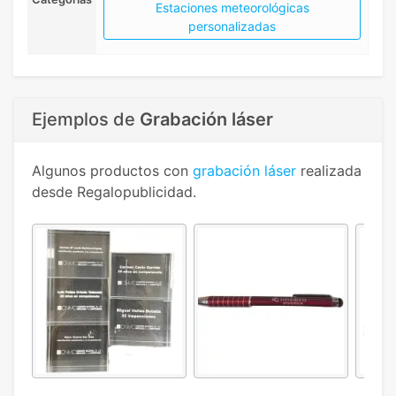
Estaciones meteorológicas
personalizadas
Ejemplos de
Grabación láser
Algunos productos con
grabación láser
realizada
desde Regalopublicidad.