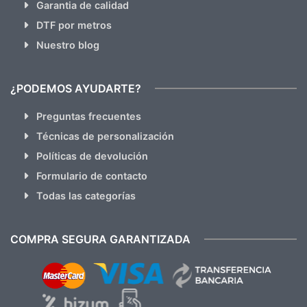
Garantia de calidad
DTF por metros
Nuestro blog
¿PODEMOS AYUDARTE?
Preguntas frecuentes
Técnicas de personalización
Políticas de devolución
Formulario de contacto
Todas las categorías
COMPRA SEGURA GARANTIZADA