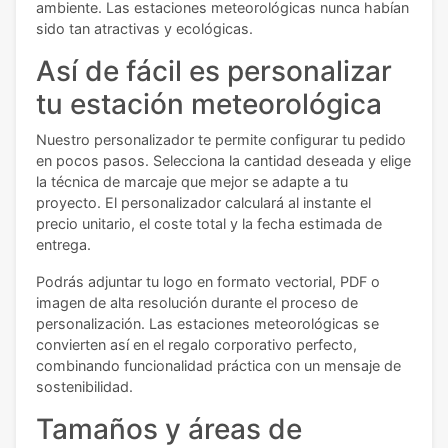
ambiente. Las estaciones meteorológicas nunca habían
sido tan atractivas y ecológicas.
Así de fácil es personalizar
tu estación meteorológica
Nuestro personalizador te permite configurar tu pedido
en pocos pasos. Selecciona la cantidad deseada y elige
la técnica de marcaje que mejor se adapte a tu
proyecto. El personalizador calculará al instante el
precio unitario, el coste total y la fecha estimada de
entrega.
Podrás adjuntar tu logo en formato vectorial, PDF o
imagen de alta resolución durante el proceso de
personalización. Las estaciones meteorológicas se
convierten así en el regalo corporativo perfecto,
combinando funcionalidad práctica con un mensaje de
sostenibilidad.
Tamaños y áreas de