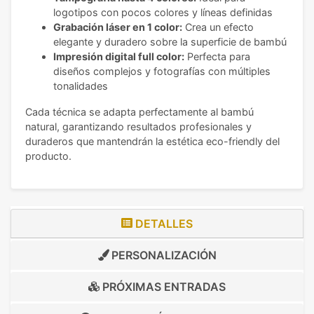
logotipos con pocos colores y líneas definidas
Grabación láser en 1 color:
Crea un efecto
elegante y duradero sobre la superficie de bambú
Impresión digital full color:
Perfecta para
diseños complejos y fotografías con múltiples
tonalidades
Cada técnica se adapta perfectamente al bambú
natural, garantizando resultados profesionales y
duraderos que mantendrán la estética eco-friendly del
producto.
DETALLES
PERSONALIZACIÓN
PRÓXIMAS ENTRADAS