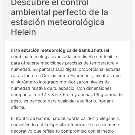
Descubre el control
ambiental perfecto de la
estación meteorológica
Helein
Esta
estación meteorológica de bambú natural
combina tecnología avanzada con diseño sostenible
para ofrecerte mediciones precisas de temperatura y
humedad. Su pantalla LCD digital proporciona lecturas
claras tanto en Celsius como Fahrenheit, mientras que
el higrómetro integrado monitoriza los niveles de
humedad relativa de tu espacio. Con dimensiones
compactas de 12 x 8.5 x 6 cm y apenas 95 gramos de
peso, es perfecta para cualquier escritorio, hogar u
oficina.
El frontal de bambú natural aporta calidez y elegancia,
convirtiendo este dispositivo funcional en un elemento
decorativo que refleja tu compromiso con el medio