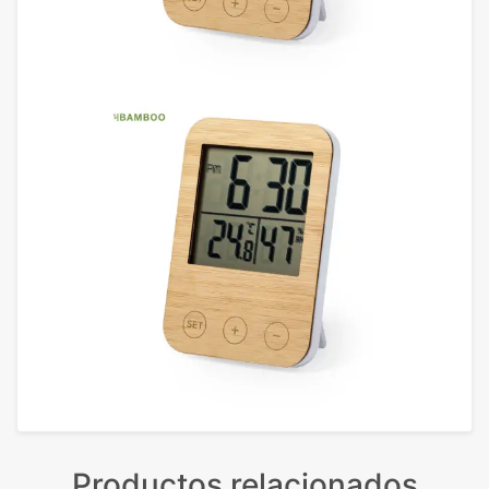
Productos relacionados