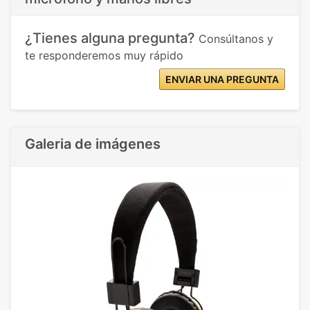
¿Tienes alguna pregunta?
Consúltanos y
te responderemos muy rápido
ENVIAR UNA PREGUNTA
Galeria de imágenes