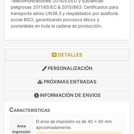
Telecomunicaciones 2014/53/EU y sustancias
peligrosas 2011/65/EC & 2015/863. Certificados para
transporte aéreo UN38.3 y respaldados por auditoría
social BSCI, garantizando procesos éticos y
sostenibles en toda la cadena de producción.
DETALLES
PERSONALIZACIÓN
PRÓXIMAS ENTRADAS
INFORMACIÓN DE
ENVIOS
Características
El area de impresión es de 40 x 40 mm
Area
aproximadamente.
impresión