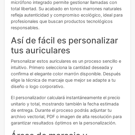
micrófono integrado permite gestionar llamadas con
total libertad. Su acabado en tonos marrones naturales
refleja autenticidad y compromiso ecológico, ideal para
profesionales que buscan productos tecnológicos
responsables.
Así de fácil es personalizar
tus auriculares
Personalizar estos auriculares es un proceso sencillo e
intuitivo. Primero selecciona la cantidad deseada y
confirma el elegante color marrón disponible. Después
elige la técnica de marcaje que mejor se adapte a tu
diseño o logo corporativo.
El personalizador calculará instantáneamente el precio
unitario y total, mostrando también la fecha estimada
de entrega. Durante el proceso podrás adjuntar tu
archivo vectorial, PDF o imagen de alta resolución para
garantizar resultados óptimos en la personalización.