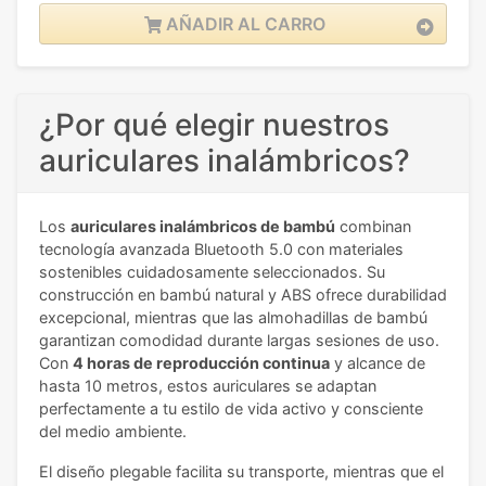
AÑADIR AL CARRO
¿Por qué elegir nuestros
auriculares inalámbricos?
Los
auriculares inalámbricos de bambú
combinan
tecnología avanzada Bluetooth 5.0 con materiales
sostenibles cuidadosamente seleccionados. Su
construcción en bambú natural y ABS ofrece durabilidad
excepcional, mientras que las almohadillas de bambú
garantizan comodidad durante largas sesiones de uso.
Con
4 horas de reproducción continua
y alcance de
hasta 10 metros, estos auriculares se adaptan
perfectamente a tu estilo de vida activo y consciente
del medio ambiente.
El diseño plegable facilita su transporte, mientras que el