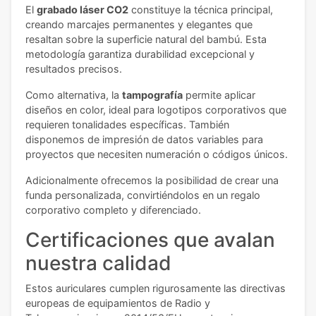
El
grabado láser CO2
constituye la técnica principal,
creando marcajes permanentes y elegantes que
resaltan sobre la superficie natural del bambú. Esta
metodología garantiza durabilidad excepcional y
resultados precisos.
Como alternativa, la
tampografía
permite aplicar
diseños en color, ideal para logotipos corporativos que
requieren tonalidades específicas. También
disponemos de impresión de datos variables para
proyectos que necesiten numeración o códigos únicos.
Adicionalmente ofrecemos la posibilidad de crear una
funda personalizada, convirtiéndolos en un regalo
corporativo completo y diferenciado.
Certificaciones que avalan
nuestra calidad
Estos auriculares cumplen rigurosamente las directivas
europeas de equipamientos de Radio y