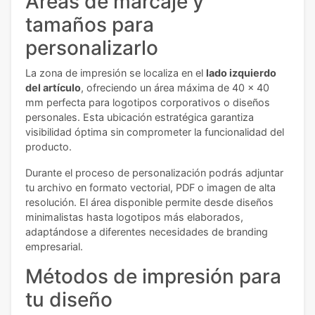
Áreas de marcaje y
tamaños para
personalizarlo
La zona de impresión se localiza en el
lado izquierdo
del artículo
, ofreciendo un área máxima de 40 x 40
mm perfecta para logotipos corporativos o diseños
personales. Esta ubicación estratégica garantiza
visibilidad óptima sin comprometer la funcionalidad del
producto.
Durante el proceso de personalización podrás adjuntar
tu archivo en formato vectorial, PDF o imagen de alta
resolución. El área disponible permite desde diseños
minimalistas hasta logotipos más elaborados,
adaptándose a diferentes necesidades de branding
empresarial.
Métodos de impresión para
tu diseño