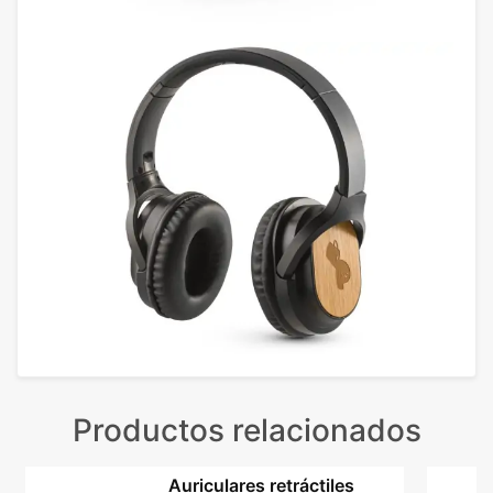
Productos relacionados
Auriculares retráctiles