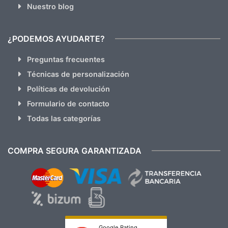
Nuestro blog
¿PODEMOS AYUDARTE?
Preguntas frecuentes
Técnicas de personalización
Políticas de devolución
Formulario de contacto
Todas las categorías
COMPRA SEGURA GARANTIZADA
Google Rating