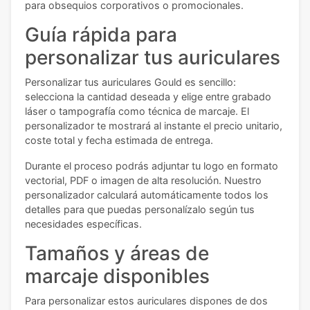
para obsequios corporativos o promocionales.
Guía rápida para
personalizar tus auriculares
Personalizar tus auriculares Gould es sencillo:
selecciona la cantidad deseada y elige entre grabado
láser o tampografía como técnica de marcaje. El
personalizador te mostrará al instante el precio unitario,
coste total y fecha estimada de entrega.
Durante el proceso podrás adjuntar tu logo en formato
vectorial, PDF o imagen de alta resolución. Nuestro
personalizador calculará automáticamente todos los
detalles para que puedas personalízalo según tus
necesidades específicas.
Tamaños y áreas de
marcaje disponibles
Para personalizar estos auriculares dispones de dos