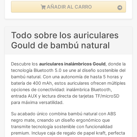
AÑADIR AL CARRO
Todo sobre los auriculares
Gould de bambú natural
Descubre los
auriculares inalámbricos Gould
, donde la
tecnología Bluetooth 5.0 se une al diseño sostenible del
bambú natural. Con una autonomía de hasta 5 horas y
batería de 400 mAh, estos auriculares ofrecen múltiples
opciones de conectividad: inalámbrica Bluetooth,
entrada AUX y lectura directa de tarjetas TF/microSD
para máxima versatilidad.
Su acabado único combina bambú natural con ABS
negro mate, creando un diseño ergonómico que
transmite tecnología sostenible con funcionalidad
premium. Incluye caja de regalo de papel kraft, perfecta