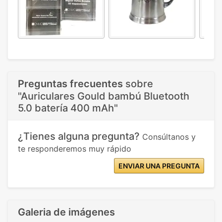
Preguntas frecuentes
sobre
"Auriculares Gould bambú Bluetooth
5.0 batería 400 mAh"
¿Tienes alguna pregunta?
Consúltanos y
te responderemos muy rápido
ENVIAR UNA PREGUNTA
Galeria de imágenes