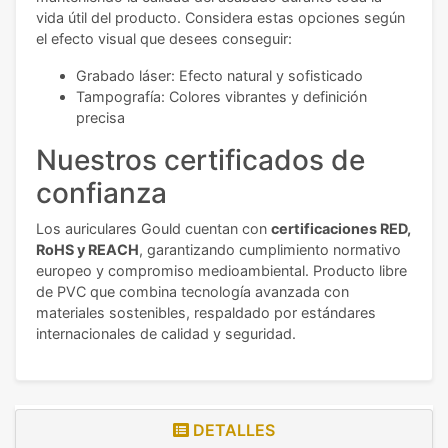
vida útil del producto. Considera estas opciones según
el efecto visual que desees conseguir:
Grabado láser: Efecto natural y sofisticado
Tampografía: Colores vibrantes y definición
precisa
Nuestros certificados de
confianza
Los auriculares Gould cuentan con
certificaciones RED,
RoHS y REACH
, garantizando cumplimiento normativo
europeo y compromiso medioambiental. Producto libre
de PVC que combina tecnología avanzada con
materiales sostenibles, respaldado por estándares
internacionales de calidad y seguridad.
DETALLES