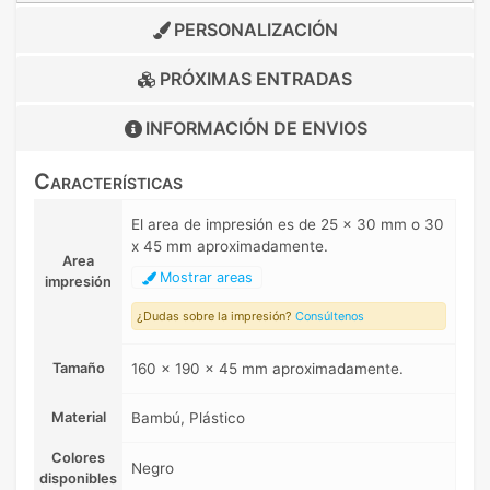
PERSONALIZACIÓN
PRÓXIMAS ENTRADAS
INFORMACIÓN DE
ENVIOS
Características
El area de impresión es de 25 x 30 mm o 30
x 45 mm aproximadamente.
Area
Mostrar areas
impresión
¿Dudas sobre la impresión?
Consúltenos
Tamaño
160 x 190 x 45 mm aproximadamente.
Material
Bambú, Plástico
Colores
Negro
disponibles