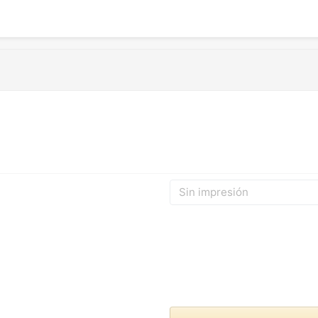
Sin impresión