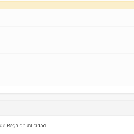
de Regalopublicidad.