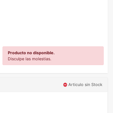
Producto no disponible.
Disculpe las molestias.
Articulo sin Stock