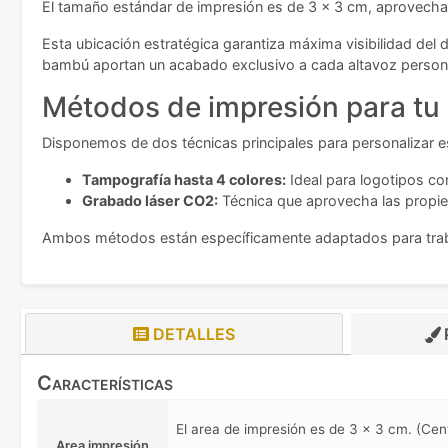
El tamaño estándar de impresión es de 3 x 3 cm, aprovechand
Esta ubicación estratégica garantiza máxima visibilidad del 
bambú aportan un acabado exclusivo a cada altavoz person
Métodos de impresión para tu
Disponemos de dos técnicas principales para personalizar e
Tampografía hasta 4 colores:
Ideal para logotipos co
Grabado láser CO2:
Técnica que aprovecha las propied
Ambos métodos están específicamente adaptados para trabaj
DETALLES
Características
El area de impresión es de 3 x 3 cm. (Ce
Area impresión