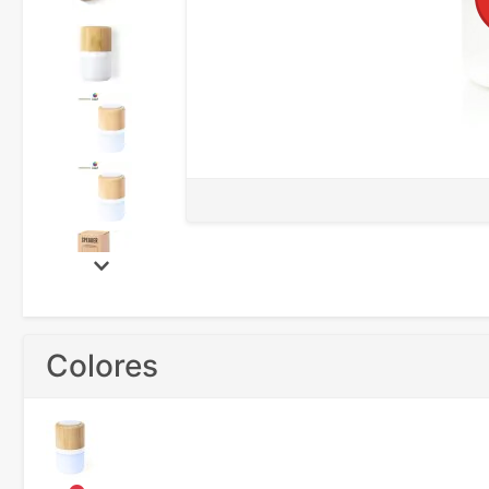
Colores