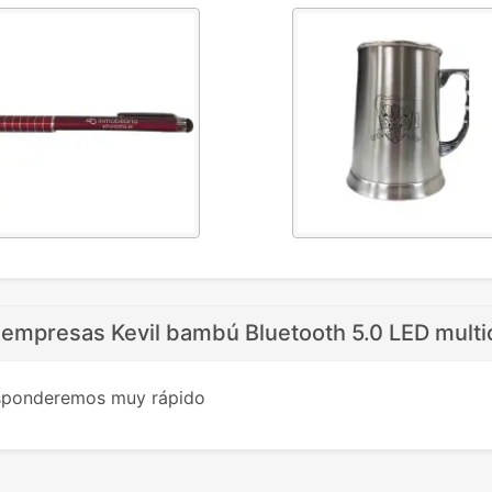
 empresas Kevil bambú Bluetooth 5.0 LED multi
esponderemos muy rápido