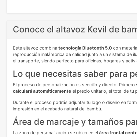
Conoce el altavoz Kevil de b
Este altavoz combina
tecnología Bluetooth 5.0
con materia
reproducción inalámbrica de calidad junto a un sistema de il
el transporte, siendo perfecto para oficinas, hogares y activid
Lo que necesitas saber para pe
El proceso de personalización es sencillo y directo. Primero
calculará automáticamente
el precio unitario, el total de 
Durante el proceso podrás adjuntar tu logo o diseño en forma
impresión en el acabado natural del bambú.
Área de marcaje y tamaños par
La zona de personalización se ubica en el
área frontal centr