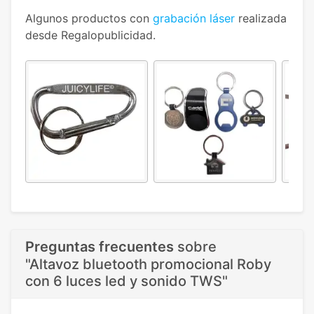
Algunos productos con
grabación láser
realizada
desde Regalopublicidad.
Preguntas frecuentes
sobre
"Altavoz bluetooth promocional Roby
con 6 luces led y sonido TWS"