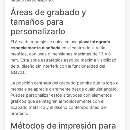
Áreas de grabado y
tamaños para
personalizarlo
El área de marcaje se ubica en una
placa integrada
especialmente diseñada
en el centro de la rejilla
metálica, con unas dimensiones máximas de 13 x 8
mm. Esta zona estratégica asegura máxima visibilidad
de tu diseño sin interferir con la funcionalidad del
altavoz.
La posición centrada del grabado permite que tu logo o
mensaje se aprecie claramente desde cualquier ángulo.
Puedes personalizar estos altavoces con elementos
gráficos que se integren armoniosamente con el
acabado metálico y el diseño contemporáneo del
producto.
Métodos de impresión para