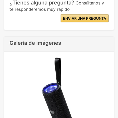
¿Tienes alguna pregunta?
Consúltanos y
te responderemos muy rápido
ENVIAR UNA PREGUNTA
Galeria de imágenes