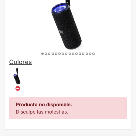
Colores
Producto no disponible.
Disculpe las molestias.