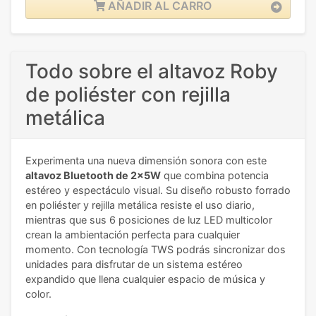
AÑADIR AL CARRO
Todo sobre el altavoz Roby
de poliéster con rejilla
metálica
Experimenta una nueva dimensión sonora con este
altavoz Bluetooth de 2x5W
que combina potencia
estéreo y espectáculo visual. Su diseño robusto forrado
en poliéster y rejilla metálica resiste el uso diario,
mientras que sus 6 posiciones de luz LED multicolor
crean la ambientación perfecta para cualquier
momento. Con tecnología TWS podrás sincronizar dos
unidades para disfrutar de un sistema estéreo
expandido que llena cualquier espacio de música y
color.