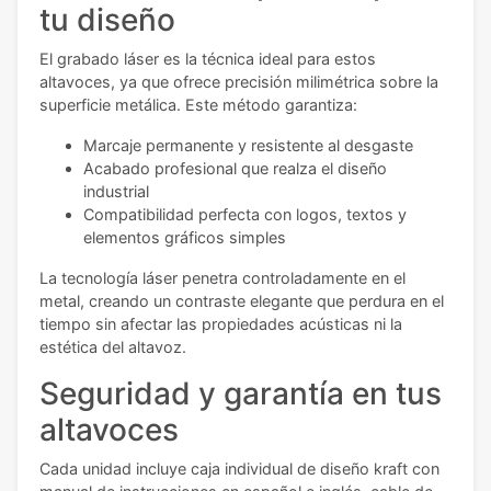
tu diseño
El grabado láser es la técnica ideal para estos
altavoces, ya que ofrece precisión milimétrica sobre la
superficie metálica. Este método garantiza:
Marcaje permanente y resistente al desgaste
Acabado profesional que realza el diseño
industrial
Compatibilidad perfecta con logos, textos y
elementos gráficos simples
La tecnología láser penetra controladamente en el
metal, creando un contraste elegante que perdura en el
tiempo sin afectar las propiedades acústicas ni la
estética del altavoz.
Seguridad y garantía en tus
altavoces
Cada unidad incluye caja individual de diseño kraft con