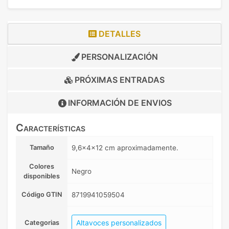
DETALLES
PERSONALIZACIÓN
PRÓXIMAS ENTRADAS
INFORMACIÓN DE
ENVIOS
Características
Tamaño
9,6x4x12 cm aproximadamente.
Colores
Negro
disponibles
Código GTIN
8719941059504
Altavoces personalizados
Categorias