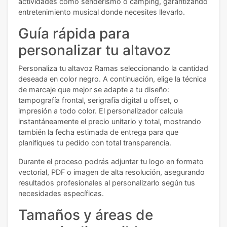
actividades como senderismo o camping, garantizando
entretenimiento musical donde necesites llevarlo.
Guía rápida para
personalizar tu altavoz
Personaliza tu altavoz Ramas seleccionando la cantidad
deseada en color negro. A continuación, elige la técnica
de marcaje que mejor se adapte a tu diseño:
tampografía frontal, serigrafía digital u offset, o
impresión a todo color. El personalizador calcula
instantáneamente el precio unitario y total, mostrando
también la fecha estimada de entrega para que
planifiques tu pedido con total transparencia.
Durante el proceso podrás adjuntar tu logo en formato
vectorial, PDF o imagen de alta resolución, asegurando
resultados profesionales al personalizarlo según tus
necesidades específicas.
Tamaños y áreas de