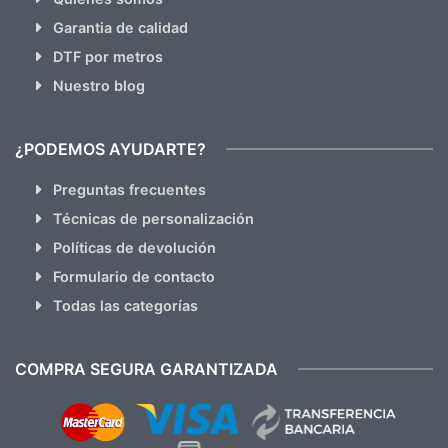
Garantia de calidad
DTF por metros
Nuestro blog
¿PODEMOS AYUDARTE?
Preguntas frecuentes
Técnicas de personalización
Políticas de devolución
Formulario de contacto
Todas las categorías
COMPRA SEGURA GARANTIZADA