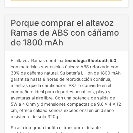
Porque comprar el altavoz
Ramas de ABS con cáñamo
de 1800 mAh
El altavoz Ramas combina
tecnología Bluetooth 5.0
con materiales sostenibles únicos: ABS reforzado con
30% de cáñamo natural. Su batería Li-Ion de 1800 mAh
garantiza hasta 8 horas de reproducción continua,
mientras que la certificación IPX7 lo convierte en el
compañero ideal para deportes acuáticos, playa y
aventuras al aire libre. Con una potencia de salida de
5W a 4 Ohm y dimensiones compactas de 9,6 x 4 x 12
cm, ofrece calidad sonora excepcional en un diseño
resistente de solo 320g.
Su asa integrada facilita el transporte durante