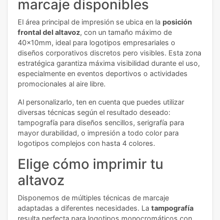
marcaje disponibles
El área principal de impresión se ubica en la
posición
frontal del altavoz
, con un tamaño máximo de
40x10mm, ideal para logotipos empresariales o
diseños corporativos discretos pero visibles. Esta zona
estratégica garantiza máxima visibilidad durante el uso,
especialmente en eventos deportivos o actividades
promocionales al aire libre.
Al personalizarlo, ten en cuenta que puedes utilizar
diversas técnicas según el resultado deseado:
tampografía para diseños sencillos, serigrafía para
mayor durabilidad, o impresión a todo color para
logotipos complejos con hasta 4 colores.
Elige cómo imprimir tu
altavoz
Disponemos de múltiples técnicas de marcaje
adaptadas a diferentes necesidades. La
tampografía
resulta perfecta para logotipos monocromáticos con