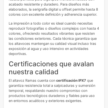
acabado resistente y duradero. Para diseños más
elaborados, la serigrafía digital u offset permite hasta 8
colores con excelente definición y adherencia superior.
La impresión a todo color es ideal cuando necesitas
reproducir fotografías o diseños complejos con hasta 4
colores, ofreciendo resultados vibrantes que resisten
las condiciones exteriores. Cada técnica garantiza que
los altavoces mantengan su calidad visual incluso tras
exposición al agua y uso intensivo en actividades
deportivas.
Certificaciones que avalan
nuestra calidad
El altavoz Ramas cuenta con
certificación IPX7
que
garantiza resistencia total a salpicaduras y sumersión
temporal, respaldando nuestro compromiso con
productos tecnológicos duraderos y fiables para uso
en entornos acuáticos y exteriores exigentes.