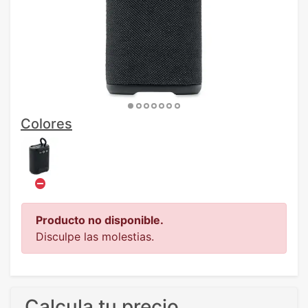
Colores
Producto no disponible.
Disculpe las molestias.
Calcula tu precio