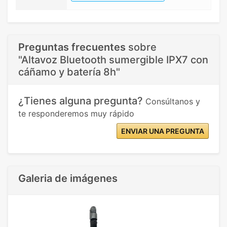
Preguntas frecuentes
sobre
"Altavoz Bluetooth sumergible IPX7 con
cáñamo y batería 8h"
¿Tienes alguna pregunta?
Consúltanos y
te responderemos muy rápido
ENVIAR UNA PREGUNTA
Galeria de imágenes