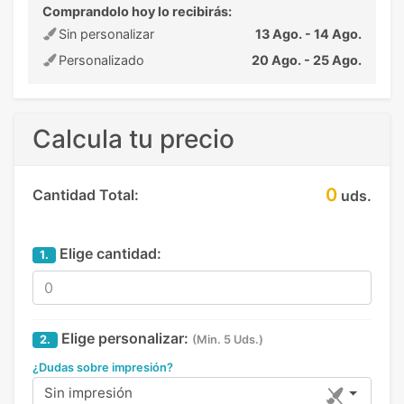
Comprandolo hoy lo recibirás:
Sin personalizar
13 Ago. - 14 Ago.
Personalizado
20 Ago. - 25 Ago.
Calcula tu precio
0
Cantidad Total:
uds.
Elige cantidad:
1.
Elige personalizar:
2.
(Min. 5 Uds.)
¿Dudas sobre impresión?
Sin impresión