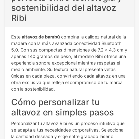
sostenibilidad del altavoz
Ribi
Este
altavoz de bambú
combina la calidez natural de la
madera con la más avanzada conectividad Bluetooth
5.0. Con sus compactas dimensiones de 7,2 x 4,3 cm y
apenas 140 gramos de peso, el modelo Ribi ofrece una
experiencia sonora excepcional mientras respetas el
medio ambiente. Su textura natural presenta vetas
únicas en cada pieza, convirtiendo cada altavoz en una
obra exclusiva que refleja el compromiso de tu marca
con la sostenibilidad.
Cómo personalizar tu
altavoz en simples pasos
Personalizar tu altavoz Ribi es un proceso intuitivo que
se adapta a tus necesidades corporativas. Selecciona
la cantidad deseada y elige entre grabado láser o