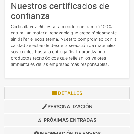
Nuestros certificados de
confianza
Cada altavoz Ribi está fabricado con bambú 100%
natural, un material renovable que crece rápidamente
sin dañar el ecosistema. Nuestro compromiso con la
calidad se extiende desde la selección de materiales
sostenibles hasta la entrega final, garantizando
productos tecnológicos que reflejan los valores
ambientales de las empresas más responsables.
DETALLES
PERSONALIZACIÓN
PRÓXIMAS ENTRADAS
INFORMACIÓN DE
ENVIOS