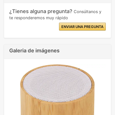
¿Tienes alguna pregunta?
Consúltanos y
te responderemos muy rápido
ENVIAR UNA PREGUNTA
Galeria de imágenes