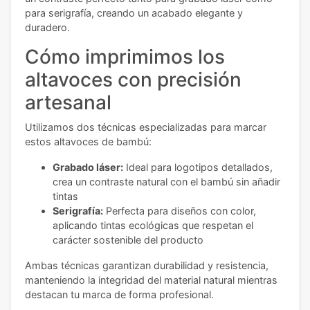
para serigrafía, creando un acabado elegante y
duradero.
Cómo imprimimos los
altavoces con precisión
artesanal
Utilizamos dos técnicas especializadas para marcar
estos altavoces de bambú:
Grabado láser:
Ideal para logotipos detallados,
crea un contraste natural con el bambú sin añadir
tintas
Serigrafía:
Perfecta para diseños con color,
aplicando tintas ecológicas que respetan el
carácter sostenible del producto
Ambas técnicas garantizan durabilidad y resistencia,
manteniendo la integridad del material natural mientras
destacan tu marca de forma profesional.