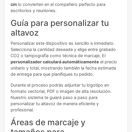
cm
lo convierten en el compañero perfecto para
escritorios y reuniones.
Guía para personalizar tu
altavoz
Personalizar este dispositivo es sencillo e inmediato.
Selecciona la cantidad deseada y elige entre grabado
CO2 o tampografía como técnica de marcaje. El
personalizador calculará automáticamente
el precio
unitario y total, mostrando también la fecha estimada
de entrega para que planifiques tu pedido.
Durante el proceso podrás adjuntar tu logotipo en
formato vectorial, PDF o imagen de alta resolución.
Nuestro sistema te guiará paso a paso para
personalizar tu altavoz de manera eficiente y
profesional.
Áreas de marcaje y