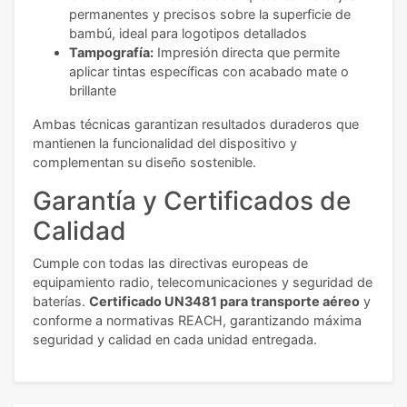
permanentes y precisos sobre la superficie de
bambú, ideal para logotipos detallados
Tampografía:
Impresión directa que permite
aplicar tintas específicas con acabado mate o
brillante
Ambas técnicas garantizan resultados duraderos que
mantienen la funcionalidad del dispositivo y
complementan su diseño sostenible.
Garantía y Certificados de
Calidad
Cumple con todas las directivas europeas de
equipamiento radio, telecomunicaciones y seguridad de
baterías.
Certificado UN3481 para transporte aéreo
y
conforme a normativas REACH, garantizando máxima
seguridad y calidad en cada unidad entregada.