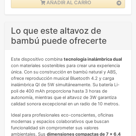
AÑADIR AL CARRO
Lo que este altavoz de
bambú puede ofrecerte
Este dispositivo combina
tecnología inalámbrica dual
con materiales sostenibles para crear una experiencia
única. Con su construcción en bambú natural y ABS,
ofrece reproducción musical Bluetooth 4.2 y carga
inalámbrica QI de 5W simultáneamente. Su batería Li-
poli de 400 mAh proporciona hasta 3 horas de
autonomía, mientras que el altavoz de 3W garantiza
calidad sonora excepcional en un radio de 10 metros.
Ideal para profesionales eco-conscientes, oficinas
modernas y espacios colaborativos que buscan
funcionalidad sin comprometer sus valores
ambientales. Sus
dimensiones compactas de 7 x 6.4