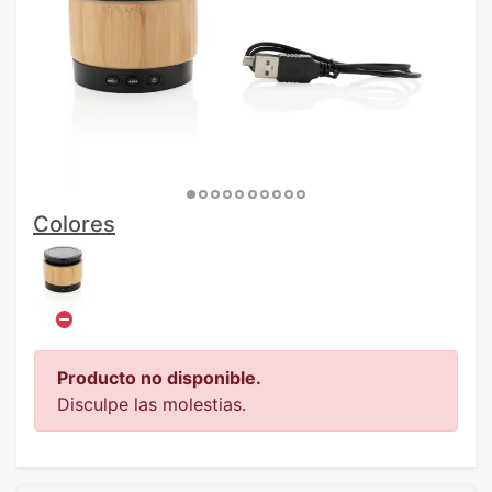
Colores
Producto no disponible.
Disculpe las molestias.