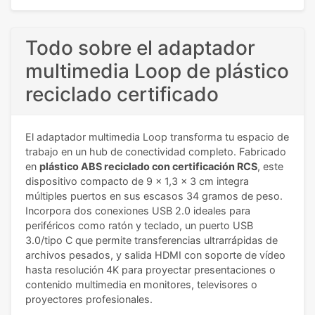
Todo sobre el adaptador
multimedia Loop de plástico
reciclado certificado
El adaptador multimedia Loop transforma tu espacio de
trabajo en un hub de conectividad completo. Fabricado
en
plástico ABS reciclado con certificación RCS
, este
dispositivo compacto de 9 x 1,3 x 3 cm integra
múltiples puertos en sus escasos 34 gramos de peso.
Incorpora dos conexiones USB 2.0 ideales para
periféricos como ratón y teclado, un puerto USB
3.0/tipo C que permite transferencias ultrarrápidas de
archivos pesados, y salida HDMI con soporte de vídeo
hasta resolución 4K para proyectar presentaciones o
contenido multimedia en monitores, televisores o
proyectores profesionales.