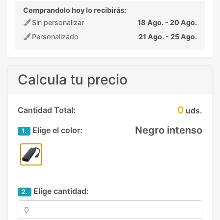
Comprandolo hoy lo recibirás:
Sin personalizar
18 Ago. - 20 Ago.
Personalizado
21 Ago. - 25 Ago.
Calcula tu precio
0
Cantidad Total:
uds.
Negro intenso
Elige el color:
1.
Elige cantidad:
2.