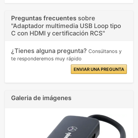
Preguntas frecuentes
sobre
"Adaptador multimedia USB Loop tipo
C con HDMI y certificación RCS"
¿Tienes alguna pregunta?
Consúltanos y
te responderemos muy rápido
ENVIAR UNA PREGUNTA
Galeria de imágenes