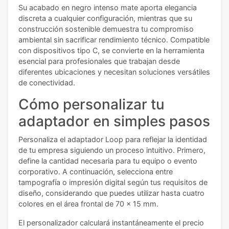
Su acabado en negro intenso mate aporta elegancia
discreta a cualquier configuración, mientras que su
construcción sostenible demuestra tu compromiso
ambiental sin sacrificar rendimiento técnico. Compatible
con dispositivos tipo C, se convierte en la herramienta
esencial para profesionales que trabajan desde
diferentes ubicaciones y necesitan soluciones versátiles
de conectividad.
Cómo personalizar tu
adaptador en simples pasos
Personaliza el adaptador Loop para reflejar la identidad
de tu empresa siguiendo un proceso intuitivo. Primero,
define la cantidad necesaria para tu equipo o evento
corporativo. A continuación, selecciona entre
tampografía o impresión digital según tus requisitos de
diseño, considerando que puedes utilizar hasta cuatro
colores en el área frontal de 70 x 15 mm.
El personalizador calculará instantáneamente el precio