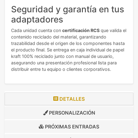
Seguridad y garantía en tus
adaptadores
Cada unidad cuenta con
certificación RCS
que valida el
contenido reciclado del material, garantizando
trazabilidad desde el origen de los componentes hasta
el producto final. Se entrega en caja individual de papel
kraft 100% reciclado junto con manual de usuario,
asegurando una presentación profesional lista para
distribuir entre tu equipo o clientes corporativos.
DETALLES
PERSONALIZACIÓN
PRÓXIMAS ENTRADAS