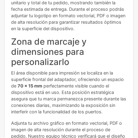
unitario y total de tu pedido, mostrando también la
fecha estimada de entrega. Durante el proceso podrás
adjuntar tu logotipo en formato vectorial, PDF o imagen
de alta resolución para garantizar resultados óptimos
en la superficie del dispositivo.
Zona de marcaje y
dimensiones para
personalizarlo
El área disponible para impresión se localiza en la
superficie frontal del adaptador, ofreciendo un espacio
de
70 x 15 mm
perfectamente visible cuando el
dispositivo está en uso. Esta posición estratégica
asegura que tu marca permanezca presente durante las
conexiones diarias, maximizando la exposición sin
interferir con la funcionalidad de los puertos.
Adjunta tu archivo gráfico en formato vectorial, PDF o
imagen de alta resolución durante el proceso de
pedido. Nuestro equipo técnico verificará que el diseño