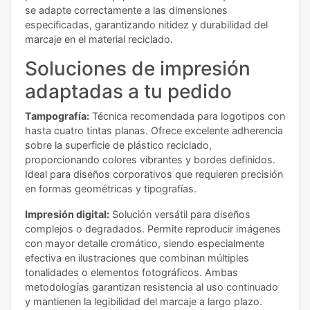
se adapte correctamente a las dimensiones
especificadas, garantizando nitidez y durabilidad del
marcaje en el material reciclado.
Soluciones de impresión
adaptadas a tu pedido
Tampografía:
Técnica recomendada para logotipos con
hasta cuatro tintas planas. Ofrece excelente adherencia
sobre la superficie de plástico reciclado,
proporcionando colores vibrantes y bordes definidos.
Ideal para diseños corporativos que requieren precisión
en formas geométricas y tipografías.
Impresión digital:
Solución versátil para diseños
complejos o degradados. Permite reproducir imágenes
con mayor detalle cromático, siendo especialmente
efectiva en ilustraciones que combinan múltiples
tonalidades o elementos fotográficos. Ambas
metodologías garantizan resistencia al uso continuado
y mantienen la legibilidad del marcaje a largo plazo.