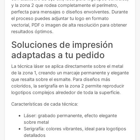
y la zona 2 que rodea completamente el perímetro,
perfecta para mensajes o diseños envolventes. Durante
el proceso puedes adjuntar tu logo en formato
vectorial, PDF o imagen de alta resolución para obtener
resultados óptimos.
Soluciones de impresión
adaptadas a tu pedido
La técnica láser se aplica directamente sobre el metal
de la zona 1, creando un marcaje permanente y elegante
que resalta sobre el esmalte. Para diseños más
coloridos, la serigrafía en la zona 2 permite reproducir
logotipos complejos alrededor de toda la superficie.
Características de cada técnica:
Láser: grabado permanente, efecto elegante
sobre metal
Serigrafía: colores vibrantes, ideal para logotipos
detallados