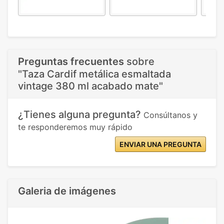
Preguntas frecuentes
sobre
"Taza Cardif metálica esmaltada
vintage 380 ml acabado mate"
¿Tienes alguna pregunta?
Consúltanos y
te responderemos muy rápido
ENVIAR UNA PREGUNTA
Galeria de imágenes