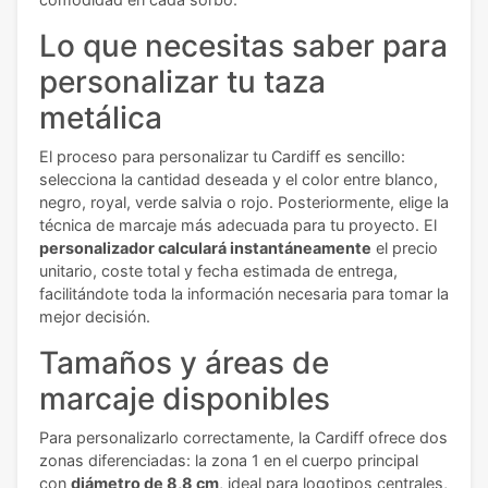
Lo que necesitas saber para
personalizar tu taza
metálica
El proceso para personalizar tu Cardiff es sencillo:
selecciona la cantidad deseada y el color entre blanco,
negro, royal, verde salvia o rojo. Posteriormente, elige la
técnica de marcaje más adecuada para tu proyecto. El
personalizador calculará instantáneamente
el precio
unitario, coste total y fecha estimada de entrega,
facilitándote toda la información necesaria para tomar la
mejor decisión.
Tamaños y áreas de
marcaje disponibles
Para personalizarlo correctamente, la Cardiff ofrece dos
zonas diferenciadas: la zona 1 en el cuerpo principal
con
diámetro de 8,8 cm
, ideal para logotipos centrales,