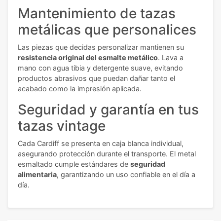
Mantenimiento de tazas
metálicas que personalices
Las piezas que decidas personalizar mantienen su
resistencia original del esmalte metálico
. Lava a
mano con agua tibia y detergente suave, evitando
productos abrasivos que puedan dañar tanto el
acabado como la impresión aplicada.
Seguridad y garantía en tus
tazas vintage
Cada Cardiff se presenta en caja blanca individual,
asegurando protección durante el transporte. El metal
esmaltado cumple estándares de
seguridad
alimentaria
, garantizando un uso confiable en el día a
día.