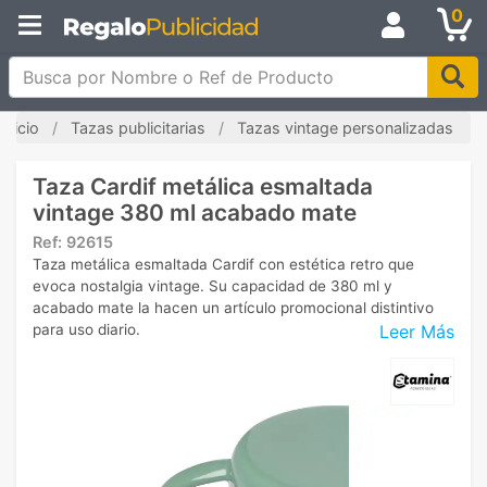
0
Busca por Nombre o Ref de Producto
Inicio
Tazas publicitarias
Tazas vintage personalizadas
Taza Cardif metálica esmaltada
vintage 380 ml acabado mate
Ref:
92615
Taza metálica esmaltada Cardif con estética retro que
evoca nostalgia vintage. Su capacidad de 380 ml y
acabado mate la hacen un artículo promocional distintivo
Leer Más
para uso diario.