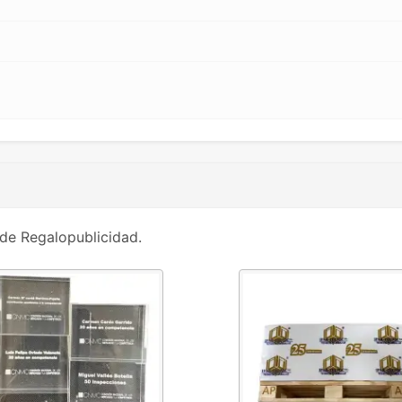
de Regalopublicidad.