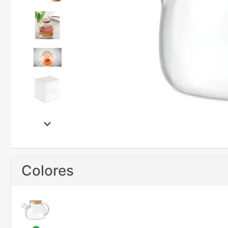
Colores