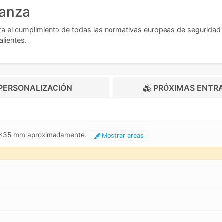
ianza
a el cumplimiento de todas las normativas europeas de seguridad 
alientes.
PERSONALIZACIÓN
PRÓXIMAS ENTR
45x35 mm aproximadamente.
Mostrar areas