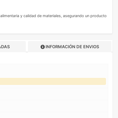
alimentaria y calidad de materiales, asegurando un producto
ADAS
INFORMACIÓN DE
ENVIOS