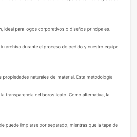
m
, ideal para logos corporativos o diseños principales.
u archivo durante el proceso de pedido y nuestro equipo
s propiedades naturales del material. Esta metodología
a transparencia del borosilicato. Como alternativa, la
ble puede limpiarse por separado, mientras que la tapa de