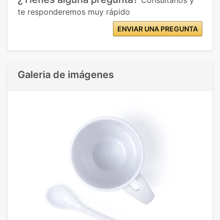
Consúltanos y
te responderemos muy rápido
ENVIAR UNA PREGUNTA
Galeria de imágenes