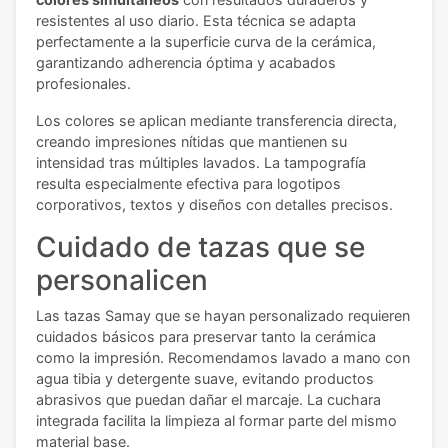
resistentes al uso diario. Esta técnica se adapta
perfectamente a la superficie curva de la cerámica,
garantizando adherencia óptima y acabados
profesionales.
Los colores se aplican mediante transferencia directa,
creando impresiones nítidas que mantienen su
intensidad tras múltiples lavados. La tampografía
resulta especialmente efectiva para logotipos
corporativos, textos y diseños con detalles precisos.
Cuidado de tazas que se
personalicen
Las tazas Samay que se hayan personalizado requieren
cuidados básicos para preservar tanto la cerámica
como la impresión. Recomendamos lavado a mano con
agua tibia y detergente suave, evitando productos
abrasivos que puedan dañar el marcaje. La cuchara
integrada facilita la limpieza al formar parte del mismo
material base.