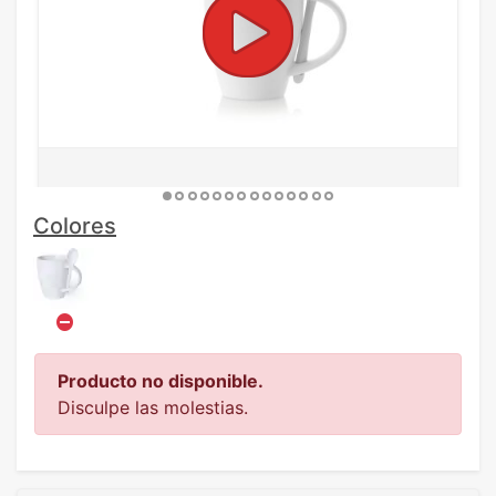
Colores
Producto no disponible.
Disculpe las molestias.