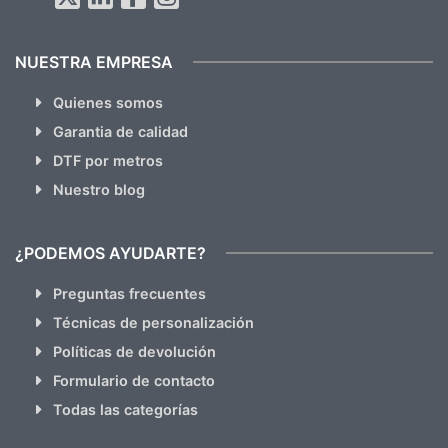
NUESTRA EMPRESA
Quienes somos
Garantia de calidad
DTF por metros
Nuestro blog
¿PODEMOS AYUDARTE?
Preguntas frecuentes
Técnicas de personalización
Políticas de devolución
Formulario de contacto
Todas las categorías