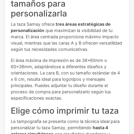
tamaños para
personalizarla
La taza Samay ofrece
tres áreas estratégicas de
personalización
que maximizan la visibilidad de tu
marca. El área centrada proporciona máximo impacto
visual, mientras que las caras A y B ofrecen versatilidad
según tus necesidades comunicativas.
El área máxima de impresión es de 38x60mm o
60x38mm, adaptándose a diferentes diseños y
orientaciones. La cara B, con su tamaño estándar de 4
x 6 cm, resulta ideal para logotipos y mensajes
principales. Puedes adjuntar tu diseño durante el
proceso de compra para personalizarlo según tus
especificaciones exactas.
Elige cómo imprimir tu taza
La tampografía se presenta como la técnica ideal para
personalizar tu taza Samay, permitiendo
hasta 4
colores simultáneos
con resultados duraderos y