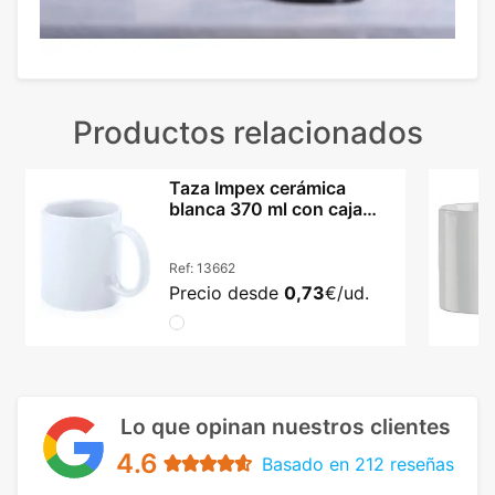
Productos relacionados
Taza Impex cerámica
blanca 370 ml con caja
incluida
Ref:
13662
Precio desde
0,73
€/ud.
Lo que opinan nuestros clientes
4.6
Basado en 212 reseñas