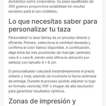
doméstico como corporativo. Su peso equilibrado de
300 gramos proporciona estabilidad sin resultar
excesivo para el uso cotidiano.
Lo que necesitas saber para
personalizar tu taza
Personalizar tu taza Samay es un proceso directo y
eficiente. Primero, selecciona la cantidad deseada y
confirma el color blanco disponible. A continuación,
elige entre las tres posiciones de marcaje: centrado,
cara A o cara B, siendo esta última la ubicación por
defecto con tamaño 4 x 6 cm.
El personalizador calculará instantáneamente el precio
unitario y total, además de mostrarte la fecha estimada
de entrega. Durante el proceso podrás adjuntar tu logo
en formato vectorial, PDF o imagen de alta resolución
para garantizar resultados óptimos.
Zonas de impresión y