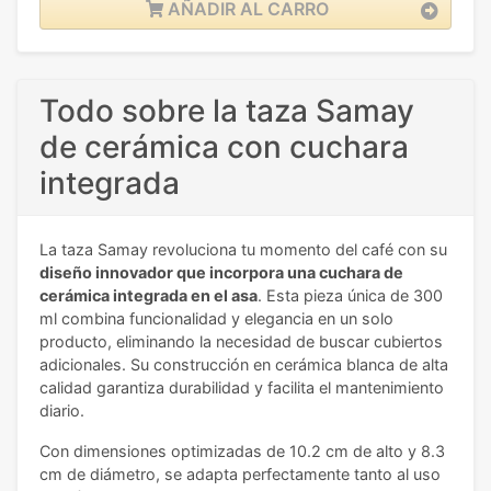
AÑADIR AL CARRO
Todo sobre la taza Samay
de cerámica con cuchara
integrada
La taza Samay revoluciona tu momento del café con su
diseño innovador que incorpora una cuchara de
cerámica integrada en el asa
. Esta pieza única de 300
ml combina funcionalidad y elegancia en un solo
producto, eliminando la necesidad de buscar cubiertos
adicionales. Su construcción en cerámica blanca de alta
calidad garantiza durabilidad y facilita el mantenimiento
diario.
Con dimensiones optimizadas de 10.2 cm de alto y 8.3
cm de diámetro, se adapta perfectamente tanto al uso