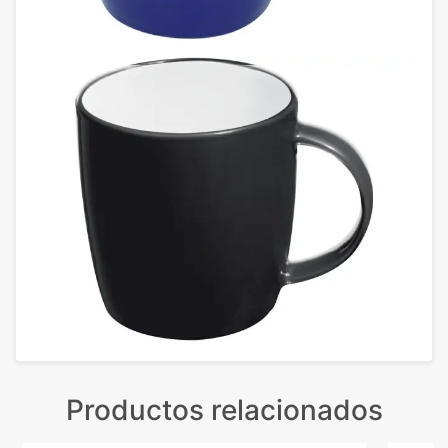
Productos relacionados