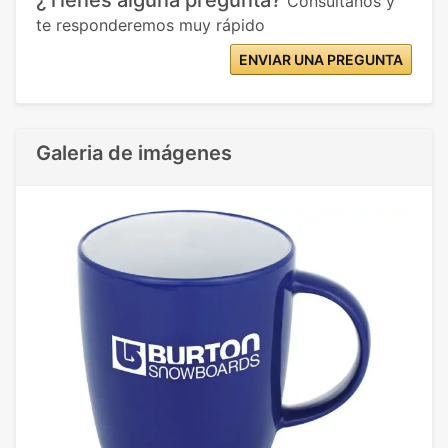
Consúltanos y
te responderemos muy rápido
ENVIAR UNA PREGUNTA
Galeria de imágenes