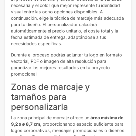
necesaria y el color que mejor represente tu identidad
visual entre las ocho opciones disponibles. A
continuación, elige la técnica de marcaje más adecuada
para tu diseño. El personalizador calculará
automáticamente el precio unitario, el coste total y la
fecha estimada de entrega, adaptándose a tus
necesidades específicas.
Durante el proceso podrás adjuntar tu logo en formato
vectorial, PDF o imagen de alta resolución para
garantizar los mejores resultados en tu proyecto
promocional.
Zonas de marcaje y
tamaños para
personalizarla
La zona principal de marcaje ofrece un
área máxima de
9,2 x ø 8,7 cm
, proporcionando espacio suficiente para
logos corporativos, mensajes promocionales o diseños