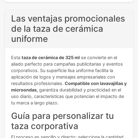
Las ventajas promocionales
de la taza de cerámica
uniforme
Esta
taza de cerámica de 325 ml
se convierte en el
aliado perfecto para campañas publicitarias y eventos
corporativos. Su superficie lisa uniforme facilita la
aplicación de logos y mensajes empresariales con
resultados profesionales.
Compatible con lavavajillas y
microondas,
garantiza durabilidad y practicidad en el
uso diario, características que potencian el impacto de
tu marca a largo plazo.
Guía para personalizar tu
taza corporativa
El proceso es sencillo y directo: selecciona la cantidad