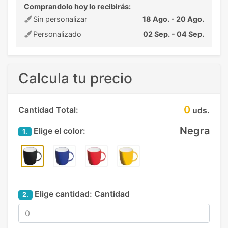
Comprandolo hoy lo recibirás:
Sin personalizar
18 Ago. - 20 Ago.
Personalizado
02 Sep. - 04 Sep.
Calcula tu precio
0
Cantidad Total:
uds.
Negra
Elige el color:
1.
Elige cantidad:
Cantidad
2.