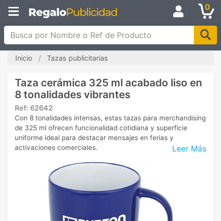
0
Busca por Nombre o Ref de Producto
Inicio
Tazas publicitarias
Taza cerámica 325 ml acabado liso en
8 tonalidades vibrantes
Ref:
62642
Con 8 tonalidades intensas, estas tazas para merchandising
de 325 ml ofrecen funcionalidad cotidiana y superficie
uniforme ideal para destacar mensajes en ferias y
Leer Más
activaciones comerciales.