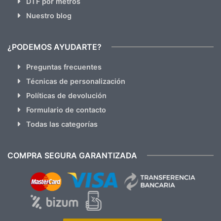
DTF por metros
Nuestro blog
¿PODEMOS AYUDARTE?
Preguntas frecuentes
Técnicas de personalización
Políticas de devolución
Formulario de contacto
Todas las categorías
COMPRA SEGURA GARANTIZADA