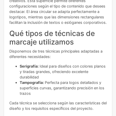
creativos. Esta superficie permite diferentes
configuraciones según el tipo de contenido que desees
destacar. El área circular se adapta perfectamente a
logotipos, mientras que las dimensiones rectangulares
facilitan la inclusión de textos o eslóganes corporativos.
Qué tipos de técnicas de
marcaje utilizamos
Disponemos de tres técnicas principales adaptadas a
diferentes necesidades:
Serigrafía:
Ideal para diseños con colores planos
y tiradas grandes, ofreciendo excelente
durabilidad
Tampografía:
Perfecta para logos detallados y
superficies curvas, garantizando precisión en los
trazos
Cada técnica se selecciona según las características del
diseño y los requisitos específicos del proyecto.