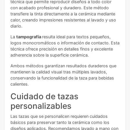
técnica que permite reproducir diseños a todo color
con acabado profesional y duradero. Este método
transfiere la tinta directamente a la cerámica mediante
calor, creando impresiones resistentes al lavado y uso
diario.
La
tampografía
resulta ideal para textos pequeños,
logos monocromáticos o información de contacto. Esta
técnica ofrece precisión en detalles finos y excelente
adherencia sobre la superficie cerámica.
Ambos métodos garantizan resultados duraderos que
mantienen la calidad visual tras múltiples lavados,
conservando la funcionalidad de la taza para bebidas
calientes.
Cuidado de tazas
personalizables
Las tazas que se personalicen requieren cuidados
básicos para preservar tanto la cerámica como los
diseños aplicados. Recomendamos lavado a mano con