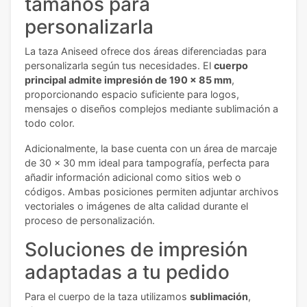
tamaños para
personalizarla
La taza Aniseed ofrece dos áreas diferenciadas para
personalizarla según tus necesidades. El
cuerpo
principal admite impresión de 190 x 85 mm
,
proporcionando espacio suficiente para logos,
mensajes o diseños complejos mediante sublimación a
todo color.
Adicionalmente, la base cuenta con un área de marcaje
de 30 x 30 mm ideal para tampografía, perfecta para
añadir información adicional como sitios web o
códigos. Ambas posiciones permiten adjuntar archivos
vectoriales o imágenes de alta calidad durante el
proceso de personalización.
Soluciones de impresión
adaptadas a tu pedido
Para el cuerpo de la taza utilizamos
sublimación
,