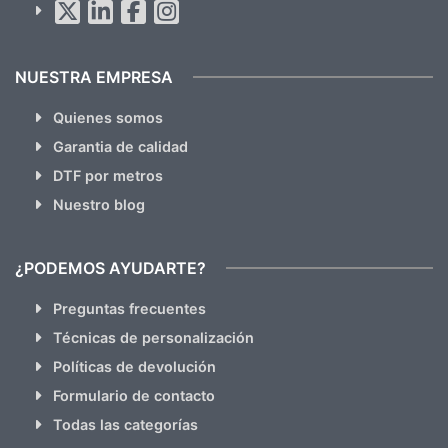
hacemos Spam)
NUESTRA EMPRESA
Quienes somos
Garantia de calidad
DTF por metros
Nuestro blog
¿PODEMOS AYUDARTE?
Preguntas frecuentes
Técnicas de personalización
Políticas de devolución
Formulario de contacto
Todas las categorías