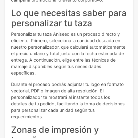
Lo que necesitas saber para
personalizar tu taza
Personalizar tu taza Aniseed es un proceso directo y
eficiente. Primero, selecciona la cantidad deseada en
nuestro personalizador, que calculará automáticamente
el precio unitario y total junto con la fecha estimada de
entrega. A continuación, elige entre las técnicas de
marcaje disponibles según tus necesidades
específicas.
Durante el proceso podrás adjuntar tu logo en formato
vectorial, PDF o imagen de alta resolución. El
personalizador te mostrará al instante todos los
detalles de tu pedido, facilitando la toma de decisiones
para personalizar cada unidad según tus
requerimientos.
Zonas de impresión y