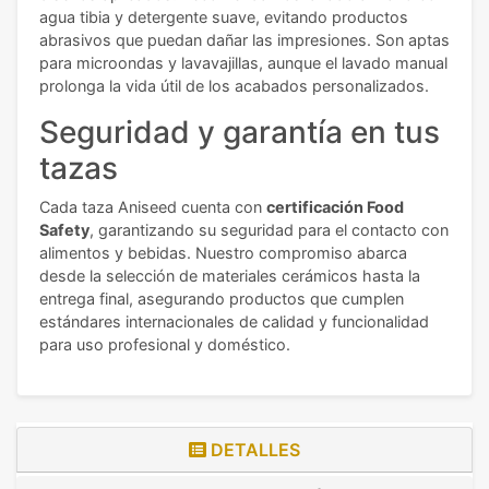
agua tibia y detergente suave, evitando productos
abrasivos que puedan dañar las impresiones. Son aptas
para microondas y lavavajillas, aunque el lavado manual
prolonga la vida útil de los acabados personalizados.
Seguridad y garantía en tus
tazas
Cada taza Aniseed cuenta con
certificación Food
Safety
, garantizando su seguridad para el contacto con
alimentos y bebidas. Nuestro compromiso abarca
desde la selección de materiales cerámicos hasta la
entrega final, asegurando productos que cumplen
estándares internacionales de calidad y funcionalidad
para uso profesional y doméstico.
DETALLES