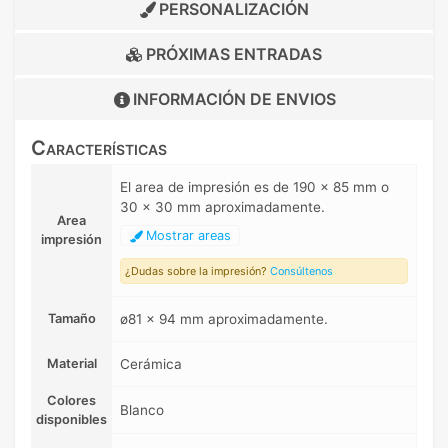
PERSONALIZACIÓN
PRÓXIMAS ENTRADAS
INFORMACIÓN DE
ENVIOS
Características
El area de impresión es de 190 x 85 mm o
30 x 30 mm aproximadamente.
Area
Mostrar areas
impresión
¿Dudas sobre la impresión?
Consúltenos
Tamaño
ø81 x 94 mm aproximadamente.
Material
Cerámica
Colores
Blanco
disponibles