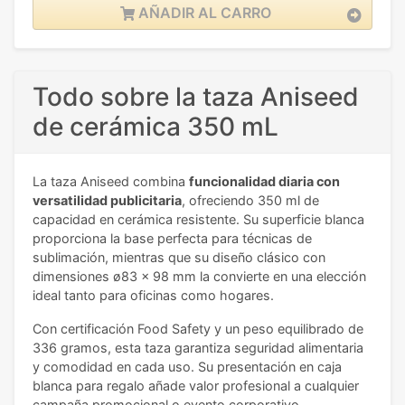
AÑADIR AL CARRO
Todo sobre la taza Aniseed
de cerámica 350 mL
La taza Aniseed combina
funcionalidad diaria con
versatilidad publicitaria
, ofreciendo 350 ml de
capacidad en cerámica resistente. Su superficie blanca
proporciona la base perfecta para técnicas de
sublimación, mientras que su diseño clásico con
dimensiones ø83 x 98 mm la convierte en una elección
ideal tanto para oficinas como hogares.
Con certificación Food Safety y un peso equilibrado de
336 gramos, esta taza garantiza seguridad alimentaria
y comodidad en cada uso. Su presentación en caja
blanca para regalo añade valor profesional a cualquier
campaña promocional o evento corporativo.