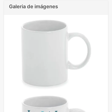
Galeria de imágenes