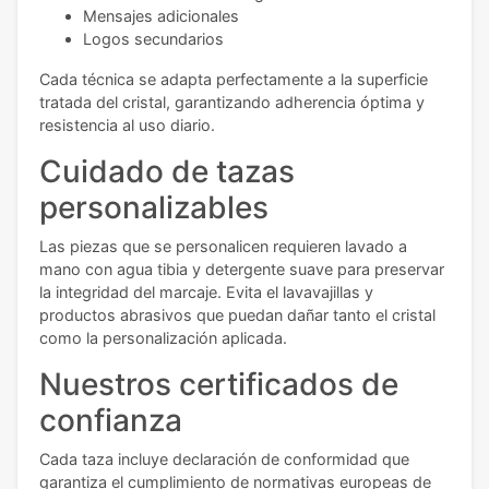
Mensajes adicionales
Logos secundarios
Cada técnica se adapta perfectamente a la superficie
tratada del cristal, garantizando adherencia óptima y
resistencia al uso diario.
Cuidado de tazas
personalizables
Las piezas que se personalicen requieren lavado a
mano con agua tibia y detergente suave para preservar
la integridad del marcaje. Evita el lavavajillas y
productos abrasivos que puedan dañar tanto el cristal
como la personalización aplicada.
Nuestros certificados de
confianza
Cada taza incluye declaración de conformidad que
garantiza el cumplimiento de normativas europeas de