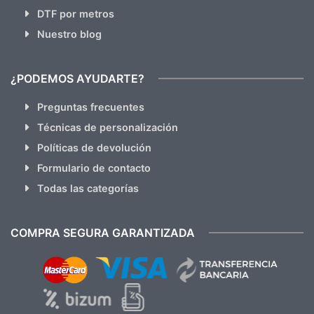
DTF por metros
Nuestro blog
¿PODEMOS AYUDARTE?
Preguntas frecuentes
Técnicas de personalización
Políticas de devolución
Formulario de contacto
Todas las categorías
COMPRA SEGURA GARANTIZADA