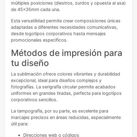
múltiples posiciones (diestros, zurdos y opuesta al asa)
de 45x35mm cada una.
Esta versatilidad permite crear composiciones únicas
adaptadas a diferentes necesidades comunicativas,
desde logotipos corporativos hasta mensajes
promocionales específicos.
Métodos de impresión para
tu diseño
La sublimación ofrece colores vibrantes y durabilidad
excepcional, ideal para diseños complejos y
fotografías. La serigrafía circular permite acabados
uniformes en grandes tiradas, perfecta para logotipos
corporativos sencillos.
La tampografía, por su parte, es excelente para
marcajes precisos en áreas reducidas, especialmente
útil para:
Direcciones web o códigos