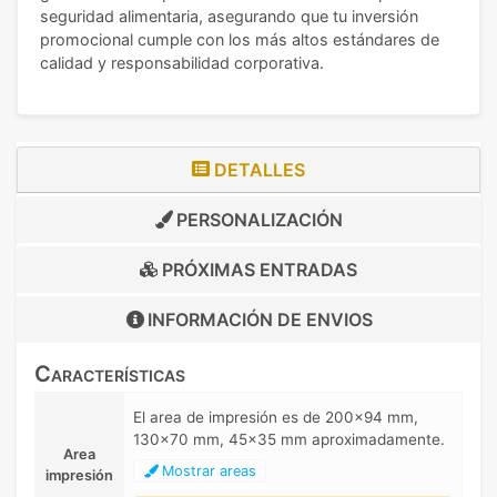
seguridad alimentaria, asegurando que tu inversión
promocional cumple con los más altos estándares de
calidad y responsabilidad corporativa.
DETALLES
PERSONALIZACIÓN
PRÓXIMAS ENTRADAS
INFORMACIÓN DE
ENVIOS
Características
El area de impresión es de 200x94 mm,
130x70 mm, 45x35 mm aproximadamente.
Area
Mostrar areas
impresión