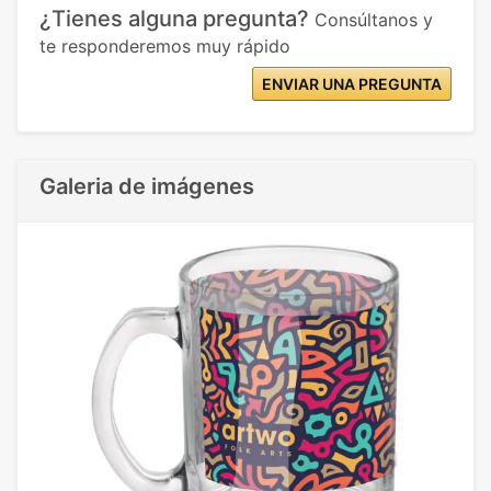
¿Tienes alguna pregunta?
Consúltanos y
te responderemos muy rápido
ENVIAR UNA PREGUNTA
Galeria de imágenes