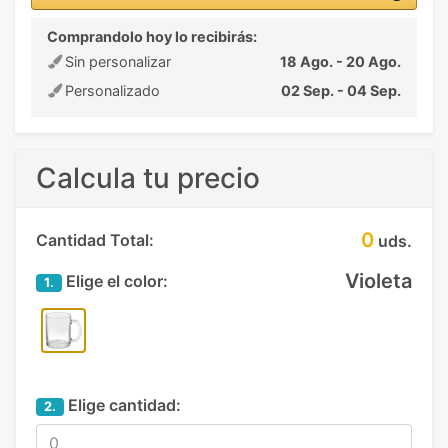
Comprandolo hoy lo recibirás:
Sin personalizar
18 Ago. - 20 Ago.
Personalizado
02 Sep. - 04 Sep.
Calcula tu precio
0
Cantidad Total:
uds.
Violeta
Elige el color:
1.
Elige cantidad:
2.