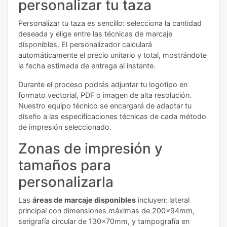
personalizar tu taza
Personalizar tu taza es sencillo: selecciona la cantidad
deseada y elige entre las técnicas de marcaje
disponibles. El personalizador calculará
automáticamente el precio unitario y total, mostrándote
la fecha estimada de entrega al instante.
Durante el proceso podrás adjuntar tu logotipo en
formato vectorial, PDF o imagen de alta resolución.
Nuestro equipo técnico se encargará de adaptar tu
diseño a las especificaciones técnicas de cada método
de impresión seleccionado.
Zonas de impresión y
tamaños para
personalizarla
Las
áreas de marcaje disponibles
incluyen: lateral
principal con dimensiones máximas de 200x94mm,
serigrafía circular de 130x70mm, y tampografía en