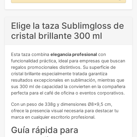
Elige la taza Sublimgloss de
cristal brillante 300 ml
Esta taza combina
elegancia profesional
con
funcionalidad práctica, ideal para empresas que buscan
regalos promocionales distintivos. Su superficie de
cristal brillante especialmente tratada garantiza
resultados excepcionales en sublimación, mientras que
sus 300 ml de capacidad la convierten en la compañera
perfecta para el café de oficina o eventos corporativos.
Con un peso de 338g y dimensiones Ø8x9,5 cm,
ofrece la presencia visual necesaria para destacar tu
marca en cualquier escritorio profesional.
Guía rápida para