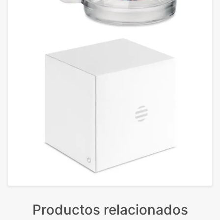
Productos relacionados