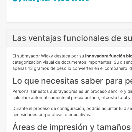
Las ventajas funcionales de 
El subrayador Wicky destaca por su
innovadora función bi
categorización visual de documentos importantes. Su diseñ
apenas 13 gramos de peso lo convierten en el compañero ide
Lo que necesitas saber para p
Personalizar estos subrayadores es un proceso sencillo y dir
calculará automáticamente el precio unitario, el coste total 
Durante el proceso de configuración, podrás adjuntar tu dise
necesidades corporativas o educativas.
Áreas de impresión y tamaños 