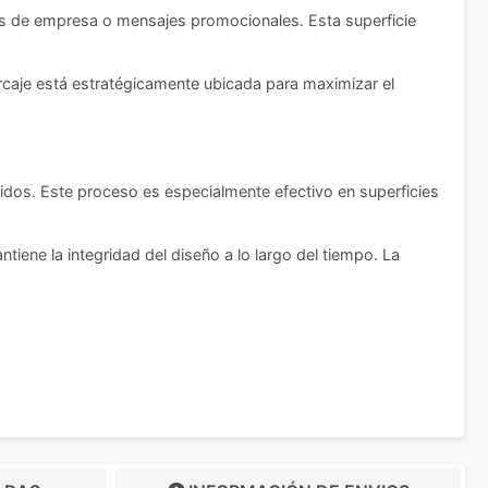
es de empresa o mensajes promocionales. Esta superficie
rcaje está estratégicamente ubicada para maximizar el
idos. Este proceso es especialmente efectivo en superficies
ntiene la integridad del diseño a lo largo del tiempo. La