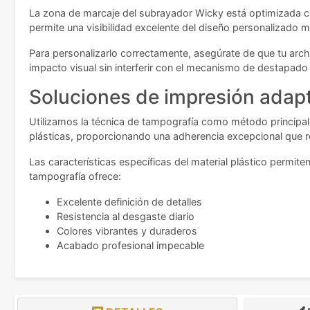
La zona de marcaje del subrayador Wicky está optimizada 
permite una visibilidad excelente del diseño personalizado 
Para personalizarlo correctamente, asegúrate de que tu arc
impacto visual sin interferir con el mecanismo de destapado
Soluciones de impresión adap
Utilizamos la técnica de tampografía como método principal
plásticas, proporcionando una adherencia excepcional que re
Las características específicas del material plástico permiten
tampografía ofrece:
Excelente definición de detalles
Resistencia al desgaste diario
Colores vibrantes y duraderos
Acabado profesional impecable