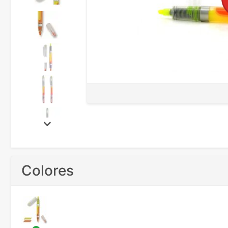
Colores