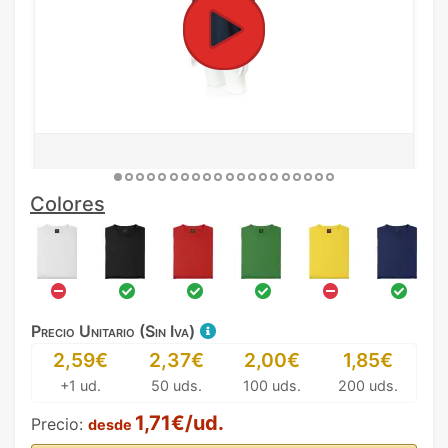
Colores
Precio Unitario (Sin Iva)
2,59€
2,37€
2,00€
1,85€
+1 ud.
50 uds.
100 uds.
200 uds.
1,71€/ud.
Precio:
desde