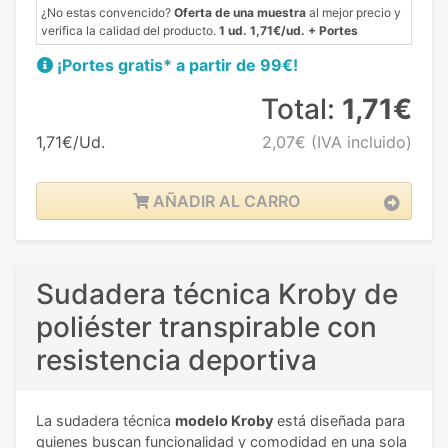
¿No estas convencido?
Oferta de una muestra
al mejor precio y
verifica la calidad del producto.
1 ud. 1,71€/ud. + Portes
¡Portes gratis* a partir de 99€!
Total:
1,71€
1,71€/Ud.
2,07€
(IVA incluido)
AÑADIR AL CARRO
Sudadera técnica Kroby de
poliéster transpirable con
resistencia deportiva
La sudadera técnica
modelo Kroby
está diseñada para
quienes buscan funcionalidad y comodidad en una sola