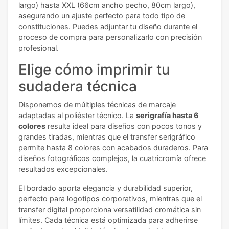
largo) hasta XXL (66cm ancho pecho, 80cm largo),
asegurando un ajuste perfecto para todo tipo de
constituciones. Puedes adjuntar tu diseño durante el
proceso de compra para personalizarlo con precisión
profesional.
Elige cómo imprimir tu
sudadera técnica
Disponemos de múltiples técnicas de marcaje
adaptadas al poliéster técnico. La
serigrafía hasta 6
colores
resulta ideal para diseños con pocos tonos y
grandes tiradas, mientras que el transfer serigráfico
permite hasta 8 colores con acabados duraderos. Para
diseños fotográficos complejos, la cuatricromía ofrece
resultados excepcionales.
El bordado aporta elegancia y durabilidad superior,
perfecto para logotipos corporativos, mientras que el
transfer digital proporciona versatilidad cromática sin
límites. Cada técnica está optimizada para adherirse