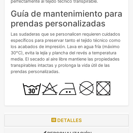
perfectamente al tejido técnico transpirable.
Guía de mantenimiento para
prendas personalizadas
Las sudaderas que se personalicen requieren cuidados
específicos para preservar tanto el tejido técnico como
los acabados de impresión. Lava en agua fría (máximo
30°C), evita la lejía y plancha del revés a temperatura
media. El secado al aire libre mantiene las propiedades
transpirables intactas y prolonga la vida útil de las
prendas personalizadas.
DETALLES