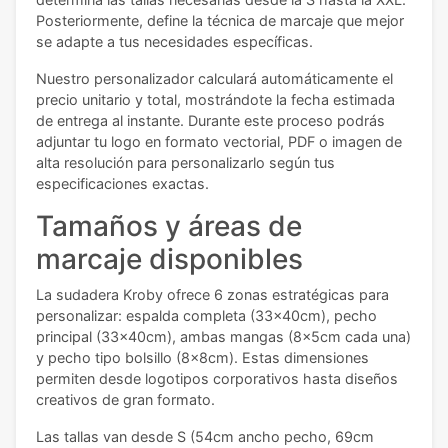
Posteriormente, define la técnica de marcaje que mejor
se adapte a tus necesidades específicas.
Nuestro personalizador calculará automáticamente el
precio unitario y total, mostrándote la fecha estimada
de entrega al instante. Durante este proceso podrás
adjuntar tu logo en formato vectorial, PDF o imagen de
alta resolución para personalizarlo según tus
especificaciones exactas.
Tamaños y áreas de
marcaje disponibles
La sudadera Kroby ofrece 6 zonas estratégicas para
personalizar: espalda completa (33x40cm), pecho
principal (33x40cm), ambas mangas (8x5cm cada una)
y pecho tipo bolsillo (8x8cm). Estas dimensiones
permiten desde logotipos corporativos hasta diseños
creativos de gran formato.
Las tallas van desde S (54cm ancho pecho, 69cm