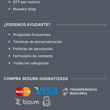
DTF por metros
Nuestro blog
¿PODEMOS AYUDARTE?
Preguntas frecuentes
Técnicas de personalización
Políticas de devolución
Formulario de contacto
Todas las categorías
COMPRA SEGURA GARANTIZADA