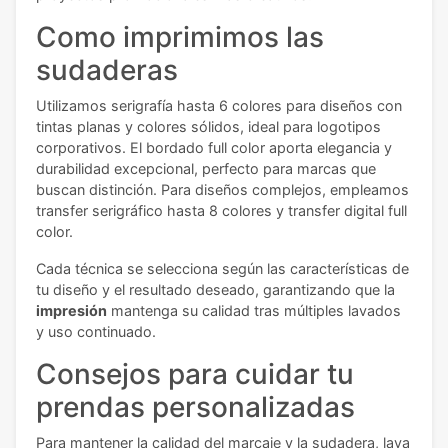
Como imprimimos las
sudaderas
Utilizamos serigrafía hasta 6 colores para diseños con
tintas planas y colores sólidos, ideal para logotipos
corporativos. El bordado full color aporta elegancia y
durabilidad excepcional, perfecto para marcas que
buscan distinción. Para diseños complejos, empleamos
transfer serigráfico hasta 8 colores y transfer digital full
color.
Cada técnica se selecciona según las características de
tu diseño y el resultado deseado, garantizando que la
impresión
mantenga su calidad tras múltiples lavados
y uso continuado.
Consejos para cuidar tu
prendas personalizadas
Para mantener la calidad del marcaje y la sudadera, lava