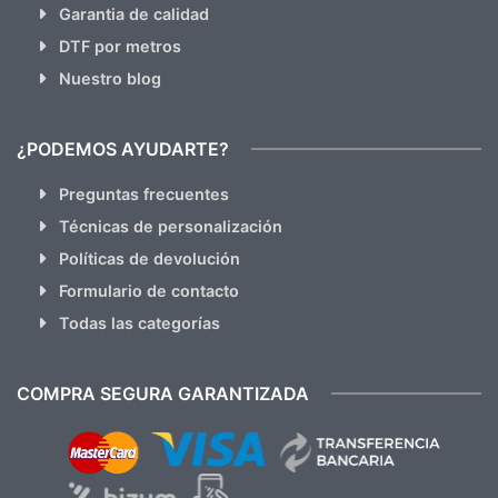
Garantia de calidad
DTF por metros
Nuestro blog
¿PODEMOS AYUDARTE?
Preguntas frecuentes
Técnicas de personalización
Políticas de devolución
Formulario de contacto
Todas las categorías
COMPRA SEGURA GARANTIZADA