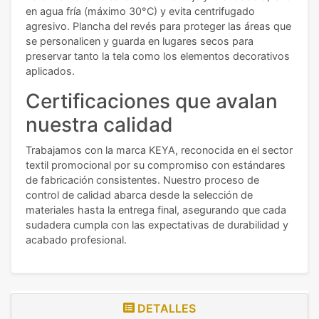
en agua fría (máximo 30°C) y evita centrifugado
agresivo. Plancha del revés para proteger las áreas que
se personalicen y guarda en lugares secos para
preservar tanto la tela como los elementos decorativos
aplicados.
Certificaciones que avalan
nuestra calidad
Trabajamos con la marca KEYA, reconocida en el sector
textil promocional por su compromiso con estándares
de fabricación consistentes. Nuestro proceso de
control de calidad abarca desde la selección de
materiales hasta la entrega final, asegurando que cada
sudadera cumpla con las expectativas de durabilidad y
acabado profesional.
DETALLES