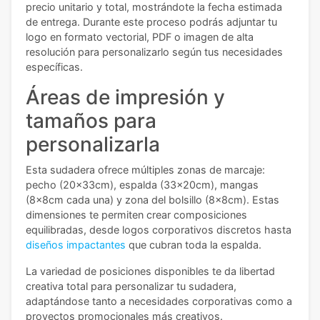
precio unitario y total, mostrándote la fecha estimada
de entrega. Durante este proceso podrás adjuntar tu
logo en formato vectorial, PDF o imagen de alta
resolución para personalizarlo según tus necesidades
específicas.
Áreas de impresión y
tamaños para
personalizarla
Esta sudadera ofrece múltiples zonas de marcaje:
pecho (20x33cm), espalda (33x20cm), mangas
(8x8cm cada una) y zona del bolsillo (8x8cm). Estas
dimensiones te permiten crear composiciones
equilibradas, desde logos corporativos discretos hasta
diseños impactantes
que cubran toda la espalda.
La variedad de posiciones disponibles te da libertad
creativa total para personalizar tu sudadera,
adaptándose tanto a necesidades corporativas como a
proyectos promocionales más creativos.