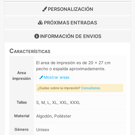
PERSONALIZACIÓN
PRÓXIMAS ENTRADAS
INFORMACIÓN DE
ENVIOS
Características
El area de impresión es de 20 x 27 cm
pecho o espalda aproximadamente.
Area
Mostrar areas
impresión
¿Dudas sobre la impresión?
Consúltenos
Tallas
S, M, L, XL, XXL, XXXL
Material
Algodón, Poliéster
Género
Unisex