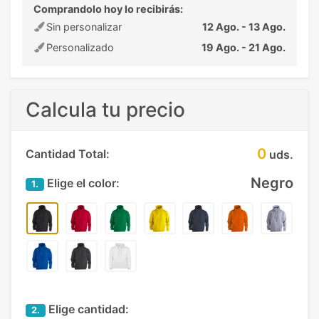
Comprandolo hoy lo recibirás:
Sin personalizar
12 Ago. - 13 Ago.
Personalizado
19 Ago. - 21 Ago.
Calcula tu precio
0
Cantidad Total:
uds.
Negro
Elige el color:
1.
Elige cantidad:
2.