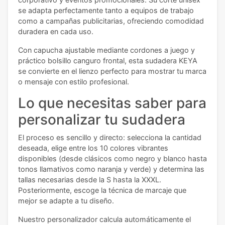
se adapta perfectamente tanto a equipos de trabajo
como a campañas publicitarias, ofreciendo comodidad
duradera en cada uso.
Con capucha ajustable mediante cordones a juego y
práctico bolsillo canguro frontal, esta sudadera KEYA
se convierte en el lienzo perfecto para mostrar tu marca
o mensaje con estilo profesional.
Lo que necesitas saber para
personalizar tu sudadera
El proceso es sencillo y directo: selecciona la cantidad
deseada, elige entre los 10 colores vibrantes
disponibles (desde clásicos como negro y blanco hasta
tonos llamativos como naranja y verde) y determina las
tallas necesarias desde la S hasta la XXXL.
Posteriormente, escoge la técnica de marcaje que
mejor se adapte a tu diseño.
Nuestro personalizador calcula automáticamente el