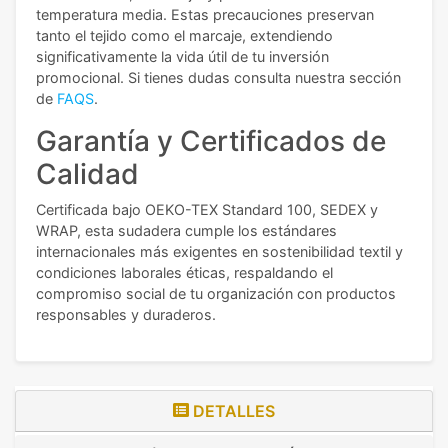
temperatura media. Estas precauciones preservan
tanto el tejido como el marcaje, extendiendo
significativamente la vida útil de tu inversión
promocional.
Si tienes dudas consulta nuestra sección
de
FAQS
.
Garantía y Certificados de
Calidad
Certificada bajo OEKO-TEX Standard 100, SEDEX y
WRAP, esta sudadera cumple los estándares
internacionales más exigentes en sostenibilidad textil y
condiciones laborales éticas, respaldando el
compromiso social de tu organización con productos
responsables y duraderos.
DETALLES