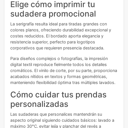
Elige cómo imprimir tu
sudadera promocional
La serigrafía resulta ideal para tiradas grandes con
colores planos, ofreciendo durabilidad excepcional y
costes reducidos. El bordado aporta elegancia y
resistencia superior, perfecto para logotipos
corporativos que requieren presencia destacada.
Para diseños complejos o fotografías, la impresión
digital textil reproduce fielmente todos los detalles
cromáticos. El vinilo de corte, por su parte, proporciona
acabados nítidos en textos y formas geométricas,
manteniendo flexibilidad óptima tras múltiples lavados.
Cómo cuidar tus prendas
personalizadas
Las sudaderas que personalices mantendrán su
aspecto original siguiendo cuidados básicos: lavado a
máximo 30°C, evitar lejía y planchar del revés a