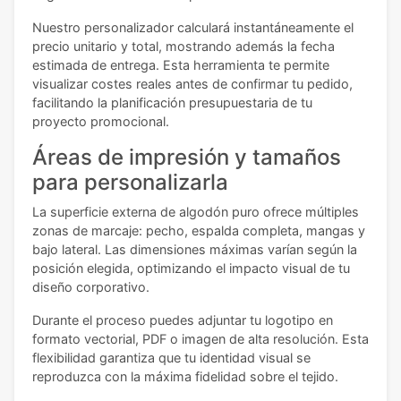
Nuestro personalizador calculará instantáneamente el
precio unitario y total, mostrando además la fecha
estimada de entrega. Esta herramienta te permite
visualizar costes reales antes de confirmar tu pedido,
facilitando la planificación presupuestaria de tu
proyecto promocional.
Áreas de impresión y tamaños
para personalizarla
La superficie externa de algodón puro ofrece múltiples
zonas de marcaje: pecho, espalda completa, mangas y
bajo lateral. Las dimensiones máximas varían según la
posición elegida, optimizando el impacto visual de tu
diseño corporativo.
Durante el proceso puedes adjuntar tu logotipo en
formato vectorial, PDF o imagen de alta resolución. Esta
flexibilidad garantiza que tu identidad visual se
reproduzca con la máxima fidelidad sobre el tejido.