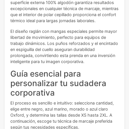
superficie externa 100% algodón garantiza resultados
excepcionales en cualquier técnica de marcaje, mientras
que el interior de polar cepillado proporciona el confort
térmico ideal para largas jornadas laborales.
El diseño raglán con mangas especiales permite mayor
libertad de movimiento, perfecto para equipos de
trabajo dinámicos. Los puños reforzados y el encintado
en espiguilla del cuello aseguran durabilidad
prolongada, convirtiendo esta prenda en una inversión
inteligente para tu imagen corporativa.
Guía esencial para
personalizar tu sudadera
corporativa
El proceso es sencillo e intuitivo: selecciona cantidad,
elige entre negro, azul marino, morado o azul claro
Oxford, y determina las tallas desde XS hasta 2XL. A
continuación, escoge tu técnica de marcaje preferida
según tus necesidades específicas.