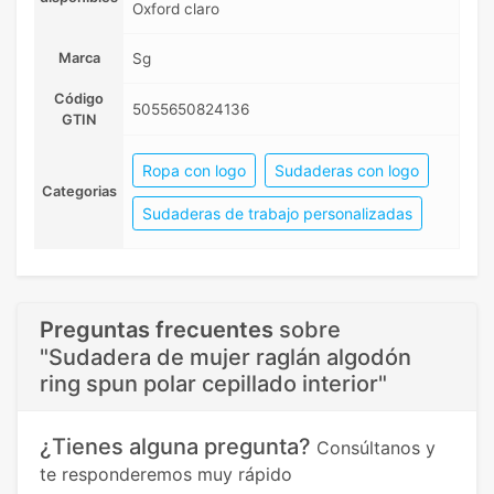
Oxford claro
Marca
Sg
Código
5055650824136
GTIN
Ropa con logo
Sudaderas con logo
Categorias
Sudaderas de trabajo personalizadas
Preguntas frecuentes
sobre
"Sudadera de mujer raglán algodón
ring spun polar cepillado interior"
¿Tienes alguna pregunta?
Consúltanos y
te responderemos muy rápido