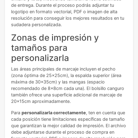
de entrega. Durante el proceso podrás adjuntar tu
logotipo en formato vectorial, PDF o imagen de alta
resolución para conseguir los mejores resultados en tu
sudadera personalizada.
Zonas de impresión y
tamaños para
personalizarla
Las áreas principales de marcaje incluyen el pecho
(zona óptima de 25x25cm), la espalda superior (área
máxima de 30x35cm) y las mangas (espacio
recomendado de 8x8cm cada una). El bolsillo canguro
también ofrece una superficie adicional de marcaje de
20x15cm aproximadamente.
Para
personalizarla correctamente
, ten en cuenta que
cada posición tiene limitaciones específicas de tamaño
que garantizan la mejor calidad de impresión. El archivo
debe adjuntarse durante el proceso de compra en