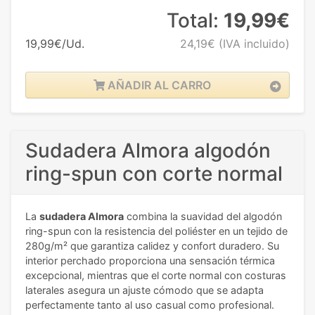
Total:
19,99€
19,99€/Ud.
24,19€
(IVA incluido)
AÑADIR AL CARRO
Sudadera Almora algodón
ring-spun con corte normal
La
sudadera Almora
combina la suavidad del algodón
ring-spun con la resistencia del poliéster en un tejido de
280g/m² que garantiza calidez y confort duradero. Su
interior perchado proporciona una sensación térmica
excepcional, mientras que el corte normal con costuras
laterales asegura un ajuste cómodo que se adapta
perfectamente tanto al uso casual como profesional.