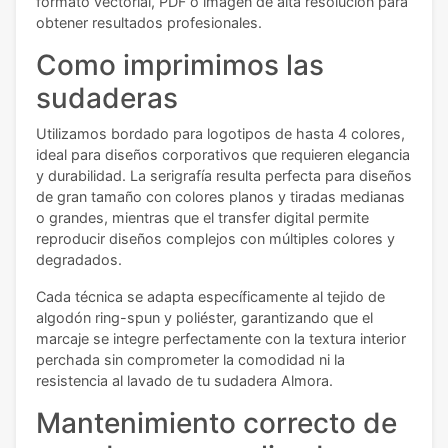
formato vectorial, PDF o imagen de alta resolución para
obtener resultados profesionales.
Como imprimimos las
sudaderas
Utilizamos bordado para logotipos de hasta 4 colores,
ideal para diseños corporativos que requieren elegancia
y durabilidad. La serigrafía resulta perfecta para diseños
de gran tamaño con colores planos y tiradas medianas
o grandes, mientras que el transfer digital permite
reproducir diseños complejos con múltiples colores y
degradados.
Cada técnica se adapta específicamente al tejido de
algodón ring-spun y poliéster, garantizando que el
marcaje se integre perfectamente con la textura interior
perchada sin comprometer la comodidad ni la
resistencia al lavado de tu sudadera Almora.
Mantenimiento correcto de