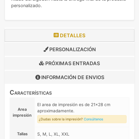
personalizado.
DETALLES
PERSONALIZACIÓN
PRÓXIMAS ENTRADAS
INFORMACIÓN DE
ENVIOS
Características
El area de impresión es de 21x28 cm
Area
aproximadamente.
impresión
¿Dudas sobre la impresión?
Consúltenos
Tallas
S, M, L, XL, XXL