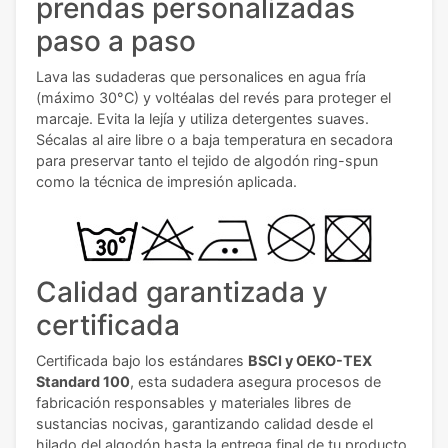
prendas personalizadas
paso a paso
Lava las sudaderas que personalices en agua fría
(máximo 30°C) y voltéalas del revés para proteger el
marcaje. Evita la lejía y utiliza detergentes suaves.
Sécalas al aire libre o a baja temperatura en secadora
para preservar tanto el tejido de algodón ring-spun
como la técnica de impresión aplicada.
Calidad garantizada y
certificada
Certificada bajo los estándares
BSCI y OEKO-TEX
Standard 100
, esta sudadera asegura procesos de
fabricación responsables y materiales libres de
sustancias nocivas, garantizando calidad desde el
hilado del algodón hasta la entrega final de tu producto