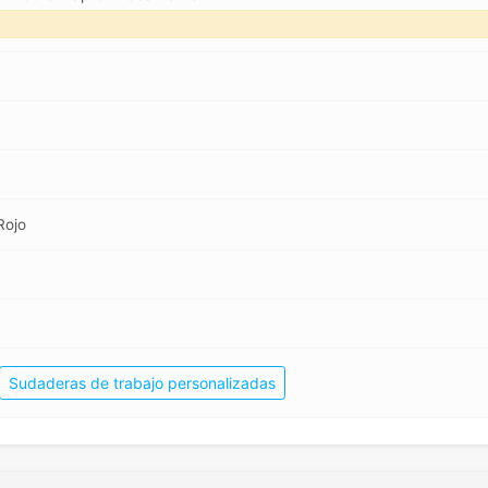
Rojo
Sudaderas de trabajo personalizadas