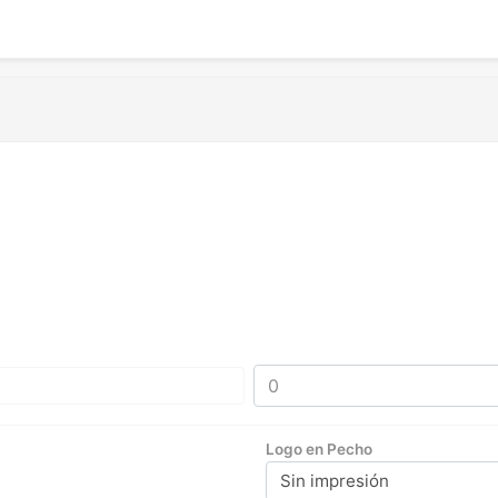
Logo en Pecho
Sin impresión