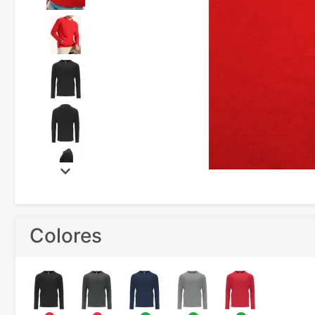
Colores