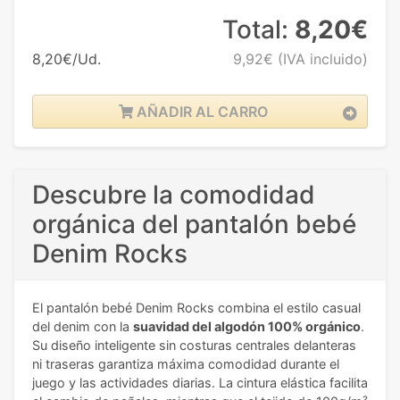
Total:
8,20€
8,20€/Ud.
9,92€
(IVA incluido)
AÑADIR AL CARRO
Descubre la comodidad
orgánica del pantalón bebé
Denim Rocks
El pantalón bebé Denim Rocks combina el estilo casual
del denim con la
suavidad del algodón 100% orgánico
.
Su diseño inteligente sin costuras centrales delanteras
ni traseras garantiza máxima comodidad durante el
juego y las actividades diarias. La cintura elástica facilita