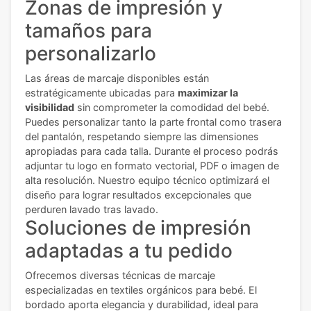
Zonas de impresión y
tamaños para
personalizarlo
Las áreas de marcaje disponibles están
estratégicamente ubicadas para
maximizar la
visibilidad
sin comprometer la comodidad del bebé.
Puedes personalizar tanto la parte frontal como trasera
del pantalón, respetando siempre las dimensiones
apropiadas para cada talla. Durante el proceso podrás
adjuntar tu logo en formato vectorial, PDF o imagen de
alta resolución. Nuestro equipo técnico optimizará el
diseño para lograr resultados excepcionales que
perduren lavado tras lavado.
Soluciones de impresión
adaptadas a tu pedido
Ofrecemos diversas técnicas de marcaje
especializadas en textiles orgánicos para bebé. El
bordado aporta elegancia y durabilidad, ideal para