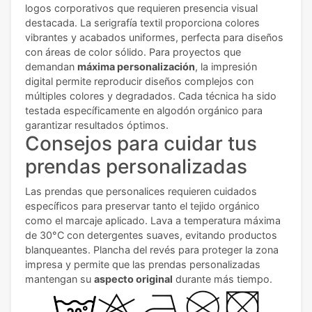
logos corporativos que requieren presencia visual
destacada. La serigrafía textil proporciona colores
vibrantes y acabados uniformes, perfecta para diseños
con áreas de color sólido. Para proyectos que
demandan
máxima personalización
, la impresión
digital permite reproducir diseños complejos con
múltiples colores y degradados. Cada técnica ha sido
testada específicamente en algodón orgánico para
garantizar resultados óptimos.
Consejos para cuidar tus
prendas personalizadas
Las prendas que personalices requieren cuidados
específicos para preservar tanto el tejido orgánico
como el marcaje aplicado. Lava a temperatura máxima
de 30°C con detergentes suaves, evitando productos
blanqueantes. Plancha del revés para proteger la zona
impresa y permite que las prendas personalizadas
mantengan su
aspecto original
durante más tiempo.