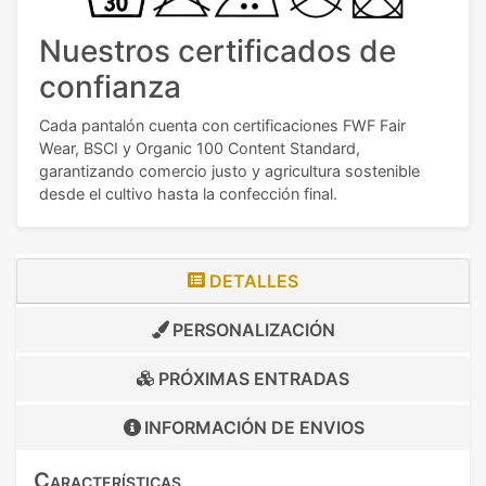
Nuestros certificados de
confianza
Cada pantalón cuenta con certificaciones FWF Fair
Wear, BSCI y Organic 100 Content Standard,
garantizando comercio justo y agricultura sostenible
desde el cultivo hasta la confección final.
DETALLES
PERSONALIZACIÓN
PRÓXIMAS ENTRADAS
INFORMACIÓN DE
ENVIOS
Características