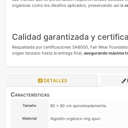
orgánicas como los diseños aplicados, preservando así la
c
Calidad garantizada y certific
Respaldada por certificaciones SA8000, Fair Wear Foundatio
origen tanzano hasta la entrega final,
asegurando máxima tr
DETALLES
Características
Tamaño
80 x 80 cm aproximadamente.
Material
Algodón orgánico ring spun