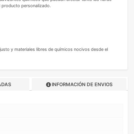
el producto personalizado.
usto y materiales libres de químicos nocivos desde el
ADAS
INFORMACIÓN DE
ENVIOS