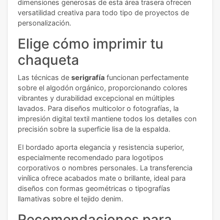
dimensiones generosas de esta área trasera ofrecen
versatilidad creativa para todo tipo de proyectos de
personalización.
Elige cómo imprimir tu
chaqueta
Las técnicas de
serigrafía
funcionan perfectamente
sobre el algodón orgánico, proporcionando colores
vibrantes y durabilidad excepcional en múltiples
lavados. Para diseños multicolor o fotografías, la
impresión digital textil mantiene todos los detalles con
precisión sobre la superficie lisa de la espalda.
El bordado aporta elegancia y resistencia superior,
especialmente recomendado para logotipos
corporativos o nombres personales. La transferencia
vinílica ofrece acabados mate o brillante, ideal para
diseños con formas geométricas o tipografías
llamativas sobre el tejido denim.
Recomendaciones para