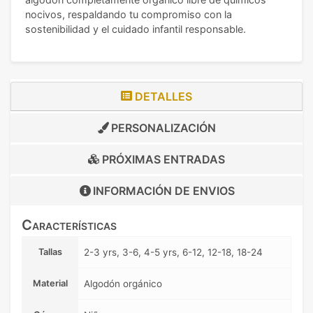
nocivos, respaldando tu compromiso con la
sostenibilidad y el cuidado infantil responsable.
DETALLES
PERSONALIZACIÓN
PRÓXIMAS ENTRADAS
INFORMACIÓN DE
ENVIOS
Características
Tallas
2-3 yrs, 3-6, 4-5 yrs, 6-12, 12-18, 18-24
Material
Algodón orgánico