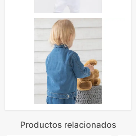
Productos relacionados