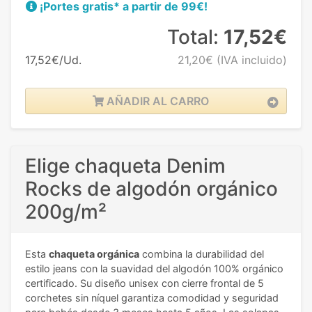
¡Portes gratis* a partir de 99€!
Total:
17,52€
17,52€/Ud.
21,20€
(IVA incluido)
AÑADIR AL CARRO
Elige chaqueta Denim
Rocks de algodón orgánico
200g/m²
Esta
chaqueta orgánica
combina la durabilidad del
estilo jeans con la suavidad del algodón 100% orgánico
certificado. Su diseño unisex con cierre frontal de 5
corchetes sin níquel garantiza comodidad y seguridad