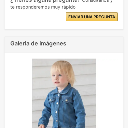
te responderemos muy rápido
ENVIAR UNA PREGUNTA
Galeria de imágenes