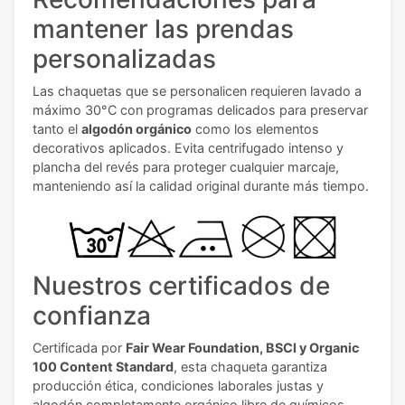
mantener las prendas
personalizadas
Las chaquetas que se personalicen requieren lavado a
máximo 30°C con programas delicados para preservar
tanto el
algodón orgánico
como los elementos
decorativos aplicados. Evita centrifugado intenso y
plancha del revés para proteger cualquier marcaje,
manteniendo así la calidad original durante más tiempo.
Nuestros certificados de
confianza
Certificada por
Fair Wear Foundation, BSCI y Organic
100 Content Standard
, esta chaqueta garantiza
producción ética, condiciones laborales justas y
algodón completamente orgánico libre de químicos