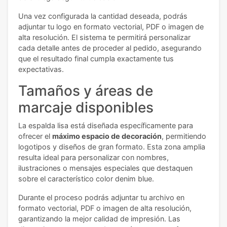
Una vez configurada la cantidad deseada, podrás
adjuntar tu logo en formato vectorial, PDF o imagen de
alta resolución. El sistema te permitirá personalizar
cada detalle antes de proceder al pedido, asegurando
que el resultado final cumpla exactamente tus
expectativas.
Tamaños y áreas de
marcaje disponibles
La espalda lisa está diseñada específicamente para
ofrecer el
máximo espacio de decoración
, permitiendo
logotipos y diseños de gran formato. Esta zona amplia
resulta ideal para personalizar con nombres,
ilustraciones o mensajes especiales que destaquen
sobre el característico color denim blue.
Durante el proceso podrás adjuntar tu archivo en
formato vectorial, PDF o imagen de alta resolución,
garantizando la mejor calidad de impresión. Las