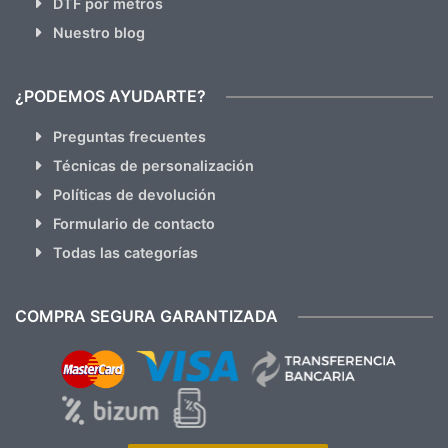
DTF por metros
Nuestro blog
¿PODEMOS AYUDARTE?
Preguntas frecuentes
Técnicas de personalización
Políticas de devolución
Formulario de contacto
Todas las categorías
COMPRA SEGURA GARANTIZADA