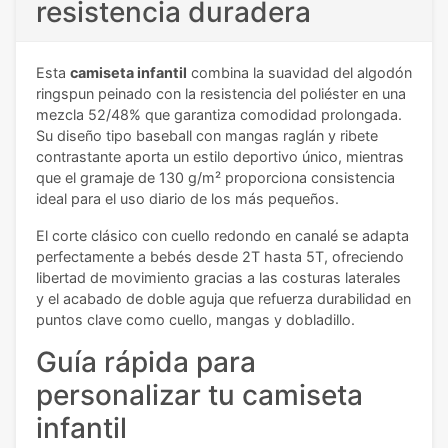
resistencia duradera
Esta
camiseta infantil
combina la suavidad del algodón
ringspun peinado con la resistencia del poliéster en una
mezcla 52/48% que garantiza comodidad prolongada.
Su diseño tipo baseball con mangas raglán y ribete
contrastante aporta un estilo deportivo único, mientras
que el gramaje de 130 g/m² proporciona consistencia
ideal para el uso diario de los más pequeños.
El corte clásico con cuello redondo en canalé se adapta
perfectamente a bebés desde 2T hasta 5T, ofreciendo
libertad de movimiento gracias a las costuras laterales
y el acabado de doble aguja que refuerza durabilidad en
puntos clave como cuello, mangas y dobladillo.
Guía rápida para
personalizar tu camiseta
infantil