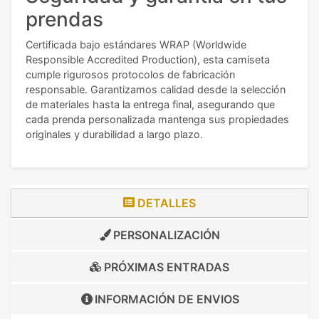
prendas
Certificada bajo estándares WRAP (Worldwide
Responsible Accredited Production), esta camiseta
cumple rigurosos protocolos de fabricación
responsable. Garantizamos calidad desde la selección
de materiales hasta la entrega final, asegurando que
cada prenda personalizada mantenga sus propiedades
originales y durabilidad a largo plazo.
DETALLES
PERSONALIZACIÓN
PRÓXIMAS ENTRADAS
INFORMACIÓN DE
ENVIOS