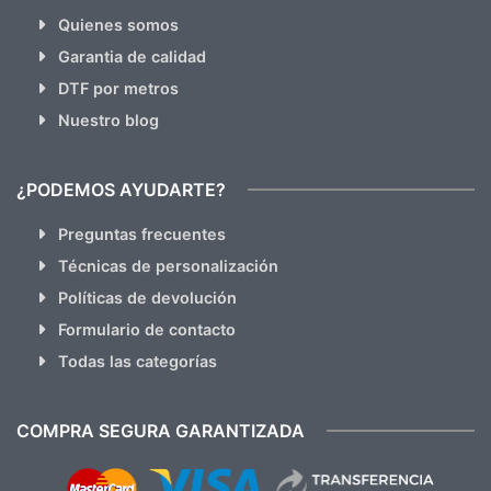
Quienes somos
Garantia de calidad
DTF por metros
Nuestro blog
¿PODEMOS AYUDARTE?
Preguntas frecuentes
Técnicas de personalización
Políticas de devolución
Formulario de contacto
Todas las categorías
COMPRA SEGURA GARANTIZADA