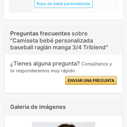
Ropa de bebé personalizada
Preguntas frecuentes
sobre
"Camiseta bebé personalizada
baseball raglán manga 3/4 Triblend"
¿Tienes alguna pregunta?
Consúltanos y
te responderemos muy rápido
ENVIAR UNA PREGUNTA
Galeria de imágenes