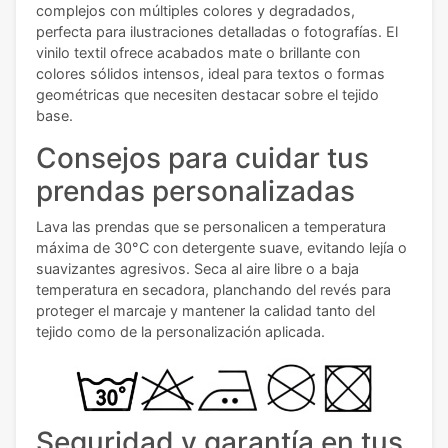
complejos con múltiples colores y degradados,
perfecta para ilustraciones detalladas o fotografías. El
vinilo textil ofrece acabados mate o brillante con
colores sólidos intensos, ideal para textos o formas
geométricas que necesiten destacar sobre el tejido
base.
Consejos para cuidar tus
prendas personalizadas
Lava las prendas que se personalicen a temperatura
máxima de 30°C con detergente suave, evitando lejía o
suavizantes agresivos. Seca al aire libre o a baja
temperatura en secadora, planchando del revés para
proteger el marcaje y mantener la calidad tanto del
tejido como de la personalización aplicada.
Seguridad y garantía en tus