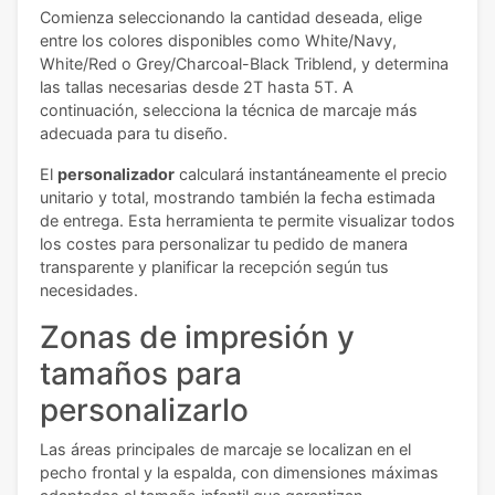
Comienza seleccionando la cantidad deseada, elige
entre los colores disponibles como White/Navy,
White/Red o Grey/Charcoal-Black Triblend, y determina
las tallas necesarias desde 2T hasta 5T. A
continuación, selecciona la técnica de marcaje más
adecuada para tu diseño.
El
personalizador
calculará instantáneamente el precio
unitario y total, mostrando también la fecha estimada
de entrega. Esta herramienta te permite visualizar todos
los costes para personalizar tu pedido de manera
transparente y planificar la recepción según tus
necesidades.
Zonas de impresión y
tamaños para
personalizarlo
Las áreas principales de marcaje se localizan en el
pecho frontal y la espalda, con dimensiones máximas