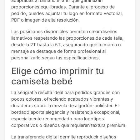
adaptadas al tamaño infantil que garantizan
proporciones equilibradas. Durante el proceso de
pedido, puedes adjuntar tu logo en formato vectorial,
PDF o imagen de alta resolución.
Las posiciones disponibles permiten crear diseños
llamativos respetando las proporciones de cada talla,
desde la 2T hasta la 5T, asegurando que tu marca o
mensaje se destaque de forma profesional al
personalizarlo según tus especificaciones.
Elige cómo imprimir tu
camiseta bebé
La serigrafía resulta ideal para pedidos grandes con
pocos colores, ofreciendo acabados vibrantes y
duraderos sobre la mezcla de algodón-poliéster. El
bordado aporta elegancia y resistencia excepcional,
especialmente recomendado para logotipos
corporativos o diseños que requieren textura premium.
La transferencia digital permite reproducir diseños