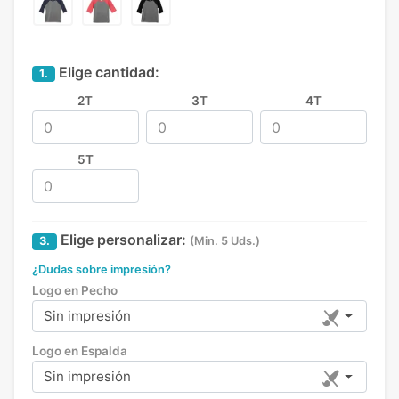
Elige cantidad:
1.
2T
3T
4T
5T
Elige personalizar:
3.
(Min. 5 Uds.)
¿Dudas sobre impresión?
Logo en Pecho
Sin impresión
Logo en Espalda
Sin impresión