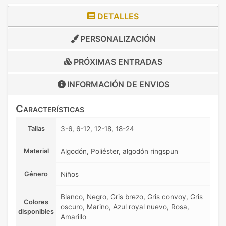
DETALLES
PERSONALIZACIÓN
PRÓXIMAS ENTRADAS
INFORMACIÓN DE
ENVIOS
Características
Tallas
3-6, 6-12, 12-18, 18-24
Material
Algodón, Poliéster, algodón ringspun
Género
Niños
Blanco, Negro, Gris brezo, Gris convoy, Gris
Colores
oscuro, Marino, Azul royal nuevo, Rosa,
disponibles
Amarillo