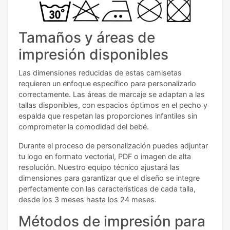
Tamaños y áreas de
impresión disponibles
Las dimensiones reducidas de estas camisetas
requieren un enfoque específico para personalizarlo
correctamente. Las áreas de marcaje se adaptan a las
tallas disponibles, con espacios óptimos en el pecho y
espalda que respetan las proporciones infantiles sin
comprometer la comodidad del bebé.
Durante el proceso de personalización puedes adjuntar
tu logo en formato vectorial, PDF o imagen de alta
resolución. Nuestro equipo técnico ajustará las
dimensiones para garantizar que el diseño se integre
perfectamente con las características de cada talla,
desde los 3 meses hasta los 24 meses.
Métodos de impresión para