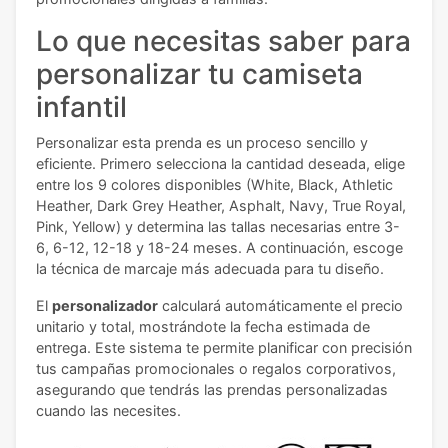
Lo que necesitas saber para
personalizar tu camiseta
infantil
Personalizar esta prenda es un proceso sencillo y
eficiente. Primero selecciona la cantidad deseada, elige
entre los 9 colores disponibles (White, Black, Athletic
Heather, Dark Grey Heather, Asphalt, Navy, True Royal,
Pink, Yellow) y determina las tallas necesarias entre 3-
6, 6-12, 12-18 y 18-24 meses. A continuación, escoge
la técnica de marcaje más adecuada para tu diseño.
El
personalizador
calculará automáticamente el precio
unitario y total, mostrándote la fecha estimada de
entrega. Este sistema te permite planificar con precisión
tus campañas promocionales o regalos corporativos,
asegurando que tendrás las prendas personalizadas
cuando las necesites.