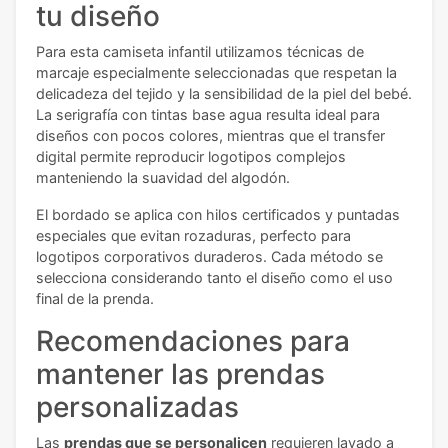
tu diseño
Para esta camiseta infantil utilizamos técnicas de
marcaje especialmente seleccionadas que respetan la
delicadeza del tejido y la sensibilidad de la piel del bebé.
La serigrafía con tintas base agua resulta ideal para
diseños con pocos colores, mientras que el transfer
digital permite reproducir logotipos complejos
manteniendo la suavidad del algodón.
El bordado se aplica con hilos certificados y puntadas
especiales que evitan rozaduras, perfecto para
logotipos corporativos duraderos. Cada método se
selecciona considerando tanto el diseño como el uso
final de la prenda.
Recomendaciones para
mantener las prendas
personalizadas
Las
prendas que se personalicen
requieren lavado a