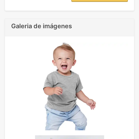
Galeria de imágenes