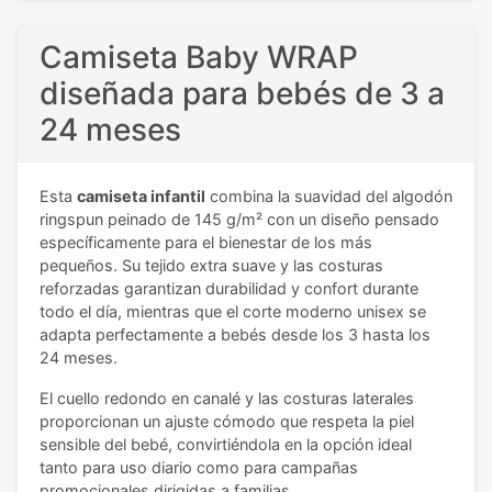
Camiseta Baby WRAP
diseñada para bebés de 3 a
24 meses
Esta
camiseta infantil
combina la suavidad del algodón
ringspun peinado de 145 g/m² con un diseño pensado
específicamente para el bienestar de los más
pequeños. Su tejido extra suave y las costuras
reforzadas garantizan durabilidad y confort durante
todo el día, mientras que el corte moderno unisex se
adapta perfectamente a bebés desde los 3 hasta los
24 meses.
El cuello redondo en canalé y las costuras laterales
proporcionan un ajuste cómodo que respeta la piel
sensible del bebé, convirtiéndola en la opción ideal
tanto para uso diario como para campañas
promocionales dirigidas a familias.