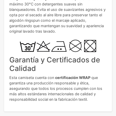
máximo 30°C con detergentes suaves sin
blanqueadores. Evita el uso de suavizantes agresivos y
opta por el secado al aire libre para preservar tanto el
algodón ringspun como el marcaje aplicado,
garantizando que mantengan su suavidad y apariencia
original lavado tras lavado.
Garantía y Certificados de
Calidad
Esta camiseta cuenta con
certificación WRAP
que
garantiza una producción responsable y ética,
asegurando que todos los procesos cumplen con los
más altos estándares internacionales de calidad y
responsabilidad social en la fabricación textil.