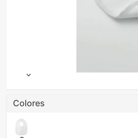
Colores