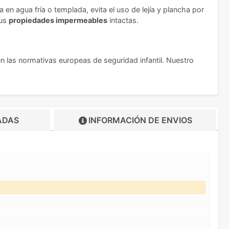
en agua fría o templada, evita el uso de lejía y plancha por
sus
propiedades impermeables
intactas.
 las normativas europeas de seguridad infantil. Nuestro
ADAS
INFORMACIÓN DE
ENVIOS