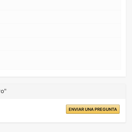
ro"
ENVIAR UNA PREGUNTA