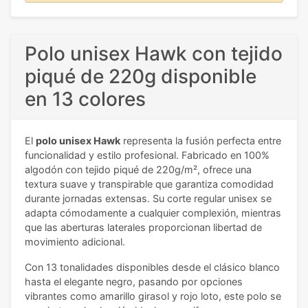
Polo unisex Hawk con tejido
piqué de 220g disponible
en 13 colores
El
polo unisex Hawk
representa la fusión perfecta entre
funcionalidad y estilo profesional. Fabricado en 100%
algodón con tejido piqué de 220g/m², ofrece una
textura suave y transpirable que garantiza comodidad
durante jornadas extensas. Su corte regular unisex se
adapta cómodamente a cualquier complexión, mientras
que las aberturas laterales proporcionan libertad de
movimiento adicional.
Con 13 tonalidades disponibles desde el clásico blanco
hasta el elegante negro, pasando por opciones
vibrantes como amarillo girasol y rojo loto, este polo se