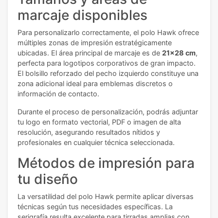
marcaje disponibles
Para personalizarlo correctamente, el polo Hawk ofrece
múltiples zonas de impresión estratégicamente
ubicadas. El área principal de marcaje es de
21x28 cm
,
perfecta para logotipos corporativos de gran impacto.
El bolsillo reforzado del pecho izquierdo constituye una
zona adicional ideal para emblemas discretos o
información de contacto.
Durante el proceso de personalización, podrás adjuntar
tu logo en formato vectorial, PDF o imagen de alta
resolución, asegurando resultados nítidos y
profesionales en cualquier técnica seleccionada.
Métodos de impresión para
tu diseño
La versatilidad del polo Hawk permite aplicar diversas
técnicas según tus necesidades específicas. La
serigrafía resulta excelente para tirradas amplias con