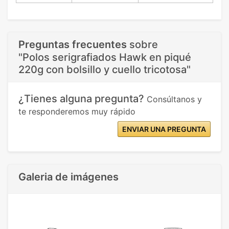
Preguntas frecuentes
sobre
"Polos serigrafiados Hawk en piqué
220g con bolsillo y cuello tricotosa"
¿Tienes alguna pregunta?
Consúltanos y
te responderemos muy rápido
ENVIAR UNA PREGUNTA
Galeria de imágenes