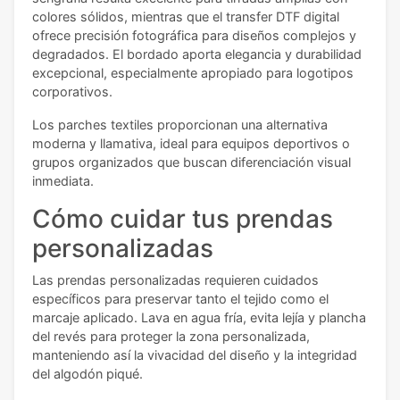
colores sólidos, mientras que el transfer DTF digital
ofrece precisión fotográfica para diseños complejos y
degradados. El bordado aporta elegancia y durabilidad
excepcional, especialmente apropiado para logotipos
corporativos.
Los parches textiles proporcionan una alternativa
moderna y llamativa, ideal para equipos deportivos o
grupos organizados que buscan diferenciación visual
inmediata.
Cómo cuidar tus prendas
personalizadas
Las prendas personalizadas requieren cuidados
específicos para preservar tanto el tejido como el
marcaje aplicado. Lava en agua fría, evita lejía y plancha
del revés para proteger la zona personalizada,
manteniendo así la vivacidad del diseño y la integridad
del algodón piqué.