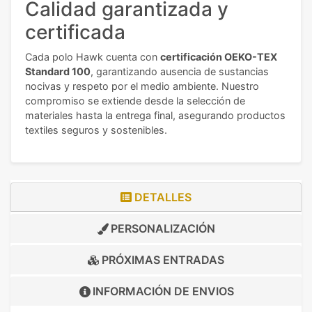
Calidad garantizada y
certificada
Cada polo Hawk cuenta con
certificación OEKO-TEX
Standard 100
, garantizando ausencia de sustancias
nocivas y respeto por el medio ambiente. Nuestro
compromiso se extiende desde la selección de
materiales hasta la entrega final, asegurando productos
textiles seguros y sostenibles.
DETALLES
PERSONALIZACIÓN
PRÓXIMAS ENTRADAS
INFORMACIÓN DE
ENVIOS