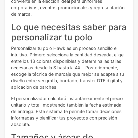
convierte en la elección ideal para uniformes
corporativos, eventos promocionales y representación
de marca.
Lo que necesitas saber para
personalizar tu polo
Personalizar tu polo Hawk es un proceso sencillo e
intuitivo. Primero selecciona la cantidad deseada, elige
entre los 13 colores disponibles y determina las tallas
necesarias desde la S hasta la 4XL. Posteriormente,
escoge la técnica de marcaje que mejor se adapte a tu
diseño entre serigrafía, bordado, transfer DTF digital y
aplicación de parches.
El personalizador calculará instantáneamente el precio
unitario y total, mostrando también la fecha estimada
de entrega. Este sistema te permite tomar decisiones
informadas y planificar tus proyectos con precisión
absoluta.
Tamaños y áreas de