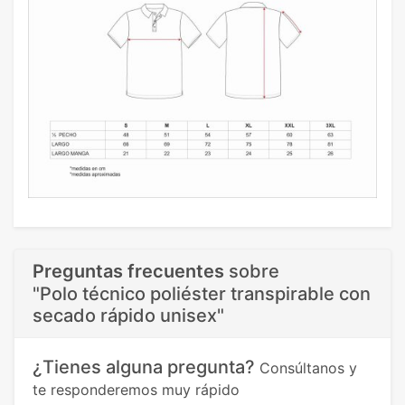
Preguntas frecuentes
sobre
"Polo técnico poliéster transpirable con
secado rápido unisex"
¿Tienes alguna pregunta?
Consúltanos y
te responderemos muy rápido