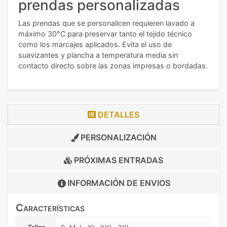
prendas personalizadas
Las prendas que se personalicen requieren lavado a
máximo 30°C para preservar tanto el tejido técnico
como los marcajes aplicados. Evita el uso de
suavizantes y plancha a temperatura media sin
contacto directo sobre las zonas impresas o bordadas.
DETALLES
PERSONALIZACIÓN
PRÓXIMAS ENTRADAS
INFORMACIÓN DE
ENVIOS
Características