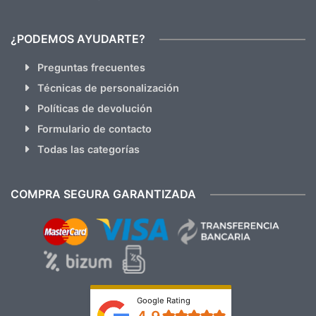
¿PODEMOS AYUDARTE?
Preguntas frecuentes
Técnicas de personalización
Políticas de devolución
Formulario de contacto
Todas las categorías
COMPRA SEGURA GARANTIZADA
Google Rating