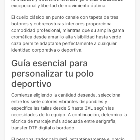
excepcional y libertad de movimiento óptima.
El cuello clásico en punto canale con tapeta de tres
botones y cubrecosturas interiores proporciona
comodidad profesional, mientras que su amplia gama
cromática desde amarillo alta visibilidad hasta verde
caza permite adaptarse perfectamente a cualquier
identidad corporativa o deportiva.
Guía esencial para
personalizar tu polo
deportivo
Comienza eligiendo la cantidad deseada, selecciona
entre los siete colores vibrantes disponibles y
especifica las tallas desde S hasta 3XL según las
necesidades de tu equipo. A continuación, determina la
técnica de marcaje más adecuada entre serigrafía,
transfer DTF digital o bordado.
El personalizador calculará instantáneamente el precio