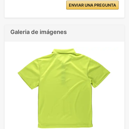
ENVIAR UNA PREGUNTA
Galeria de imágenes