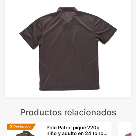
Productos relacionados
Destacado
Polo Patrol piqué 220g
niño y adulto en 24 tonos