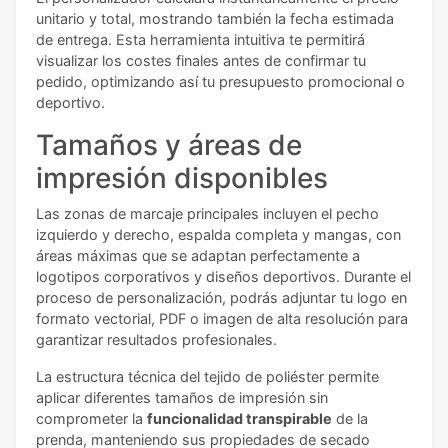
unitario y total, mostrando también la fecha estimada
de entrega. Esta herramienta intuitiva te permitirá
visualizar los costes finales antes de confirmar tu
pedido, optimizando así tu presupuesto promocional o
deportivo.
Tamaños y áreas de
impresión disponibles
Las zonas de marcaje principales incluyen el pecho
izquierdo y derecho, espalda completa y mangas, con
áreas máximas que se adaptan perfectamente a
logotipos corporativos y diseños deportivos. Durante el
proceso de personalización, podrás adjuntar tu logo en
formato vectorial, PDF o imagen de alta resolución para
garantizar resultados profesionales.
La estructura técnica del tejido de poliéster permite
aplicar diferentes tamaños de impresión sin
comprometer la
funcionalidad transpirable
de la
prenda, manteniendo sus propiedades de secado