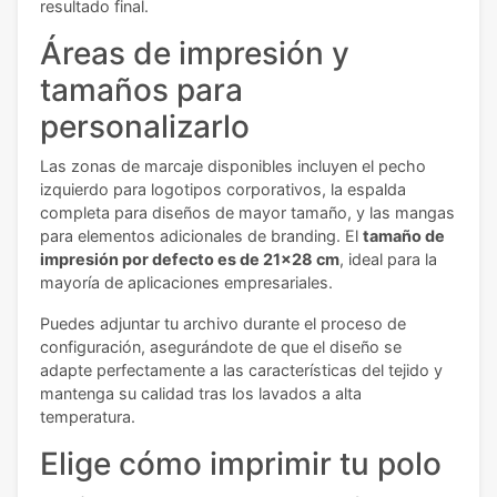
resultado final.
Áreas de impresión y
tamaños para
personalizarlo
Las zonas de marcaje disponibles incluyen el pecho
izquierdo para logotipos corporativos, la espalda
completa para diseños de mayor tamaño, y las mangas
para elementos adicionales de branding. El
tamaño de
impresión por defecto es de 21x28 cm
, ideal para la
mayoría de aplicaciones empresariales.
Puedes adjuntar tu archivo durante el proceso de
configuración, asegurándote de que el diseño se
adapte perfectamente a las características del tejido y
mantenga su calidad tras los lavados a alta
temperatura.
Elige cómo imprimir tu polo