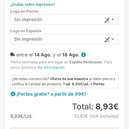
¿Dudas sobre impresión?
Logo en Pecho
Sin impresión
Logo en Espalda
Sin impresión
entre el
14 Ago.
y el
18 Ago.
Fecha estimada para entregas en
España Peninsular
.
Para
otros destinos
Ver Información
¿No estas convencido?
Oferta de una muestra
al mejor precio y
verifica la calidad del producto.
1 ud. 8,93€/ud. + Portes
¡Portes gratis* a partir de 99€!
Total:
8,93€
8,93€/Ud.
10,81€
(IVA incluido)