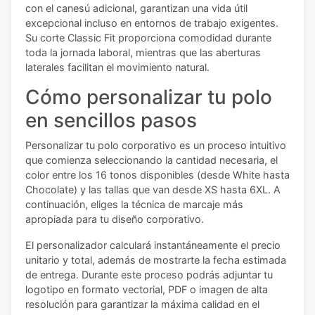
con el canesú adicional, garantizan una vida útil
excepcional incluso en entornos de trabajo exigentes.
Su corte Classic Fit proporciona comodidad durante
toda la jornada laboral, mientras que las aberturas
laterales facilitan el movimiento natural.
Cómo personalizar tu polo
en sencillos pasos
Personalizar tu polo corporativo es un proceso intuitivo
que comienza seleccionando la cantidad necesaria, el
color entre los 16 tonos disponibles (desde White hasta
Chocolate) y las tallas que van desde XS hasta 6XL. A
continuación, eliges la técnica de marcaje más
apropiada para tu diseño corporativo.
El personalizador calculará instantáneamente el precio
unitario y total, además de mostrarte la fecha estimada
de entrega. Durante este proceso podrás adjuntar tu
logotipo en formato vectorial, PDF o imagen de alta
resolución para garantizar la máxima calidad en el