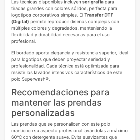
Las técnicas disponibles incluyen
serigrafía
para
tiradas grandes con colores sólidos, perfecta para
logotipos corporativos simples. El
Transfer DTF
(Digital)
permite reproducir diseños complejos con
múltiples colores y degradados, manteniendo la
flexibilidad y durabilidad necesarias para el uso
profesional.
El bordado aporta elegancia y resistencia superior, ideal
para logotipos que deben proyectar seriedad y
profesionalidad. Cada técnica está optimizada para
resistir los lavados intensivos característicos de este
polo Superwash®.
Recomendaciones para
mantener las prendas
personalizadas
Las prendas que se personalicen con este polo
mantienen su aspecto profesional lavándolas a máximo
60ºC con detergente suave. Evita suavizantes que