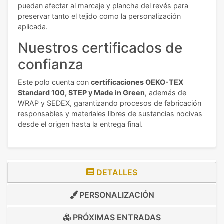
puedan afectar al marcaje y plancha del revés para
preservar tanto el tejido como la personalización
aplicada.
Nuestros certificados de
confianza
Este polo cuenta con
certificaciones OEKO-TEX
Standard 100, STEP y Made in Green
, además de
WRAP y SEDEX, garantizando procesos de fabricación
responsables y materiales libres de sustancias nocivas
desde el origen hasta la entrega final.
DETALLES
PERSONALIZACIÓN
PRÓXIMAS ENTRADAS