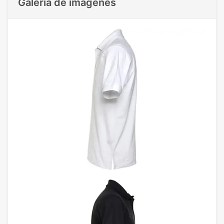
Galeria de imágenes