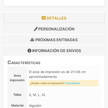
DETALLES
PERSONALIZACIÓN
PRÓXIMAS ENTRADAS
INFORMACIÓN DE
ENVIOS
Características
El area de impresión es de 21x28 cm
Area
aproximadamente.
impresión
¿Dudas sobre la impresión?
Consúltenos
Tallas
S, M, L, XL
Material
Algodón