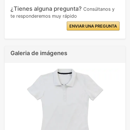
¿Tienes alguna pregunta?
Consúltanos y
te responderemos muy rápido
ENVIAR UNA PREGUNTA
Galeria de imágenes