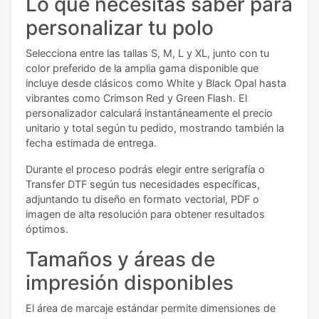
Lo que necesitas saber para
personalizar tu polo
Selecciona entre las tallas S, M, L y XL, junto con tu
color preferido de la amplia gama disponible que
incluye desde clásicos como White y Black Opal hasta
vibrantes como Crimson Red y Green Flash. El
personalizador calculará instantáneamente el precio
unitario y total según tu pedido, mostrando también la
fecha estimada de entrega.
Durante el proceso podrás elegir entre serigrafía o
Transfer DTF según tus necesidades específicas,
adjuntando tu diseño en formato vectorial, PDF o
imagen de alta resolución para obtener resultados
óptimos.
Tamaños y áreas de
impresión disponibles
El área de marcaje estándar permite dimensiones de