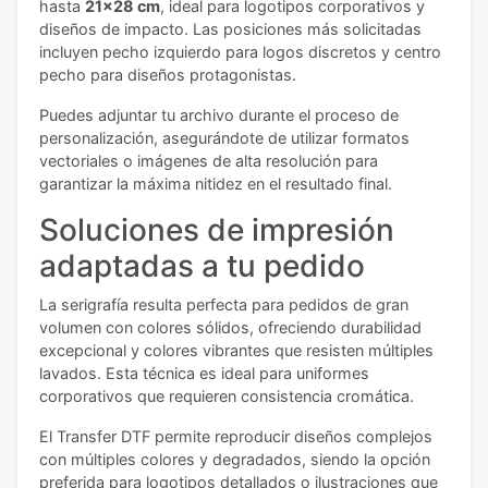
hasta
21x28 cm
, ideal para logotipos corporativos y
diseños de impacto. Las posiciones más solicitadas
incluyen pecho izquierdo para logos discretos y centro
pecho para diseños protagonistas.
Puedes adjuntar tu archivo durante el proceso de
personalización, asegurándote de utilizar formatos
vectoriales o imágenes de alta resolución para
garantizar la máxima nitidez en el resultado final.
Soluciones de impresión
adaptadas a tu pedido
La serigrafía resulta perfecta para pedidos de gran
volumen con colores sólidos, ofreciendo durabilidad
excepcional y colores vibrantes que resisten múltiples
lavados. Esta técnica es ideal para uniformes
corporativos que requieren consistencia cromática.
El Transfer DTF permite reproducir diseños complejos
con múltiples colores y degradados, siendo la opción
preferida para logotipos detallados o ilustraciones que