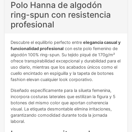
Polo Hanna de algodón
ring-spun con resistencia
profesional
Descubre el equilibrio perfecto entre
elegancia casual y
funcionalidad profesional
con este polo femenino de
algodón 100% ring-spun. Su tejido piqué de 170g/m²
ofrece transpirabilidad excepcional y durabilidad para el
uso diario, mientras que los acabados únicos como el
cuello encintado en espiguilla y la tapeta de botones
fashion elevan cualquier look corporativo.
Diseñado específicamente para la silueta femenina,
incorpora costuras laterales que estilizan la figura y 5
botones del mismo color que aportan coherencia
visual. La etiqueta desmontable elimina irritaciones,
garantizando comodidad durante toda la jornada
laboral.