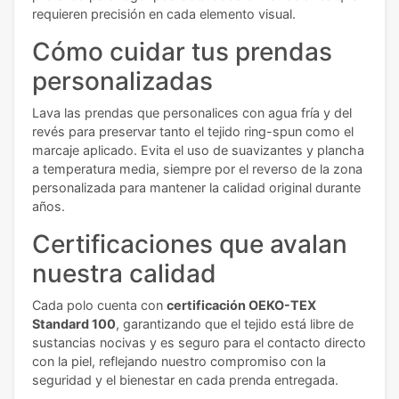
requieren precisión en cada elemento visual.
Cómo cuidar tus prendas
personalizadas
Lava las prendas que personalices con agua fría y del
revés para preservar tanto el tejido ring-spun como el
marcaje aplicado. Evita el uso de suavizantes y plancha
a temperatura media, siempre por el reverso de la zona
personalizada para mantener la calidad original durante
años.
Certificaciones que avalan
nuestra calidad
Cada polo cuenta con
certificación OEKO-TEX
Standard 100
, garantizando que el tejido está libre de
sustancias nocivas y es seguro para el contacto directo
con la piel, reflejando nuestro compromiso con la
seguridad y el bienestar en cada prenda entregada.